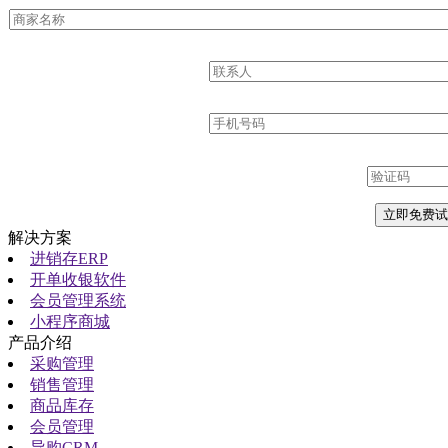
解决方案
进销存ERP
开单收银软件
会员管理系统
小程序商城
产品介绍
采购管理
销售管理
商品库存
会员管理
导购CRM