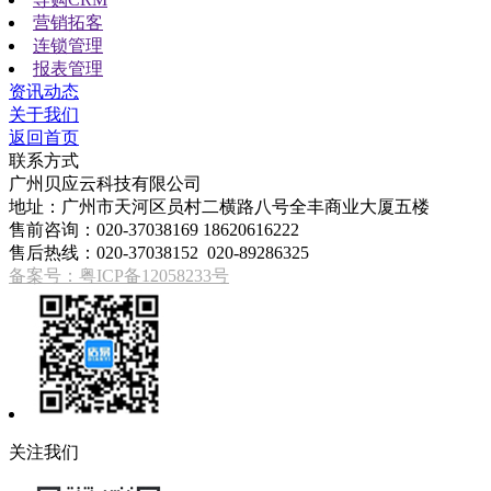
营销拓客
连锁管理
报表管理
资讯动态
关于我们
返回首页
联系方式
广州贝应云科技有限公司
地址：广州市天河区员村二横路八号全丰商业大厦五楼
售前咨询：020-37038169 18620616222
售后热线：020-37038152 020-89286325
备案号：粤ICP备12058233号
关注我们