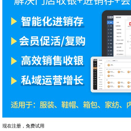
现在注册，免费试用