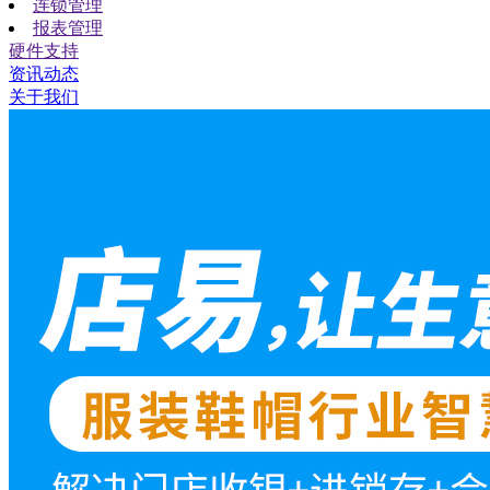
连锁管理
报表管理
硬件支持
资讯动态
关于我们