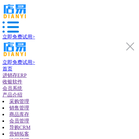
立即免费试用>
立即免费试用>
首页
进销存ERP
收银软件
会员系统
产品介绍
采购管理
销售管理
商品库存
会员管理
导购CRM
营销拓客