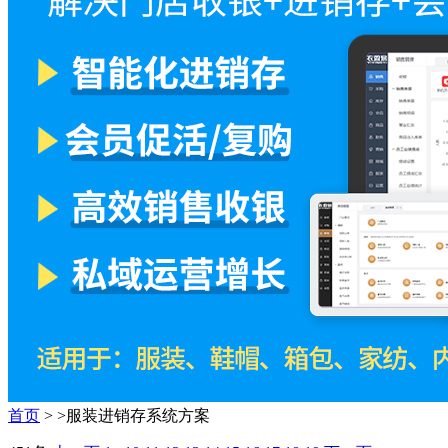
首页
>
>服装进销存系统方案