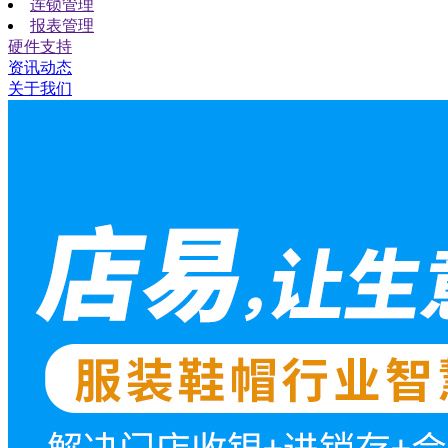
连锁管理
报表管理
硬件支持
资讯动态
关于我们