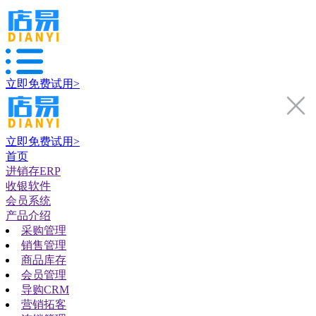
立即免费试用>
立即免费试用>
首页
进销存ERP
收银软件
会员系统
产品介绍
采购管理
销售管理
商品库存
会员管理
导购CRM
营销拓客