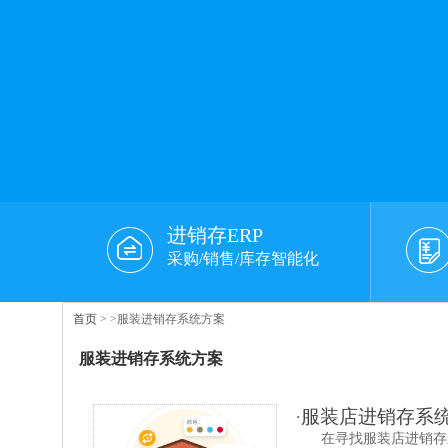
进销存ERP
采购/销售/库存智能化
首页
>
>服装进销存系统方案
服装进销存系统方案
·
服装店进销存系
在寻找服装店进销存