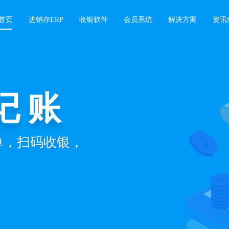
首页
进销存ERP
收银软件
会员系统
解决方案
资讯
记账
开单，扫码收银，