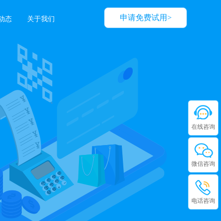
申请免费试用>
动态
关于我们
在线咨询
微信咨询
电话咨询