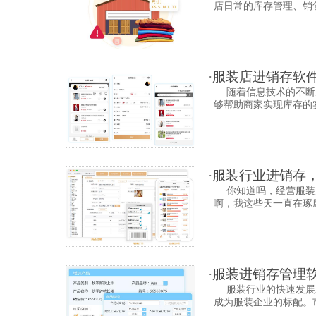
店日常的库存管理、销售
·
服装店进销存软件
随着信息技术的不断
够帮助商家实现库存的实
·
服装行业进销存
你知道吗，经营服装
啊，我这些天一直在琢磨
·
服装进销存管理
服装行业的快速发展
成为服装企业的标配。市