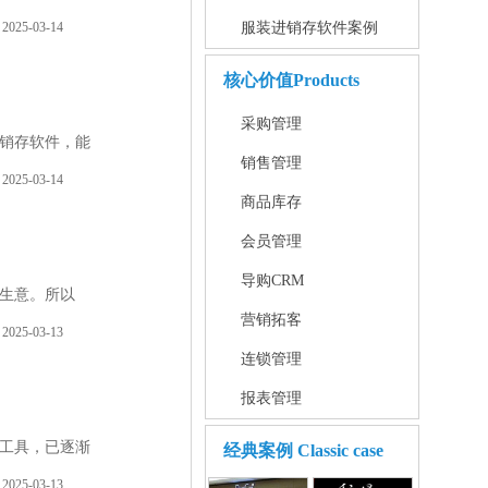
2025-03-14
服装进销存软件案例
核心价值
Products
采购管理
销存软件，能
销售管理
2025-03-14
商品库存
会员管理
导购CRM
生意。所以
营销拓客
2025-03-13
连锁管理
报表管理
工具，已逐渐
经典案例
Classic case
2025-03-13