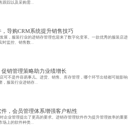
跟踪以及采购需...
，导购CRM系统提升销售技巧
发展，服装行业的进销存管理也迎来了数字化变革。一款优秀的服装店进
时监控、销售数...
，促销管理策略助力业绩增长
店可不是件容易事儿。进货、销售、库存管理，哪个环节出错都可能影响
，服装行业进销存...
软件，会员管理体系增强客户粘性
对企业管理提出了更高的要求。进销存管理软件作为提升管理效率的重要
场上的软件种类...