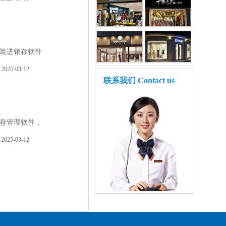
装进销存软件
2025-03-12
联系我们
Contact us
存管理软件，
2025-03-12