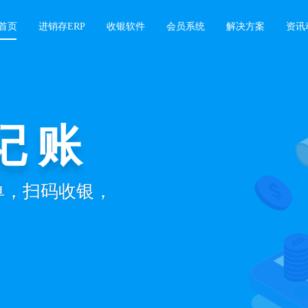
首页
进销存ERP
收银软件
会员系统
解决方案
资讯
记账
开单，扫码收银，