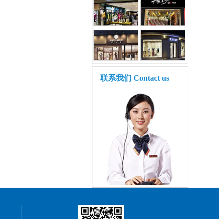
联系我们
Contact us