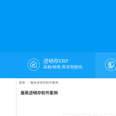
进销存ERP
采购/销售/库存智能化
首页
>
>服装进销存软件案例
服装进销存软件案例