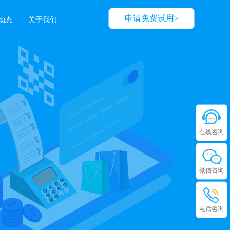
申请免费试用>
动态
关于我们
在线咨询
微信咨询
电话咨询