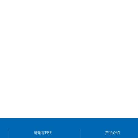
进销存ERP
产品介绍