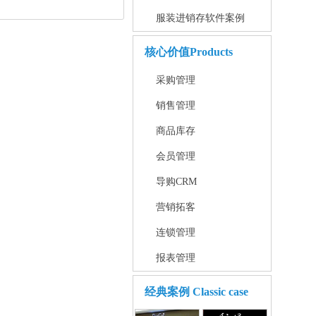
服装进销存软件案例
核心价值
Products
采购管理
销售管理
商品库存
会员管理
导购CRM
营销拓客
连锁管理
报表管理
经典案例
Classic case