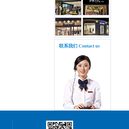
联系我们
Contact us