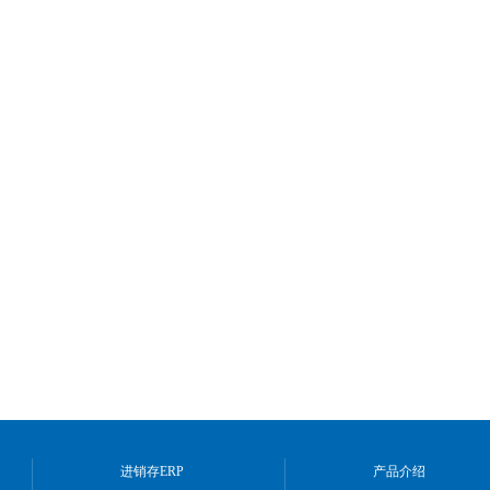
进销存ERP
产品介绍