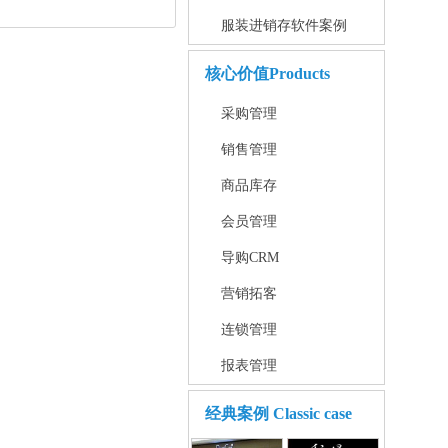
服装进销存软件案例
核心价值
Products
采购管理
销售管理
商品库存
会员管理
导购CRM
营销拓客
连锁管理
报表管理
经典案例
Classic case