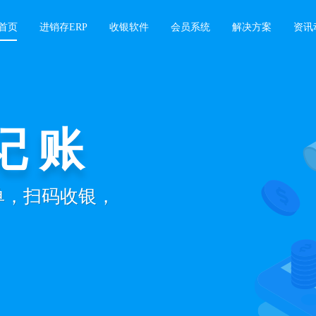
首页
进销存ERP
收银软件
会员系统
解决方案
资讯
记账
开单，扫码收银，