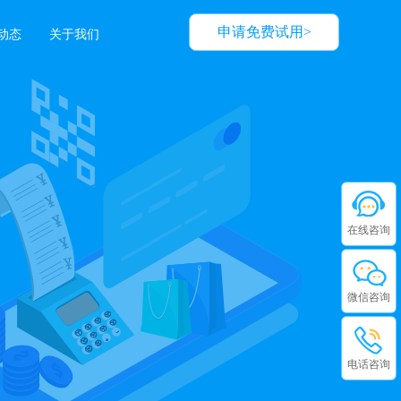
申请免费试用>
动态
关于我们
在线咨询
微信咨询
电话咨询