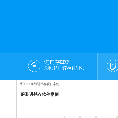
进销存ERP
采购/销售/库存智能化
首页
>
>服装进销存软件案例
服装进销存软件案例