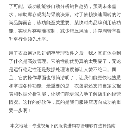
了可能。该功能能够自动分析销售趋势，预测未来需
求，辅助库存规划与采购决策。对于依赖快速周转的时
尚品牌而言，该功能至关重要。某快时尚品牌利用该功
能，实现库存精准控制，减少积压风险，库存周转率提
升至行业领先水平。
用了衣盈易这款进销存管理软件之后，我才真正体会到
了什么是高效管理。它的性能优势真的太明显了，无论
是运行稳定性还是数据处理速度都让人赞不绝口。而
且，它的操作界面也很简洁明了，让我们能更快地熟悉
和掌握各种功能。最重要的是，衣盈易还支持自定义报
表和数据分析功能，让我们能更深入地了解店里的经营
情况。这样的好软件，真的是我们服装店迈向成功的重
要一步啊！
本文地址：
专业视角下的服装进销存管理软件选择指南