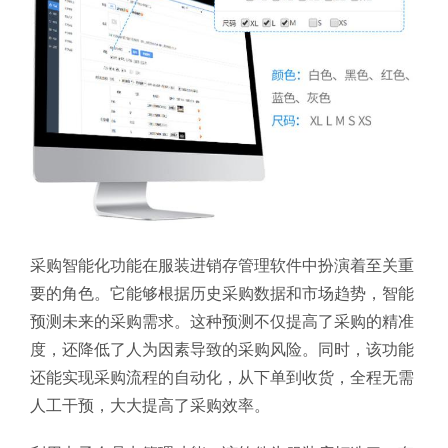
采购智能化功能在服装进销存管理软件中扮演着至关重
要的角色。它能够根据历史采购数据和市场趋势，智能
预测未来的采购需求。这种预测不仅提高了采购的精准
度，还降低了人为因素导致的采购风险。同时，该功能
还能实现采购流程的自动化，从下单到收货，全程无需
人工干预，大大提高了采购效率。