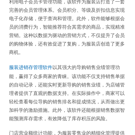
利用电子会员卡管理功能，该软件为服装店打造了一套
完善的会员管理体系。会员积分、等级及折扣信息实现
电子化存储，便于查询和管理。此外，软件能够根据会
员的消费行为，智能推荐符合其需求的商品，实现精准
营销。这种以数据为驱动的营销方式，不仅提升了会员
的购物体验，还有效促进了复购，为服装店创造了更多
商机。
服装进销存管理软件
以其强大的导购销售业绩管理功
能，赢得了众多商家的青睐。该功能不仅支持销售单据
的自动记录，还能实时更新导购的销售业绩，为店铺管
理者提供了直观的数据支持。在实际操作中，商家可以
轻松查看每位导购的销售排名和提成情况，从而做出更
加科学的激励措施。此外，该软件还能根据销售数据智
能预测库存需求，有效降低了库存积压的风险。
门店营业额统计功能，为服装零售业的精细化管理提供