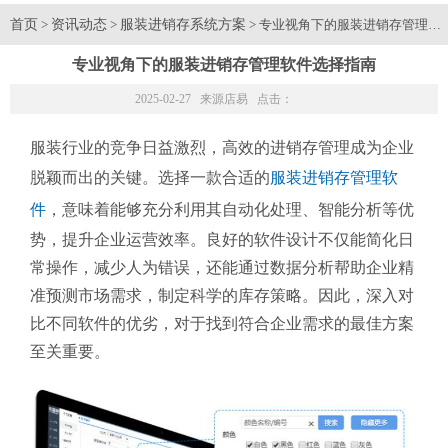
首页
资讯动态
服装进销存系统方案
>
>
> 专业视角下的服装进销存管理软
专业视角下的服装进销存管理软件选择指南
2025-02-27 来源
店易
点击：
服装行业的竞争日益激烈，高效的进销存管理成为企业
脱颖而出的关键。选择一款合适的
服装进销存管理软
件
，意味着能够充分利用其自动化处理、智能分析等优
势，提升企业运营效率。良好的软件设计不仅能简化日
常操作，减少人为错误，还能通过数据分析帮助企业精
准预测市场需求，制定科学的库存策略。因此，深入对
比不同软件的优劣，对于找到符合企业需求的最佳方案
至关重要。