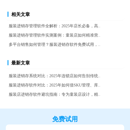
相关文章
服装进销存管理软件全解析：2025年店长必备，高..
服装进销存管理软件实测案例：童装店如何精准营..
多平台销售如何管理？服装进销存软件免费试用，..
最新文章
服装进销存系统对比：2025年连锁店如何告别传统..
服装进销存软件对比：2025年如何借SKU管理、库..
服装店进销存软件避坑指南：专为童装店设计，精..
免费试用