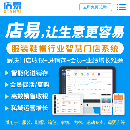
立即免费试用>