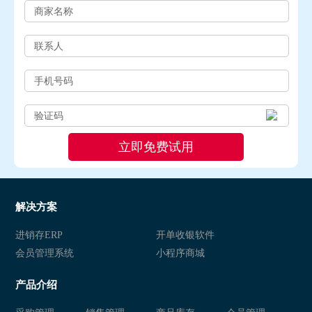
解决方案
进销存ERP
开单收银软件
会员管理系统
小程序商城
产品介绍