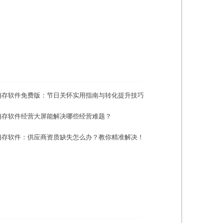
销存软件免费版：节日关怀实用指南与转化提升技巧
销存软件经营大屏能解决哪些经营难题？
销存软件：供应商资质缺失怎么办？教你精准解决！