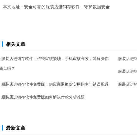
本文地址：
安全可靠的服装店进销存软件，守护数据安全
相关文章
服装店进销存软件：传统审核繁琐，手机审核高效，能解决你
服装店进
痛点吗？
服装店进
服装店进销存软件免费版：供应商退换货实用指南与错误规避
服装店进
服装店进销存软件免费版如何解决付款分析难题
最新文章