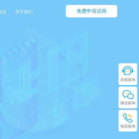
免费申请试用
动态
关于我们
在线咨询
微信咨询
电话咨询