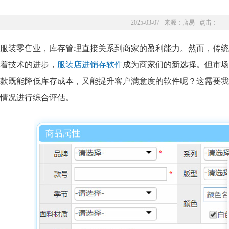
2025-03-07 来源：
店易
点击：
服装零售业，库存管理直接关系到商家的盈利能力。然而，传统
着技术的进步，
服装店进销存软件
成为商家们的新选择。但市场
款既能降低库存成本，又能提升客户满意度的软件呢？这需要我
情况进行综合评估。