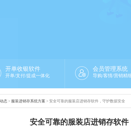
开单收银软件
会员管理系统
开单/支付/提成一体化
导购/客情/营销精
动态
>
服装进销存系统方案
> 安全可靠的服装店进销存软件，守护数据安全
安全可靠的服装店进销存软件