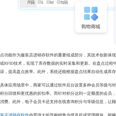
点功能作为服装店进销存软件的重要组成部分，其技术创新体现
或RFID技术，实现了库存数据的实时采集和更新。在盘点过程
误，提高盘点效率。此外，系统还能根据盘点结果自动生成库存
具体应用场景中，商家可以通过软件后台设置多种会员等级与对
积分回馈和更优惠的折扣率。而针对积分达到一定额度的会员，
消费。此外，电子会员卡还支持在线查询积分与等级信息，让顾
装店进销存软件
内置强大的导购销售业绩及提成管理模块，能够