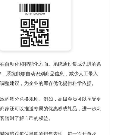
在自动化和智能化方面。系统通过集成先进的条
中，系统能够自动识别商品信息，减少人工录入
调整建议，为企业的库存优化提供科学依据。
应的积分兑换规则。例如，高级会员可以享受更
商家还可以推送专属的优惠券或礼品，进一步刺
客随时了解自己的权益。
精准追踪每位导购的销售表现。每一次开单收