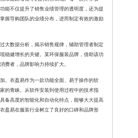
功能不仅提升了销售业绩管理的透明度，还为提
掌握导购团队的业绩分布，进而制定有效的激励
过大数据分析，揭示销售规律，辅助管理者制定
现稳健增长的关键。某环保服装品牌，借助该功
消费者，品牌影响力持续扩大。
加。衣盈易作为一款功能全面、易于操作的软
家的青睐。从软件安装到使用过程中的技术指
具备高度的智能化和自动化特点，能够大大提高
衣盈易在服装行业树立了良好的口碑和品牌形