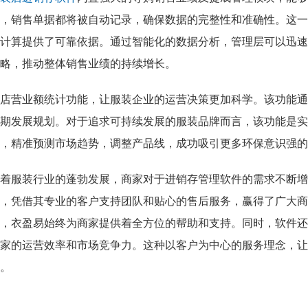
，销售单据都将被自动记录，确保数据的完整性和准确性。这一
计算提供了可靠依据。通过智能化的数据分析，管理层可以迅速
略，推动整体销售业绩的持续增长。
店营业额统计功能，让服装企业的运营决策更加科学。该功能通
期发展规划。对于追求可持续发展的服装品牌而言，该功能是实
，精准预测市场趋势，调整产品线，成功吸引更多环保意识强的
着服装行业的蓬勃发展，商家对于进销存管理软件的需求不断增
，凭借其专业的客户支持团队和贴心的售后服务，赢得了广大商
，衣盈易始终为商家提供着全方位的帮助和支持。同时，软件还
家的运营效率和市场竞争力。这种以客户为中心的服务理念，让
。