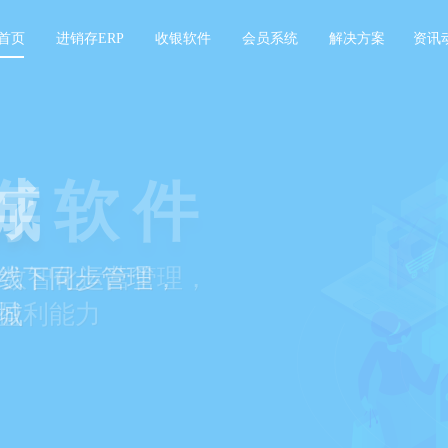
首页
进销存ERP
收银软件
会员系统
解决方案
资讯
存软件
景数智化运营管理，
盈利能力