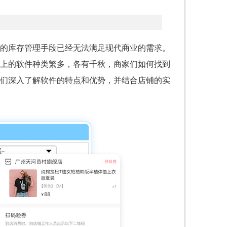
的库存管理手段已经无法满足现代商业的需求。
上的软件种类繁多，各有千秋，商家们如何找到
们深入了解软件的特点和优势，并结合店铺的实