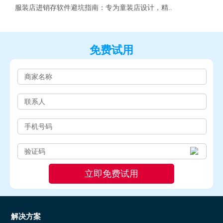
服装店进销存软件避坑指南：专为童装店设计，精..
免费试用
解决方案