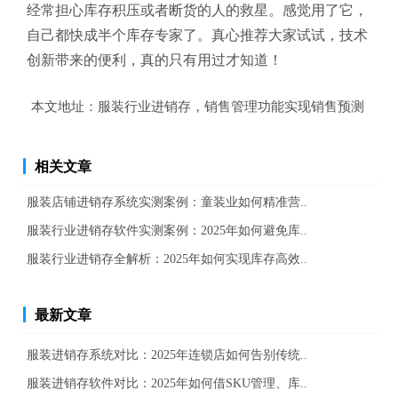
经常担心库存积压或者断货的人的救星。感觉用了它，
自己都快成半个库存专家了。真心推荐大家试试，技术
创新带来的便利，真的只有用过才知道！
本文地址：
服装行业进销存，销售管理功能实现销售预测
相关文章
服装店铺进销存系统实测案例：童装业如何精准营..
服装行业进销存软件实测案例：2025年如何避免库..
服装行业进销存全解析：2025年如何实现库存高效..
最新文章
服装进销存系统对比：2025年连锁店如何告别传统..
服装进销存软件对比：2025年如何借SKU管理、库..