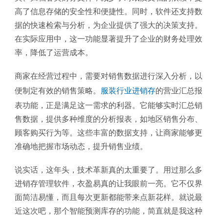
高了信息存储的安全性和便捷性。同时，软件还支持数
据的快速检索与分析，为企业提供了强大的决策支持。
在实际应用中，这一功能显著提升了企业的财务处理效
率，降低了运营成本。
商家在经营过程中，需要对销售数据进行深入分析，以
便制定有效的销售策略。
服装行业进销存
的营业汇总报
表功能，正是满足这一需求的利器。它能够实时汇总销
售数据，提供多种维度的分析报表，如地区销售分布、
顾客购买行为等。这些丰富的数据支持，让商家能够更
准确地把握市场动态，提升销售业绩。
说实话，这年头，技术革新真的太重要了。用过那么多
进销存管理软件，衣盈易真的让我眼前一亮。它不仅界
面简洁易懂，而且每次更新都能带来点新花样。就说最
近这次吧，那个智能预测库存的功能，简直就是我这种