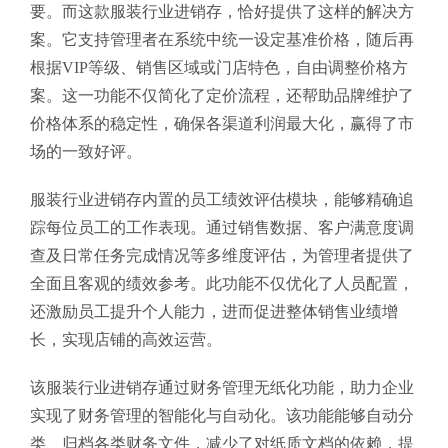
要。而这款服装行业进销存，恰好提供了这样的解决方
案。它支持管理者在系统中统一设定基准价格，随后再
根据VIP等级、销售区域或门店特色，自由调整价格方
案。这一功能不仅简化了定价流程，还帮助品牌维护了
价格体系的稳定性，确保各渠道利润最大化，赢得了市
场的一致好评。
服装行业进销存内置的员工绩效评估模块，能够精确追
踪每位员工的工作表现。通过销售数据、客户满意度调
查及日常任务完成情况等多维度评估，为管理者提供了
全面且客观的绩效参考。此功能不仅优化了人员配置，
还激励员工提升个人能力，进而促进整体销售业绩增
长，实现店铺的高效运营。
该服装行业进销存通过财务管理无纸化功能，助力企业
实现了财务管理的智能化与自动化。该功能能够自动分
类、归档各类财务文件，减少了对纸质文档的依赖，提