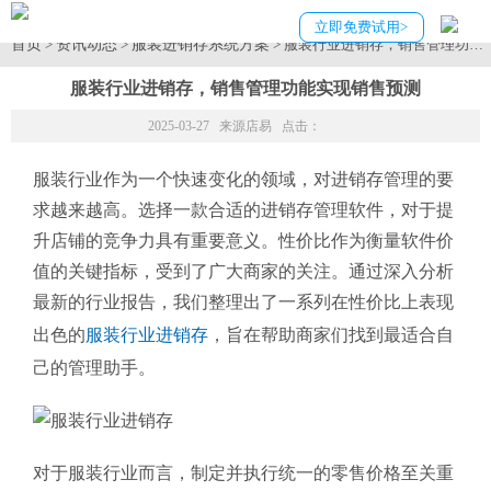
立即免费试用>
首页
资讯动态
服装进销存系统方案
>
>
> 服装行业进销存，销售管理功能
服装行业进销存，销售管理功能实现销售预测
2025-03-27 来源
店易
点击：
服装行业作为一个快速变化的领域，对进销存管理的要
求越来越高。选择一款合适的进销存管理软件，对于提
升店铺的竞争力具有重要意义。性价比作为衡量软件价
值的关键指标，受到了广大商家的关注。通过深入分析
最新的行业报告，我们整理出了一系列在性价比上表现
出色的
服装行业进销存
，旨在帮助商家们找到最适合自
己的管理助手。
对于服装行业而言，制定并执行统一的零售价格至关重