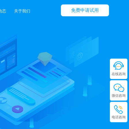
免费申请试用
动态
关于我们
在线咨询
微信咨询
电话咨询