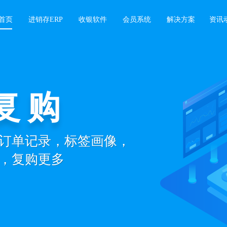
首页
进销存ERP
收银软件
会员系统
解决方案
资讯
复购
订单记录，标签画像，
，复购更多