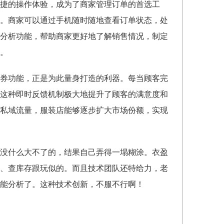
捷的操作体验，成为了商家管理订单的首选工
。商家可以通过手机随时随地查看订单状态，处
分析功能，帮助商家更好地了解销售情况，制定
。
券功能，正是为此量身打造的利器。每当顾客完
这种即时反馈机制极大地提升了顾客的满意度和
私域流量，服装店能够逐步扩大市场份额，实现
没什么大不了的，结果自己弄得一塌糊涂。衣盈
、查库存跟玩似的。而且技术团队还特给力，老
能分析了。这种技术创新，不服不行啊！