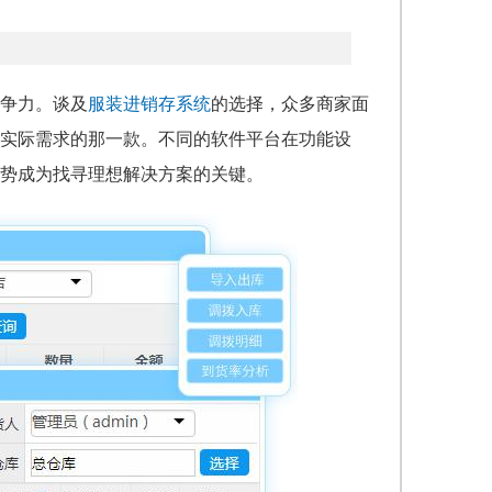
争力。谈及
服装进销存系统
的选择，众多商家面
实际需求的那一款。不同的软件平台在功能设
势成为找寻理想解决方案的关键。