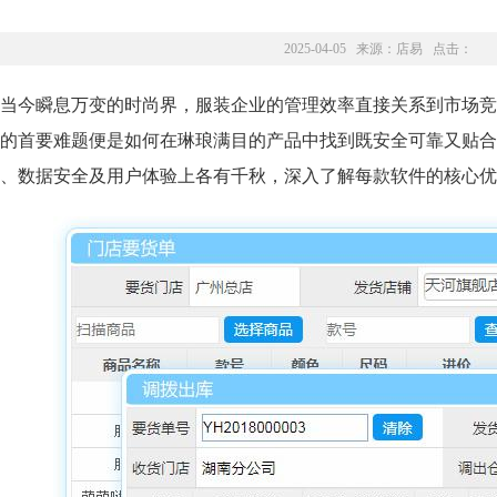
2025-04-05 来源：
店易
点击：
当今瞬息万变的时尚界，服装企业的管理效率直接关系到市场竞
的首要难题便是如何在琳琅满目的产品中找到既安全可靠又贴合
、数据安全及用户体验上各有千秋，深入了解每款软件的核心优