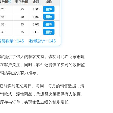
家提供了强大的获客支持。该功能允许商家创建
在客户关注。同时，软件还提供了实时的数据监
销活动提供有力指导。
。它能实时汇总每日、每周、每月的销售数据，清
销款式、滞销商品，为进货决策提供有力依据。
库存与订单，实现销售业绩的稳步增长。