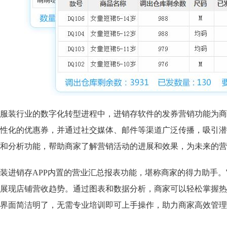
服装行业的数字化转型进程中，进销存软件的发券营销功能为商
性化的优惠券，并通过社交媒体、邮件等渠道广泛传播，吸引潜
和分析功能，帮助商家了解营销活动的进展和效果，为未来的营
装进销存APP内置的营业汇总报表功能，堪称商家的得力助手
展现店铺营收趋势。通过图表和数据分析，商家可以轻松掌握热
界面简洁明了，无需专业培训即可上手操作，助力商家高效管理