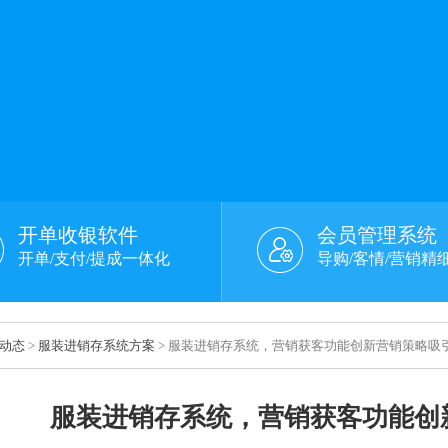
开单收银软件
会员管理系统
开单/支付/提成一体化
导购/客情/营销精
动态
>
服装进销存系统方案
> 服装进销存系统，营销获客功能创新营销策略吸
服装进销存系统，营销获客功能创