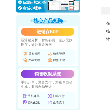
核心产品矩阵
在
临
进销存ERP
计
畅滞销分析，智能补货，减少无效
库存，提升资金效率
采购管理
销售管理
库存管理
财务管理
销售收银系统
手机开单，聚合支付，对账单自动
生成，业绩自动统计
手机开单
扫码支付
自动记账
业绩统计