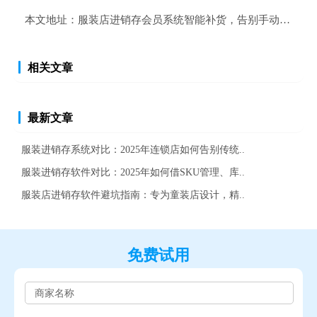
本文地址：
服装店进销存会员系统智能补货，告别手动盘点烦
相关文章
最新文章
服装进销存系统对比：2025年连锁店如何告别传统..
服装进销存软件对比：2025年如何借SKU管理、库..
服装店进销存软件避坑指南：专为童装店设计，精..
免费试用