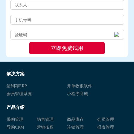
解决方案
进销存ERP
开单收银软件
会员管理系统
小程序商城
产品介绍
采购管理
销售管理
商品库存
会员管理
导购CRM
营销拓客
连锁管理
报表管理