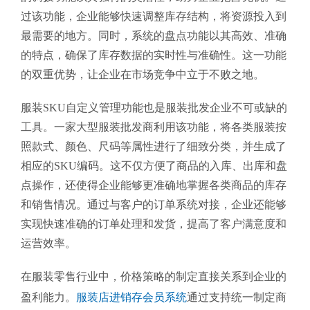
过该功能，企业能够快速调整库存结构，将资源投入到
最需要的地方。同时，系统的盘点功能以其高效、准确
的特点，确保了库存数据的实时性与准确性。这一功能
的双重优势，让企业在市场竞争中立于不败之地。
服装SKU自定义管理功能也是服装批发企业不可或缺的
工具。一家大型服装批发商利用该功能，将各类服装按
照款式、颜色、尺码等属性进行了细致分类，并生成了
相应的SKU编码。这不仅方便了商品的入库、出库和盘
点操作，还使得企业能够更准确地掌握各类商品的库存
和销售情况。通过与客户的订单系统对接，企业还能够
实现快速准确的订单处理和发货，提高了客户满意度和
运营效率。
在服装零售行业中，价格策略的制定直接关系到企业的
盈利能力。
服装店进销存会员系统
通过支持统一制定商