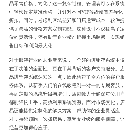
品零售价格，简化了这一复杂过程。管理者可以在系统
中轻松设定基准价格，并针对不同VIP等级设置差异化
折扣。同时，考虑到区域差异和门店运营成本，软件提
供了灵活的价格方案定制功能。这种设计不仅提高了定
价的灵活性，还有助于企业精准把握市场脉搏，实现销
售目标和利润最大化。
对于服装行业的从业者来说，一个好的进销存系统不仅
在于功能的全面性，更在于其背后的客户支持服务。店
易进销存系统深知这一点，因此构建了全方位的客户服
务体系。从新手入门的在线教程到一对一的专属客服，
再到定期的系统升级与培训，店易致力于确保每位用户
都能轻松上手，高效利用系统资源。面对市场变化，店
易还能提供定制化的解决方案，帮助你的企业灵活应
对，持续领跑。选择店易，享受专业级的服务保障，让
经营更加得心应手。