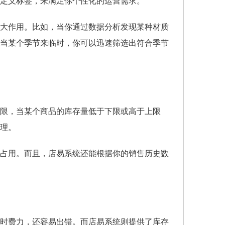
定义标签，来满足你个性化的运营需求。
大作用。比如，当你通过数据分析发现某种材质
当某个季节来临时，你可以迅速筛选出符合季节
限，当某个商品的库存量低于下限或高于上限
理。
占用。而且，店易系统还能根据你的销售历史数
时费力，还容易出错。而店易系统则提供了库存