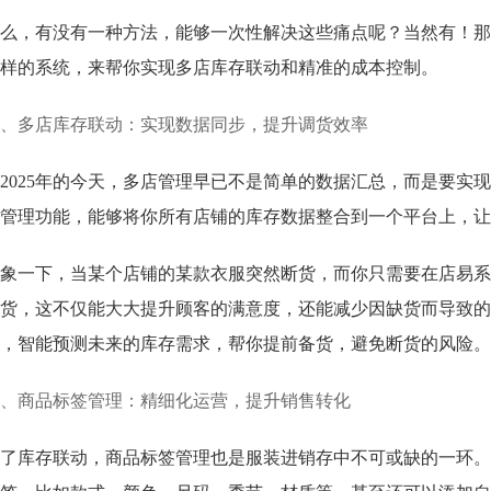
么，有没有一种方法，能够一次性解决这些痛点呢？当然有！那
样的系统，来帮你实现多店库存联动和精准的成本控制。
、多店库存联动：实现数据同步，提升调货效率
2025年的今天，多店管理早已不是简单的数据汇总，而是要实
管理功能，能够将你所有店铺的库存数据整合到一个平台上，让
象一下，当某个店铺的某款衣服突然断货，而你只需要在店易系
货，这不仅能大大提升顾客的满意度，还能减少因缺货而导致的
，智能预测未来的库存需求，帮你提前备货，避免断货的风险。
、商品标签管理：精细化运营，提升销售转化
了库存联动，商品标签管理也是服装进销存中不可或缺的一环。