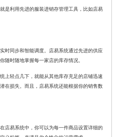
就是利用先进的服装进销存管理工具，比如店易
现实时同步和智能调度。店易系统通过先进的供应
你随时随地掌握每一家店的库存情况。
统上轻点几下，就能从其他库存充足的店铺迅速
潜在损失。而且，店易系统还能根据你的销售数
在店易系统中，你可以为每一件商品设置详细的