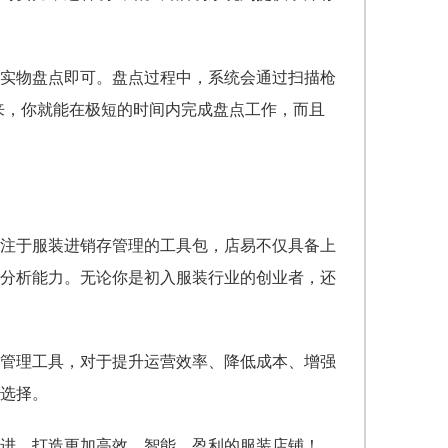
实物盘点即可。盘点过程中，系统会通过扫描枪
来，你就能在极短的时间内完成盘点工作，而且
注于服装进销存管理的工具包，店易不仅具备上
分析能力。无论你是初入服装行业的创业者，还
管理工具，对于提升运营效率、降低成本、增强
选择。
进，打造更加高效、智能、盈利的服装店铺！