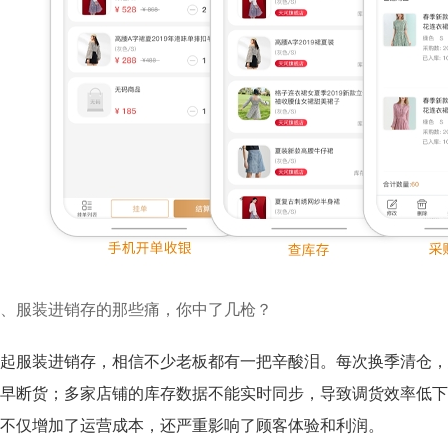
、服装进销存的那些痛，你中了几枪？
起服装进销存，相信不少老板都有一把辛酸泪。每次换季清仓，
早断货；多家店铺的库存数据不能实时同步，导致调货效率低下
不仅增加了运营成本，还严重影响了顾客体验和利润。