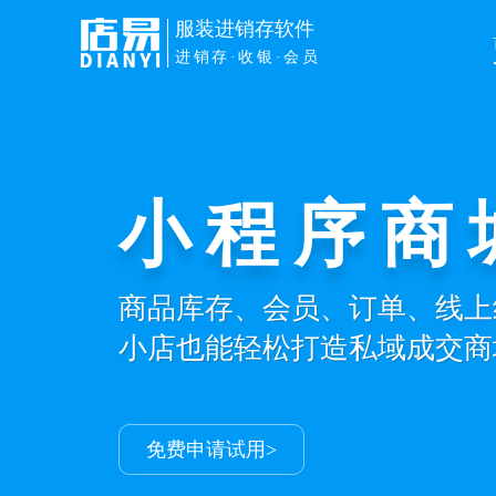
服装进销存软件
进销存·收银·会员
小程序商
商品库存、会员、订单、线上
小店也能轻松打造私域成交商
免费申请试用>