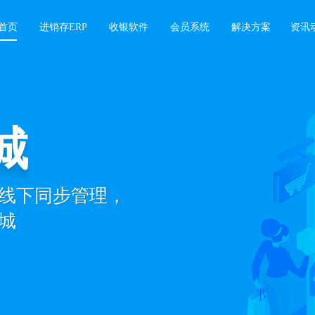
首页
进销存ERP
收银软件
会员系统
解决方案
资讯
城
线下同步管理，
城