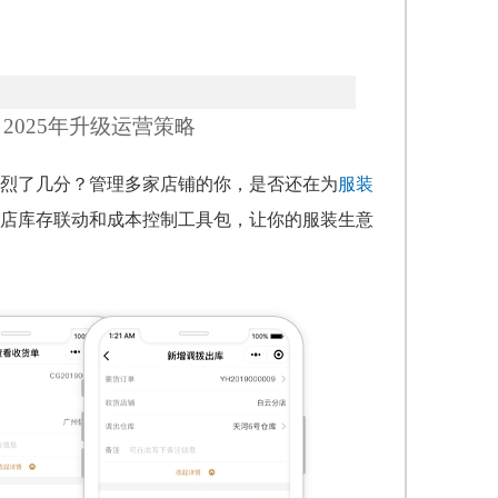
025年升级运营策略
激烈了几分？管理多家店铺的你，是否还在为
服装
店库存联动和成本控制工具包，让你的服装生意