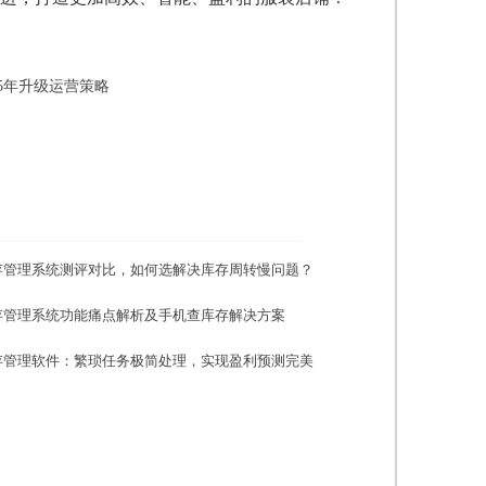
5年升级运营策略
存管理系统测评对比，如何选解决库存周转慢问题？
存管理系统功能痛点解析及手机查库存解决方案
存管理软件：繁琐任务极简处理，实现盈利预测完美