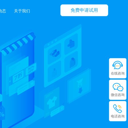
免费申请试用
动态
关于我们
在线咨询
微信咨询
电话咨询