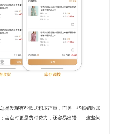
总是发现有些款式积压严重，而另一些畅销款却
；盘点时更是费时费力，还容易出错……这些问