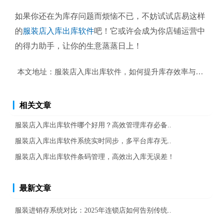
如果你还在为库存问题而烦恼不已，不妨试试店易这样
的
服装店入库出库软件
吧！它或许会成为你店铺运营中
的得力助手，让你的生意蒸蒸日上！
本文地址：
服装店入库出库软件，如何提升库存效率与成本控
相关文章
服装店入库出库软件哪个好用？高效管理库存必备..
服装店入库出库软件系统实时同步，多平台库存无..
服装店入库出库软件条码管理，高效出入库无误差！
最新文章
服装进销存系统对比：2025年连锁店如何告别传统..