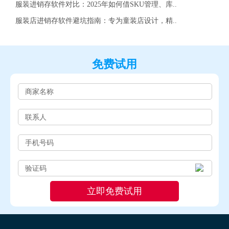
服装进销存软件对比：2025年如何借SKU管理、库..
服装店进销存软件避坑指南：专为童装店设计，精..
免费试用