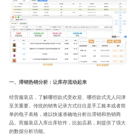
一、滞销热销分析：让库存流动起来
经营服装店，了解哪些款式受欢迎、哪些款式无人问津
至关重要。传统的销售记录方式往往是手工账本或者简
单的电子表格，难以快速准确地分析出滞销和热销商
品。而服装店入库出库软件，比如店易，则提供了强大
的数据分析功能。