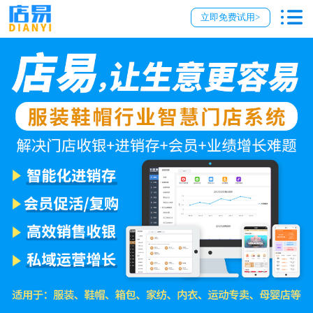
立即免费试用>