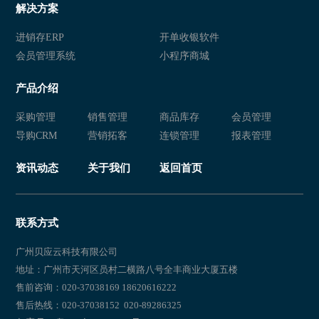
解决方案
进销存ERP
开单收银软件
会员管理系统
小程序商城
产品介绍
采购管理
销售管理
商品库存
会员管理
导购CRM
营销拓客
连锁管理
报表管理
资讯动态
关于我们
返回首页
联系方式
广州贝应云科技有限公司
地址：广州市天河区员村二横路八号全丰商业大厦五楼
售前咨询：020-37038169 18620616222
售后热线：020-37038152 020-89286325