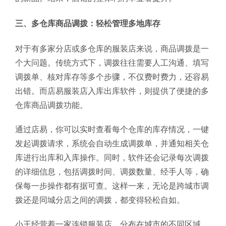
三、多仓库商品调拨：轻松管理多地库存
对于有多家分店或多仓库的服装店来说，商品调拨是一
个大问题。传统方式下，调拨往往需要人工沟通、填写
调拨单、核对库存等多个步骤，不仅费时费力，还容易
出错。而店易服装店入库出库软件，则提供了便捷的多
仓库商品调拨功能。
通过店易，你可以实时查看每个仓库的库存情况，一键
发起调拨请求，系统会自动生成调拨单，并通知相关仓
库进行出库和入库操作。同时，软件还会记录每次调拨
的详细信息，包括调拨时间、调拨数量、经手人等，确
保每一步操作都有据可查。这样一来，无论是跨城市调
拨还是同城分店之间的调拨，都变得轻松自如。
小王经营着一家连锁服装店，分布在城市的不同区域。