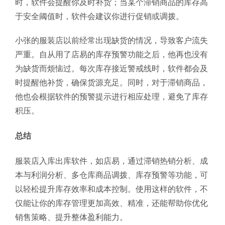
时，软件会提醒你及时补货；当某个滞销商品的库存高
于安全阈值时，软件会建议你进行促销或调拨。
小张的服装店以前经常出现缺货的情况，导致客户流失
严重。自从用了店易的库存预警功能之后，他再也没有
为缺货而烦恼过。每次库存接近警戒线时，软件都会及
时提醒他补货，确保货源充足。同时，对于滞销商品，
他也会根据软件的预警提示进行相应处理，避免了库存
积压。
总结
服装店入库出库软件，如店易，通过滞销热销分析、成
本与利润分析、多仓库商品调拨、库存预警等功能，可
以轻松提升库存效率和成本控制。使用这样的软件，不
仅能让你的库存管理更加高效、精准，还能帮助你优化
销售策略、提升整体盈利能力。