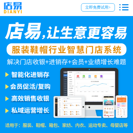
立即免费试用>