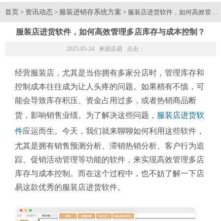
首页
资讯动态
服装进销存系统方案
>
>
> 服装店进货软件，如何高效管理
服装店进货软件，如何高效管理多店库存与成本控制？
2025-05-24 来源
店易
点击：
经营服装店，尤其是当你拥有多家分店时，管理库存和
控制成本往往成为让人头疼的问题。如果稍有不慎，可
能会导致库存积压、资金占用过多，或者热销商品断
货，影响销售业绩。为了解决这些问题，
服装店进货软
件
应运而生。今天，我们就来聊聊如何利用这些软件，
尤其是拥有销售预测分析、滞销热销分析、客户行为追
踪、促销活动管理等功能的软件，来实现高效管理多店
库存与成本控制。而在这个过程中，也不妨了解一下店
易这款优秀的服装店进货软件。