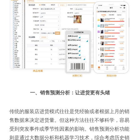
一、销售预测分析：让进货更有头绪
传统的服装店进货模式往往是凭经验或者根据上月的销
售数据来决定进货量。但这种方法往往不够科学，容易
受到突发事件或季节性因素的影响。销售预测分析功能
则是通过大数据分析和机器学习技术，综合考虑历史销