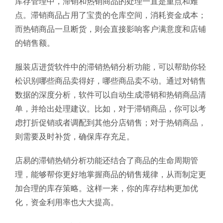
库存管理中，滞销和热销商品的处理一直是重点和难
点。滞销商品占用了宝贵的仓库空间，消耗资金成本；
而热销商品一旦断货，则会直接影响客户满意度和店铺
的销售额。
服装店进货软件中的滞销热销分析功能，可以帮助你轻
松识别哪些商品卖得好，哪些商品卖不动。通过对销售
数据的深度分析，软件可以自动生成滞销和热销商品清
单，并给出处理建议。比如，对于滞销商品，你可以考
虑打折促销或者调配到其他分店销售；对于热销商品，
则需要及时补货，确保库存充足。
店易的滞销热销分析功能还结合了商品的生命周期管
理，能够帮你更好地掌握商品的销售规律，从而制定更
加合理的库存策略。这样一来，你的库存结构更加优
化，资金利用率也大大提高。