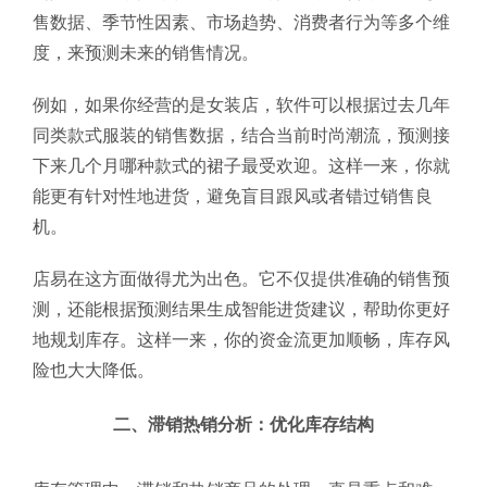
售数据、季节性因素、市场趋势、消费者行为等多个维
度，来预测未来的销售情况。
例如，如果你经营的是女装店，软件可以根据过去几年
同类款式服装的销售数据，结合当前时尚潮流，预测接
下来几个月哪种款式的裙子最受欢迎。这样一来，你就
能更有针对性地进货，避免盲目跟风或者错过销售良
机。
店易在这方面做得尤为出色。它不仅提供准确的销售预
测，还能根据预测结果生成智能进货建议，帮助你更好
地规划库存。这样一来，你的资金流更加顺畅，库存风
险也大大降低。
二、滞销热销分析：优化库存结构