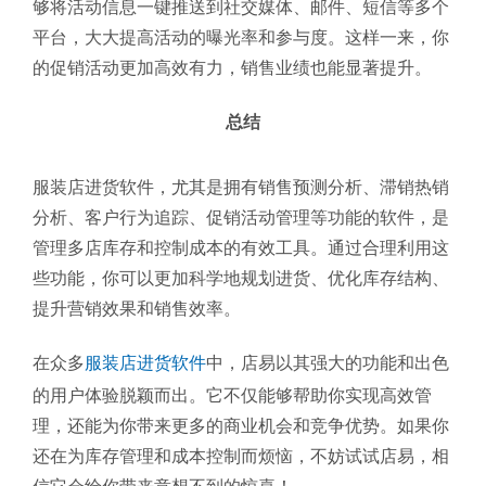
够将活动信息一键推送到社交媒体、邮件、短信等多个
平台，大大提高活动的曝光率和参与度。这样一来，你
的促销活动更加高效有力，销售业绩也能显著提升。
总结
服装店进货软件，尤其是拥有销售预测分析、滞销热销
分析、客户行为追踪、促销活动管理等功能的软件，是
管理多店库存和控制成本的有效工具。通过合理利用这
些功能，你可以更加科学地规划进货、优化库存结构、
提升营销效果和销售效率。
在众多
服装店进货软件
中，店易以其强大的功能和出色
的用户体验脱颖而出。它不仅能够帮助你实现高效管
理，还能为你带来更多的商业机会和竞争优势。如果你
还在为库存管理和成本控制而烦恼，不妨试试店易，相