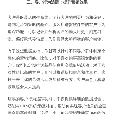
三、客户行为追踪：提升营销效果
客户是服装店的生命线。了解客户的购买行为和偏好，
是制定营销策略的基础。服装店进货软件中的客户行为
追踪功能，可以记录并分析客户的购买历史、浏览习
惯、偏好款式等信息，为你提供更加精准的客户画像。
有了这些数据支持，你就可以针对不同客户群体制定个
性化的营销策略。比如，对于喜欢购买高端女装的客
户，你可以定期推送新品信息和高端促销活动；对于喜
欢性价比高的客户，则可以推送折扣信息和优惠券。这
样一来，你的营销活动更加精准有效，客户满意度和忠
诚度也会大大提高。
店易的客户行为追踪功能，不仅提供详细的数据报告，
还能与CRM系统无缝对接，帮助你实现客户信息的全面
整合和高效利用。这样一来，你的营销活动更加有的放