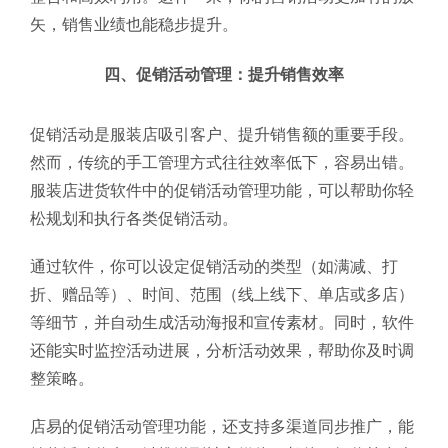
矢，销售业绩也能稳步提升。
四、促销活动管理：提升销售效率
促销活动是服装店吸引客户、提升销售额的重要手段。
然而，传统的手工管理方式往往效率低下，容易出错。
服装店进货软件中的促销活动管理功能，可以帮助你轻
松规划和执行各类促销活动。
通过软件，你可以设定促销活动的类型（如满减、打
折、赠品等）、时间、范围（线上线下、单店或多店）
等细节，并自动生成活动海报和宣传素材。同时，软件
还能实时监控活动进展，分析活动效果，帮助你及时调
整策略。
店易的促销活动管理功能，还支持多渠道同步推广，能