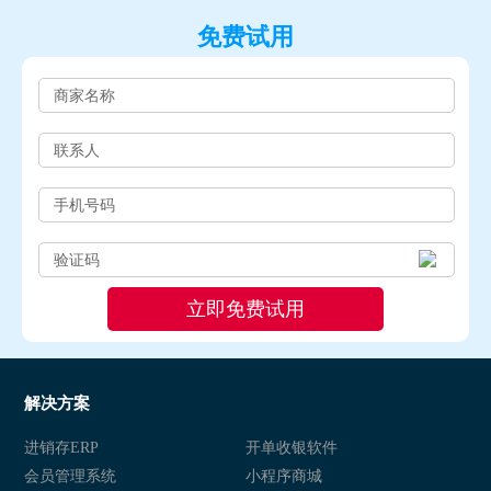
免费试用
解决方案
进销存ERP
开单收银软件
会员管理系统
小程序商城