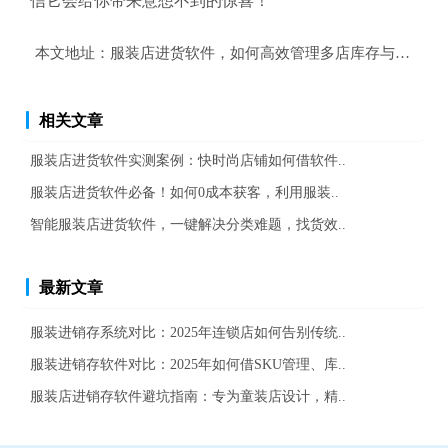
信它会给你带来意想不到的惊喜！
本文地址：
服装店进货软件，如何高效管理多店库存与成本控
相关文章
服装店进货软件实测案例：快时尚店铺如何借软件..
服装店进货软件必备！如何0成本获客，利用服装..
智能服装店进货软件，一键解决分类难题，找货效..
最新文章
服装进销存系统对比：2025年连锁店如何告别传统..
服装进销存软件对比：2025年如何借SKU管理、库..
服装店进销存软件避坑指南：专为童装店设计，精..