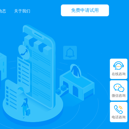
免费申请试用
动态
关于我们
在线咨询
微信咨询
电话咨询