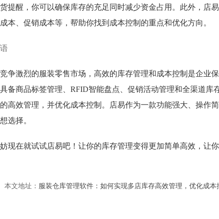
货提醒，你可以确保库存的充足同时减少资金占用。此外，店易
成本、促销成本等，帮助你找到成本控制的重点和优化方向。
语
竞争激烈的服装零售市场，高效的库存管理和成本控制是企业保
具备商品标签管理、RFID智能盘点、促销活动管理和全渠道库
的高效管理，并优化成本控制。店易作为一款功能强大、操作简
想选择。
妨现在就试试店易吧！让你的库存管理变得更加简单高效，让你
本文地址：
服装仓库管理软件：如何实现多店库存高效管理，优化成本