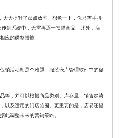
信息，大大提升了盘点效率。想象一下，你只需手持
上传到系统中，无需再逐一扫描商品。此外，店
相应的调整措施。
促销活动却是个难题。服装仓库管理软件中的促
品等，并可以根据商品类别、库存量、销售趋势
，以及适用的门店范围。更重要的是，店易还提
据此调整未来的营销策略。