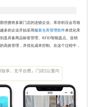
那些拥有多家门店的连锁企业。库存积压会导致
越多的企业开始采用
服装仓库管理软件
来优化库
是具备商品标签管理、RFID智能盘点、促销
的高效管理，并优化成本控制。在这个过程中，