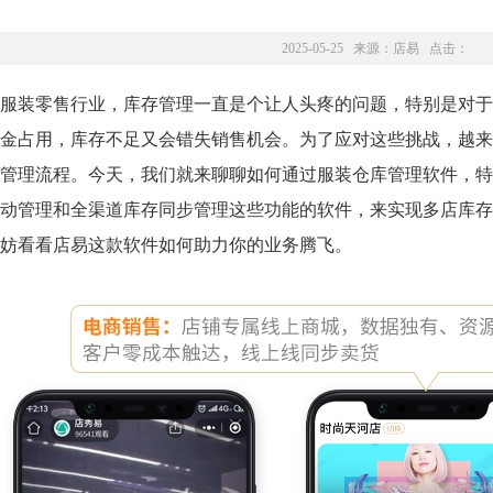
2025-05-25 来源：
店易
点击：
服装零售行业，库存管理一直是个让人头疼的问题，特别是对于
金占用，库存不足又会错失销售机会。为了应对这些挑战，越来
管理流程。今天，我们就来聊聊如何通过服装仓库管理软件，特别
动管理和全渠道库存同步管理这些功能的软件，来实现多店库存
妨看看店易这款软件如何助力你的业务腾飞。