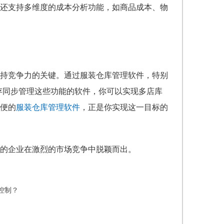
还支持多维度的成本分析功能，如商品成本、物
持竞争力的关键。通过服装仓库管理软件，特别
存同步管理这些功能的软件，你可以实现多店库
便的
服装仓库管理软件
，正是你实现这一目标的
的企业在激烈的市场竞争中脱颖而出。
控制？