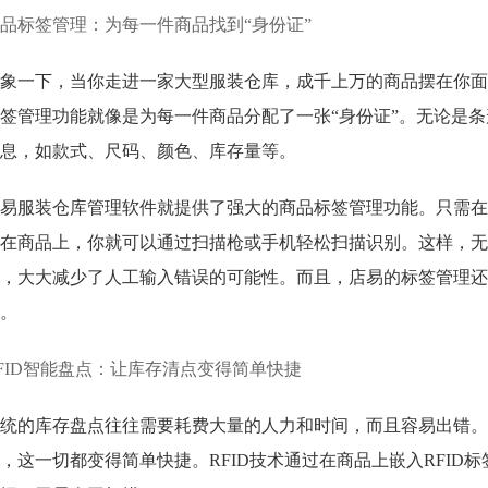
品标签管理：为每一件商品找到“身份证”
象一下，当你走进一家大型服装仓库，成千上万的商品摆在你面
签管理功能就像是为每一件商品分配了一张“身份证”。无论是
息，如款式、尺码、颜色、库存量等。
易服装仓库管理软件就提供了强大的商品标签管理功能。只需在
在商品上，你就可以通过扫描枪或手机轻松扫描识别。这样，无
，大大减少了人工输入错误的可能性。而且，店易的标签管理还
。
FID智能盘点：让库存清点变得简单快捷
统的库存盘点往往需要耗费大量的人力和时间，而且容易出错。但
，这一切都变得简单快捷。RFID技术通过在商品上嵌入RFI