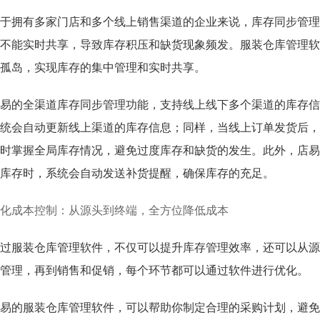
于拥有多家门店和多个线上销售渠道的企业来说，库存同步管理
不能实时共享，导致库存积压和缺货现象频发。服装仓库管理软
孤岛，实现库存的集中管理和实时共享。
易的全渠道库存同步管理功能，支持线上线下多个渠道的库存信
统会自动更新线上渠道的库存信息；同样，当线上订单发货后，
时掌握全局库存情况，避免过度库存和缺货的发生。此外，店易
库存时，系统会自动发送补货提醒，确保库存的充足。
化成本控制：从源头到终端，全方位降低成本
过服装仓库管理软件，不仅可以提升库存管理效率，还可以从源
管理，再到销售和促销，每个环节都可以通过软件进行优化。
易的服装仓库管理软件，可以帮助你制定合理的采购计划，避免