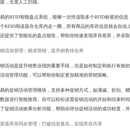
据，无需人工扫描。
易的RFID智能盘点系统，能够一次性读取多个RFID标签的
个RFID阅读器在仓库内走一圈，所有商品的库存信息就会自动
还提供了智能化的盘点报告，帮助你快速发现库存差异，并采取
销活动管理：精准营销，提升销售转化率
销活动是提升销售业绩的重要手段，但是如何制定和执行有效的
活动管理功能，可以帮助你制定更加精准的营销策略。
易的促销活动管理模块，支持多种促销方式，如满减、折扣、赠
数据进行智能推荐。你可以轻松设置促销活动的开始和结束时间
了促销活动效果分析功能，帮助你评估促销活动的成功程度，并
渠道库存同步管理：打破信息孤岛，实现库存共享