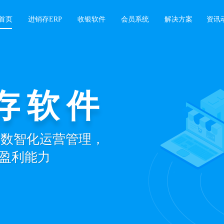
首页
进销存ERP
收银软件
会员系统
解决方案
资讯
存软件
景数智化运营管理，
盈利能力