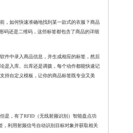
前，如何快速准确地找到某一款式的衣服？商品
条形码还是二维码，这些标签都包含了商品的详细
软件中录入商品信息，并生成相应的标签，然后
论是入库、出库还是调拨，每个动作都能快速记
支持自定义模板，让你的商品标签既专业又美
是，有了RFID（无线射频识别）智能盘点功
D标签，利用射频信号自动识别目标对象并获取相关