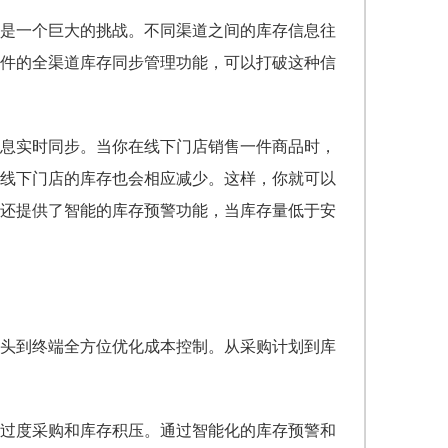
是一个巨大的挑战。不同渠道之间的库存信息往
件的全渠道库存同步管理功能，可以打破这种信
息实时同步。当你在线下门店销售一件商品时，
线下门店的库存也会相应减少。这样，你就可以
还提供了智能的库存预警功能，当库存量低于安
头到终端全方位优化成本控制。从采购计划到库
过度采购和库存积压。通过智能化的库存预警和