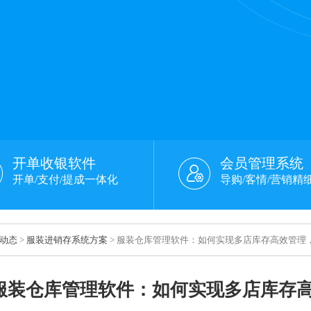
开单收银软件
会员管理系统
开单/支付/提成一体化
导购/客情/营销精
动态
>
服装进销存系统方案
> 服装仓库管理软件：如何实现多店库存高效管理
服装仓库管理软件：如何实现多店库存