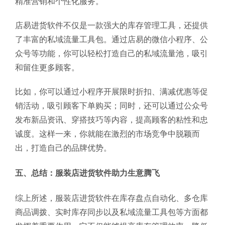
精准营销和个性化服务。
店易进货软件不仅是一款强大的库存管理工具，还提供
了丰富的私域流量工具包。通过店易的微信小程序、公
众号等功能，你可以轻松打造自己的私域流量池，吸引
和留住更多顾客。
比如，你可以通过小程序开展限时折扣、满减优惠等促
销活动，吸引顾客下单购买；同时，还可以通过公众号
发布新品资讯、穿搭技巧等内容，提高顾客的粘性和忠
诚度。这样一来，你就能在激烈的市场竞争中脱颖而
出，打造自己的品牌优势。
五、总结：服装店进货软件助力生意腾飞
综上所述，服装店进货软件在库存盘点自动化、多仓库
商品调拨、实时库存同步以及私域流量工具包等方面都