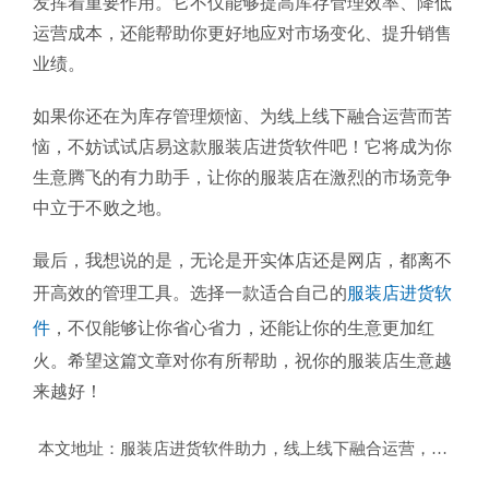
发挥着重要作用。它不仅能够提高库存管理效率、降低
运营成本，还能帮助你更好地应对市场变化、提升销售
业绩。
如果你还在为库存管理烦恼、为线上线下融合运营而苦
恼，不妨试试店易这款服装店进货软件吧！它将成为你
生意腾飞的有力助手，让你的服装店在激烈的市场竞争
中立于不败之地。
最后，我想说的是，无论是开实体店还是网店，都离不
开高效的管理工具。选择一款适合自己的
服装店进货软
件
，不仅能够让你省心省力，还能让你的生意更加红
火。希望这篇文章对你有所帮助，祝你的服装店生意越
来越好！
本文地址：
服装店进货软件助力，线上线下融合运营，掌握私