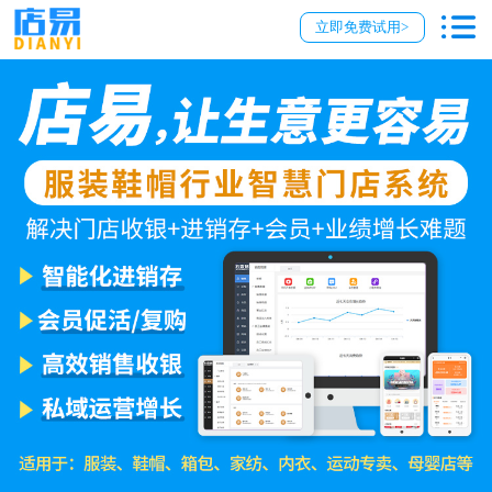
立即免费试用>