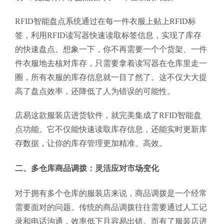
RFID智能盘点系统通过在每一件衣服上贴上RFID标
签，利用RFID读写器快速读取标签信息，实现了库存
的快速盘点。想象一下，你不再需要一个个货架、一件
件衣服地去核对库存，只需要拿着读写器在仓库里走一
圈，所有衣服的库存信息就一目了然了。这不仅大大提
高了盘点效率，还降低了人为错误的可能性。
店易这款服装店进货软件，就完美集成了RFID智能盘
点功能。它不仅能快速读取库存信息，还能实时更新库
存数据，让你的库存管理更加精准、高效。
二、多仓库商品调拨：灵活应对市场变化
对于拥有多个仓库的服装店来说，商品调拨是一个经常
需要面对的问题。传统的商品调拨往往需要通过人工记
录和电话沟通，效率低下且容易出错。而有了服装店进