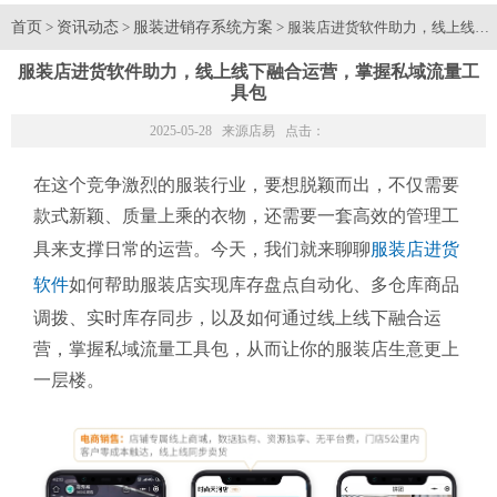
首页
资讯动态
服装进销存系统方案
>
>
> 服装店进货软件助力，线上线下
服装店进货软件助力，线上线下融合运营，掌握私域流量工
具包
2025-05-28 来源
店易
点击：
在这个竞争激烈的服装行业，要想脱颖而出，不仅需要
款式新颖、质量上乘的衣物，还需要一套高效的管理工
具来支撑日常的运营。今天，我们就来聊聊
服装店进货
软件
如何帮助服装店实现库存盘点自动化、多仓库商品
调拨、实时库存同步，以及如何通过线上线下融合运
营，掌握私域流量工具包，从而让你的服装店生意更上
一层楼。