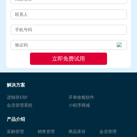
解决方案
进销存ERP
开单收银软件
会员管理系统
小程序商城
产品介绍
采购管理
销售管理
商品库存
会员管理