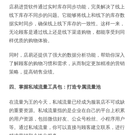
店易进货软件通过实时库存同步功能，完美解决了线上
线下库存不同步的问题。它能够将线上和线下的库存数
据实时同步，确保线上线下库存的一致性。这样一来，
无论顾客是通过线上还是线下渠道购物，都能享受到同
样优质的购物体验。
同时，店易还提供了强大的数据分析功能，帮助你深入
了解顾客的购物习惯和需求，从而制定更加精准的营销
策略，提高销售业绩。
四、掌握私域流量工具包：打造专属流量池
在流量为王的今天，私域流量已经成为服装店不可或缺
的重要资源。私域流量指的是企业在自己的平台上积累
的用户资源，包括微信好友、公众号粉丝、小程序用户
等。通过私域流量，你可以直接与顾客建立联系，进行