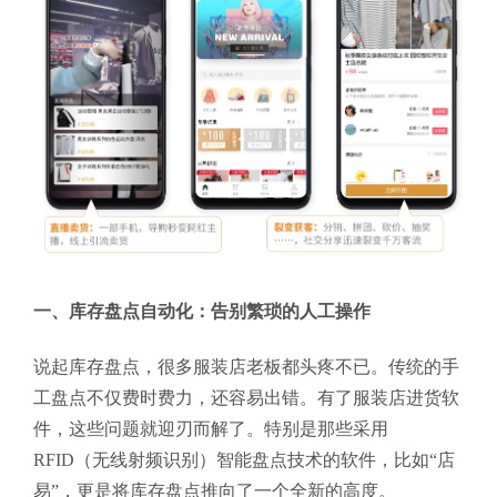
一、库存盘点自动化：告别繁琐的人工操作
说起库存盘点，很多服装店老板都头疼不已。传统的手
工盘点不仅费时费力，还容易出错。有了服装店进货软
件，这些问题就迎刃而解了。特别是那些采用
RFID（无线射频识别）智能盘点技术的软件，比如“店
易”，更是将库存盘点推向了一个全新的高度。