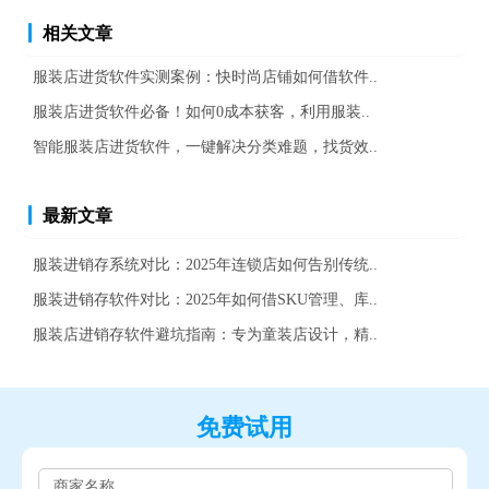
相关文章
服装店进货软件实测案例：快时尚店铺如何借软件..
服装店进货软件必备！如何0成本获客，利用服装..
智能服装店进货软件，一键解决分类难题，找货效..
最新文章
服装进销存系统对比：2025年连锁店如何告别传统..
服装进销存软件对比：2025年如何借SKU管理、库..
服装店进销存软件避坑指南：专为童装店设计，精..
免费试用