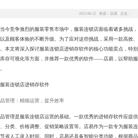
2025-06-22 来源：
店易
点击：
当今竞争激烈的服装零售市场中，服装连锁店面临着诸多挑战，
以及顾客体验的不断升级。为了应对这些挑战，采用一款高效、
。本文将深入探讨服装连锁店进销存软件的核心功能卖点，特别
库存可视化等方面，并推荐一款优秀的软件——店易，以帮助服
。
品管理：精细运营，提升效率
品管理是服装连锁店运营的基础。一款优秀的进销存软件应提供
、分类、价格调整、促销策略设置等。店易作为一款专为服装连
节省人工录入时间。同时，店易还具备智能分类功能，根据商品