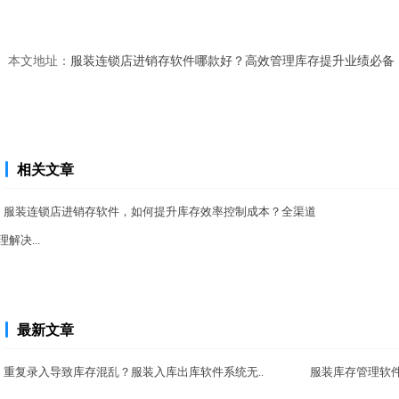
本文地址：
服装连锁店进销存软件哪款好？高效管理库存提升业绩必备
相关文章
服装连锁店进销存软件，如何提升库存效率控制成本？全渠道
理解决...
最新文章
重复录入导致库存混乱？服装入库出库软件系统无..
服装库存管理软件