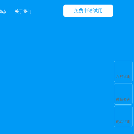
免费申请试用
动态
关于我们
在线咨询
微信咨询
电话咨询