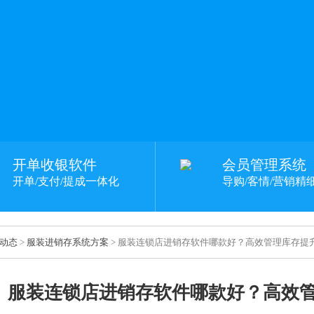
开单收银软件
会员管理系统
开单/支付/提成一体化
导购/客情/营销精
动态
>
服装进销存系统方案
> 服装连锁店进销存软件哪款好？高效管理库存提
服装连锁店进销存软件哪款好？高效