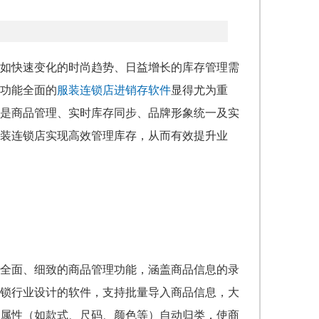
如快速变化的时尚趋势、日益增长的库存管理需
功能全面的
服装连锁店进销存软件
显得尤为重
是商品管理、实时库存同步、品牌形象统一及实
装连锁店实现高效管理库存，从而有效提升业
全面、细致的商品管理功能，涵盖商品信息的录
锁行业设计的软件，支持批量导入商品信息，大
属性（如款式、尺码、颜色等）自动归类，使商