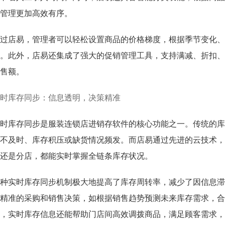
管理更加高效有序。
过店易，管理者可以轻松设置商品的价格梯度，根据季节变化、
。此外，店易还集成了强大的促销管理工具，支持满减、折扣、
售额。
时库存同步：信息透明，决策精准
时库存同步是服装连锁店进销存软件的核心功能之一。传统的库
不及时、库存积压或缺货情况频发。而店易通过先进的云技术，
还是分店，都能实时掌握全链条库存状况。
种实时库存同步机制极大地提高了库存周转率，减少了因信息滞
精准的采购和销售决策，如根据销售趋势预测未来库存需求，合
，实时库存信息还能帮助门店间高效调拨商品，满足顾客需求，