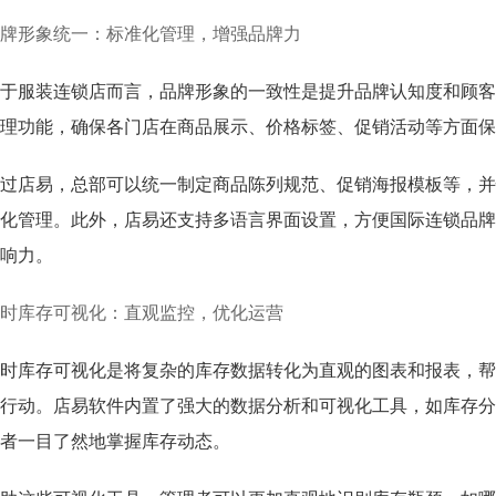
牌形象统一：标准化管理，增强品牌力
于服装连锁店而言，品牌形象的一致性是提升品牌认知度和顾客
理功能，确保各门店在商品展示、价格标签、促销活动等方面保
过店易，总部可以统一制定商品陈列规范、促销海报模板等，并
化管理。此外，店易还支持多语言界面设置，方便国际连锁品牌
响力。
时库存可视化：直观监控，优化运营
时库存可视化是将复杂的库存数据转化为直观的图表和报表，帮
行动。店易软件内置了强大的数据分析和可视化工具，如库存分
者一目了然地掌握库存动态。