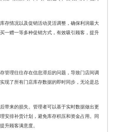
库存情况以及促销活动灵活调整，确保利润最大
买一赠一等多种促销方式，有效吸引顾客，提升
存管理往往存在信息滞后的问题，导致门店间调
实现了所有门店库存数据的即时同步，无论是总
后带来的损失。管理者可以基于实时数据做出更
理安排补货计划，避免库存积压和资金占用。同
提升顾客满意度。