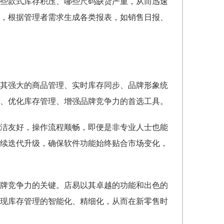
些款式库存积压、哪些尺码缺货严重，从而迅速
，根据管理者需求生成各类报表，如销售日报、
其强大的商品管理、实时库存同步、品牌形象统
、优化库存管理、增强品牌竞争力的首选工具。
洁友好，操作流程顺畅，即便是非专业人士也能
续迭代升级，确保软件功能始终贴合市场变化，
牌竞争力的关键。店易以其卓越的功能和出色的
现库存管理的智能化、精细化，从而在新零售时