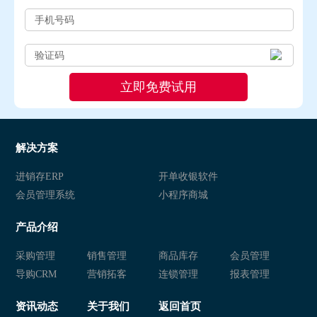
解决方案
进销存ERP
开单收银软件
会员管理系统
小程序商城
产品介绍
采购管理
销售管理
商品库存
会员管理
导购CRM
营销拓客
连锁管理
报表管理
资讯动态
关于我们
返回首页