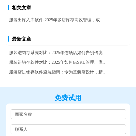
相关文章
服装出库入库软件-2025年多店库存高效管理，成..
最新文章
服装进销存系统对比：2025年连锁店如何告别传统..
服装进销存软件对比：2025年如何借SKU管理、库..
服装店进销存软件避坑指南：专为童装店设计，精..
免费试用