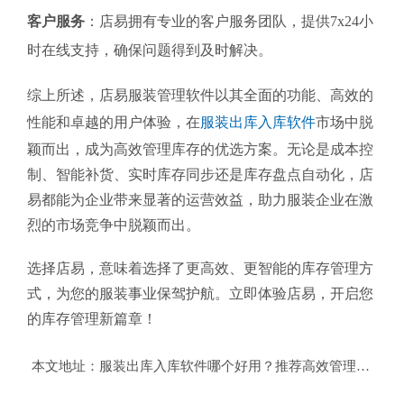
客户服务
：店易拥有专业的客户服务团队，提供7x24小
时在线支持，确保问题得到及时解决。
综上所述，店易服装管理软件以其全面的功能、高效的
性能和卓越的用户体验，在
服装出库入库软件
市场中脱
颖而出，成为高效管理库存的优选方案。无论是成本控
制、智能补货、实时库存同步还是库存盘点自动化，店
易都能为企业带来显著的运营效益，助力服装企业在激
烈的市场竞争中脱颖而出。
选择店易，意味着选择了更高效、更智能的库存管理方
式，为您的服装事业保驾护航。立即体验店易，开启您
的库存管理新篇章！
本文地址：
服装出库入库软件哪个好用？推荐高效管理库存的