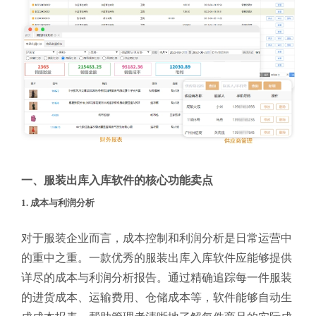
一、服装出库入库软件的核心功能卖点
1. 成本与利润分析
对于服装企业而言，成本控制和利润分析是日常运营中
的重中之重。一款优秀的服装出库入库软件应能够提供
详尽的成本与利润分析报告。通过精确追踪每一件服装
的进货成本、运输费用、仓储成本等，软件能够自动生