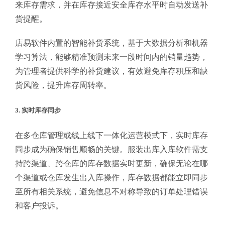
来库存需求，并在库存接近安全库存水平时自动发送补
货提醒。
店易软件内置的智能补货系统，基于大数据分析和机器
学习算法，能够精准预测未来一段时间内的销量趋势，
为管理者提供科学的补货建议，有效避免库存积压和缺
货风险，提升库存周转率。
3. 实时库存同步
在多仓库管理或线上线下一体化运营模式下，实时库存
同步成为确保销售顺畅的关键。服装出库入库软件需支
持跨渠道、跨仓库的库存数据实时更新，确保无论在哪
个渠道或仓库发生出入库操作，库存数据都能立即同步
至所有相关系统，避免信息不对称导致的订单处理错误
和客户投诉。