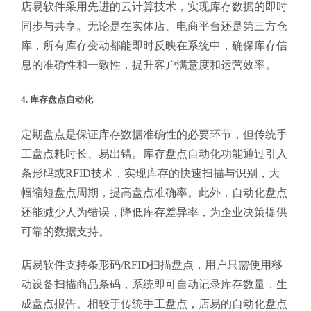
店易软件采用先进的云计算技术，实现库存数据的即时
同步与共享。无论是在实体店、电商平台还是第三方仓
库，所有库存变动都能即时反映在系统中，确保库存信
息的准确性和一致性，提升客户满意度和运营效率。
4. 库存盘点自动化
定期盘点是保证库存数据准确性的必要环节，但传统手
工盘点耗时长、易出错。库存盘点自动化功能通过引入
条形码或RFID技术，实现库存的快速扫描与识别，大
幅缩短盘点周期，提高盘点准确率。此外，自动化盘点
还能减少人为错误，降低库存差异率，为企业决策提供
可靠的数据支持。
店易软件支持条形码/RFID扫描盘点，用户只需使用移
动设备扫描商品条码，系统即可自动记录库存数量，生
成盘点报告。相较于传统手工盘点，店易的自动化盘点