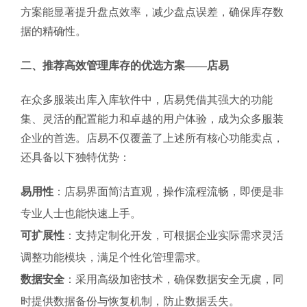
方案能显著提升盘点效率，减少盘点误差，确保库存数
据的精确性。
二、推荐高效管理库存的优选方案——店易
在众多服装出库入库软件中，店易凭借其强大的功能
集、灵活的配置能力和卓越的用户体验，成为众多服装
企业的首选。店易不仅覆盖了上述所有核心功能卖点，
还具备以下独特优势：
易用性
：店易界面简洁直观，操作流程流畅，即便是非
专业人士也能快速上手。
可扩展性
：支持定制化开发，可根据企业实际需求灵活
调整功能模块，满足个性化管理需求。
数据安全
：采用高级加密技术，确保数据安全无虞，同
时提供数据备份与恢复机制，防止数据丢失。