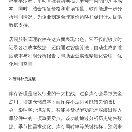
成成本报表，帮助管理者清晰地了解每件商品的实际成
本。同时，结合销售价格和市场销量，软件能进一步分
析利润情况，为企业制定合理定价策略和促销计划提供
数据支持。
店易服装管理软件在这方面表现出色。它不仅能够实时
记录各项成本数据，还能通过智能算法，自动生成多维
度成本与利润分析报告，帮助企业实现精细化管理，优
化利润空间。
2. 智能补货提醒
库存管理是服装行业的一大挑战。过多库存会导致资金
占用，增加仓储成本；而库存不足则可能错失销售机
会，影响客户满意度。智能补货提醒功能是服装出库入
库软件中的一项重要卖点。该功能通过分析历史销售数
据、季节性需求变化、库存周转率等关键指标，预测未