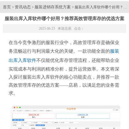
首页
资讯动态
服装进销存系统方案
>
>
> 服装出库入库软件哪个好用？推
服装出库入库软件哪个好用？推荐高效管理库存的优选方案
2025-06-23 来源
店易
点击：
在当今竞争激烈的服装行业中，高效管理库存是确保业
务流畅运行与利润最大化的关键。一款功能全面的
服装
出库入库软件
不仅能优化库存管理流程，还能帮助企业
实现成本与利润的精准分析，提升运营效率。本文将深
入探讨服装出库入库软件的核心功能卖点，并推荐一款
高效管理库存的优选方案——店易，以满足您的业务需
求。