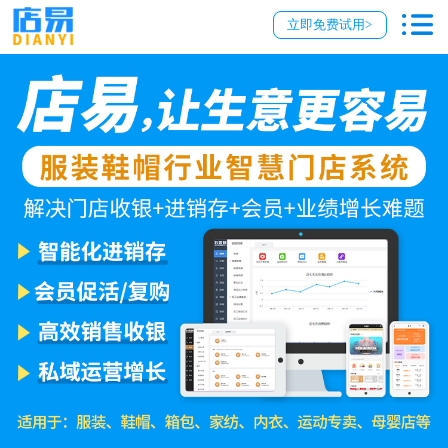
立即免费试用>