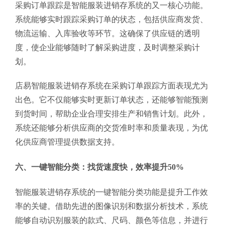
采购订单跟踪是智能服装进销存系统的又一核心功能。
系统能够实时跟踪采购订单的状态，包括供应商发货、
物流运输、入库验收等环节。这确保了供应链的透明
度，使企业能够随时了解采购进度，及时调整采购计
划。
店易智能服装进销存系统在采购订单跟踪方面表现尤为
出色。它不仅能够实时更新订单状态，还能够智能预测
到货时间，帮助企业合理安排生产和销售计划。此外，
系统还能够分析供应商的交货准时率和质量表现，为优
化供应商管理提供数据支持。
六、一键智能分类：找货速度快，效率提升50%
智能服装进销存系统的一键智能分类功能是提升工作效
率的关键。借助先进的图像识别和数据分析技术，系统
能够自动识别服装的款式、尺码、颜色等信息，并进行