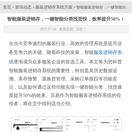
首页
资讯动态
服装进销存系统方案
>
>
> 智能服装进销存，一键智能分类
智能服装进销存，一键智能分类找货快，效率提升50%！
2025-07-04 来源
店易
点击：
在当今竞争激烈的服装行业，高效的管理系统是提升业
务竞争力的关键。随着科技的发展，智能
服装进销存系
统
逐渐成为众多服装企业的首选工具。本文将为您科普
智能服装进销存系统的重要性，特别是其历史数据追
溯、库存预警、退换货管理、采购订单跟踪等功能卖
点，以及如何通过这些功能实现一键智能分类，找货速
度提升50%的效果。店易作为智能服装进销存系统的佼
佼者，将在文中得到适当介绍。