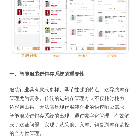
一、智能服装进销存系统的重要性
服装行业具有款式多样、季节性强的特点，这导致库存
管理尤为复杂。传统的进销存管理方式不仅耗时耗力，
还容易出错，无法满足现代服装企业的快速响应需求。
智能服装进销存系统的出现，通过数字化管理，有效解
决了这些问题，实现了从采购、入库、销售到库存监控
的全方位管理。