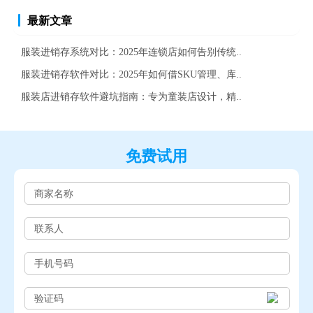
最新文章
服装进销存系统对比：2025年连锁店如何告别传统..
服装进销存软件对比：2025年如何借SKU管理、库..
服装店进销存软件避坑指南：专为童装店设计，精..
免费试用