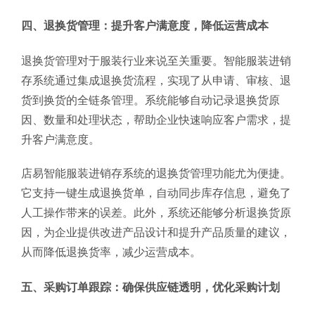
四、退换货管理：提升客户满意度，降低运营成本
退换货管理对于服装行业来说至关重要。智能服装进销
存系统通过集成退换货流程，实现了从申请、审核、退
货到换货的全链条管理。系统能够自动记录退换货原
因、数量和处理状态，帮助企业快速响应客户需求，提
升客户满意度。
店易智能服装进销存系统的退换货管理功能尤为便捷。
它支持一键生成退换货单，自动同步库存信息，避免了
人工操作带来的误差。此外，系统还能够分析退换货原
因，为企业提供改进产品设计和提升产品质量的建议，
从而降低退换货率，减少运营成本。
五、采购订单跟踪：确保供应链透明，优化采购计划