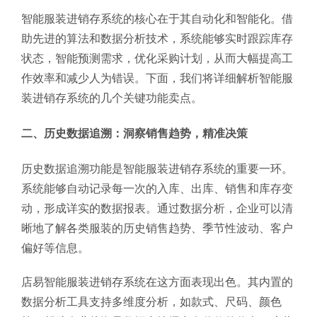
智能服装进销存系统的核心在于其自动化和智能化。借
助先进的算法和数据分析技术，系统能够实时跟踪库存
状态，智能预测需求，优化采购计划，从而大幅提高工
作效率和减少人为错误。下面，我们将详细解析智能服
装进销存系统的几个关键功能卖点。
二、历史数据追溯：洞察销售趋势，精准决策
历史数据追溯功能是智能服装进销存系统的重要一环。
系统能够自动记录每一次的入库、出库、销售和库存变
动，形成详实的数据报表。通过数据分析，企业可以清
晰地了解各类服装的历史销售趋势、季节性波动、客户
偏好等信息。
店易智能服装进销存系统在这方面表现出色。其内置的
数据分析工具支持多维度分析，如款式、尺码、颜色