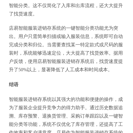
智能分类。这不仅简化了入库和出库流程，还大大提升
了找货速度。
店易智能服装进销存系统的一键智能分类功能尤为突
出。用户只需简单扫描或输入服装信息，系统即可自动
完成分类和归位。当需要查找某一特定款式或尺码的服
装时，系统能够迅速定位，大大提高了找货效率。据用
户反馈，使用店易智能服装进销存系统后，找货速度提
升了50%以上，显著降低了人工成本和时间成本。
结语
智能服装进销存系统以其强大的功能和便捷的操作，成
为了服装企业提升竞争力的得力助手。通过历史数据追
溯、库存预警、退换货管理、采购订单跟踪以及一键智
能分类等功能，系统不仅优化了库存管理，还提高了工
作效率和客户满意度。店易作为智能服装进销存系统的