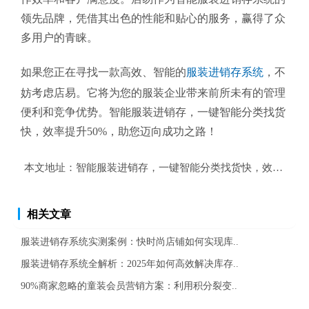
领先品牌，凭借其出色的性能和贴心的服务，赢得了众
多用户的青睐。
如果您正在寻找一款高效、智能的
服装进销存系统
，不
妨考虑店易。它将为您的服装企业带来前所未有的管理
便利和竞争优势。智能服装进销存，一键智能分类找货
快，效率提升50%，助您迈向成功之路！
本文地址：
智能服装进销存，一键智能分类找货快，效率提升5
相关文章
服装进销存系统实测案例：快时尚店铺如何实现库..
服装进销存系统全解析：2025年如何高效解决库存..
90%商家忽略的童装会员营销方案：利用积分裂变..