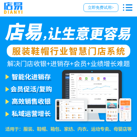
立即免费试用>