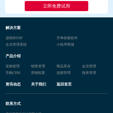
解决方案
进销存ERP
开单收银软件
会员管理系统
小程序商城
产品介绍
采购管理
销售管理
商品库存
会员管理
导购CRM
营销拓客
连锁管理
报表管理
资讯动态
关于我们
返回首页
联系方式