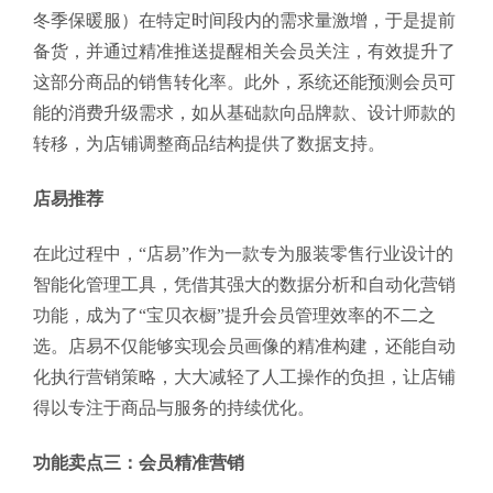
冬季保暖服）在特定时间段内的需求量激增，于是提前
备货，并通过精准推送提醒相关会员关注，有效提升了
这部分商品的销售转化率。此外，系统还能预测会员可
能的消费升级需求，如从基础款向品牌款、设计师款的
转移，为店铺调整商品结构提供了数据支持。
店易推荐
在此过程中，“店易”作为一款专为服装零售行业设计的
智能化管理工具，凭借其强大的数据分析和自动化营销
功能，成为了“宝贝衣橱”提升会员管理效率的不二之
选。店易不仅能够实现会员画像的精准构建，还能自动
化执行营销策略，大大减轻了人工操作的负担，让店铺
得以专注于商品与服务的持续优化。
功能卖点三：会员精准营销