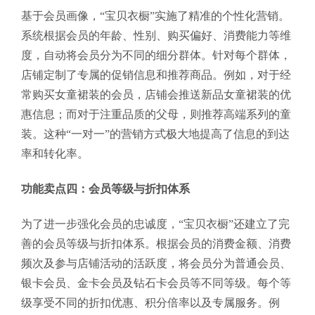
基于会员画像，“宝贝衣橱”实施了精准的个性化营销。
系统根据会员的年龄、性别、购买偏好、消费能力等维
度，自动将会员分为不同的细分群体。针对每个群体，
店铺定制了专属的促销信息和推荐商品。例如，对于经
常购买女童裙装的会员，店铺会推送新品女童裙装的优
惠信息；而对于注重品质的父母，则推荐高端系列的童
装。这种“一对一”的营销方式极大地提高了信息的到达
率和转化率。
功能卖点四：会员等级与折扣体系
为了进一步强化会员的忠诚度，“宝贝衣橱”还建立了完
善的会员等级与折扣体系。根据会员的消费金额、消费
频次及参与店铺活动的活跃度，将会员分为普通会员、
银卡会员、金卡会员及钻石卡会员等不同等级。每个等
级享受不同的折扣优惠、积分倍率以及专属服务。例