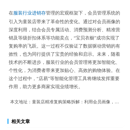
在
服装行业进销存
管理的宏观框架下，会员管理系统的
引入为童装店带来了革命性的变化。通过对会员画像的
深度利用，结合会员专属活动、消费预测分析、精准营
销及等级折扣体系等功能卖点，“宝贝衣橱”成功实现了
复购率的飞跃。这一过程不仅验证了数据驱动营销的有
效性，也为同行提供了宝贵的经验和启示。未来，随着
技术的不断进步，服装行业的会员管理将更加智能化、
个性化，为消费者带来更加贴心、高效的购物体验。在
这个过程中，“店易”等智能化管理工具将继续发挥重要
作用，助力更多商家实现业绩增长。
本文地址：
童装店精准复购策略拆解：利用会员画像，7天提升
相关文章