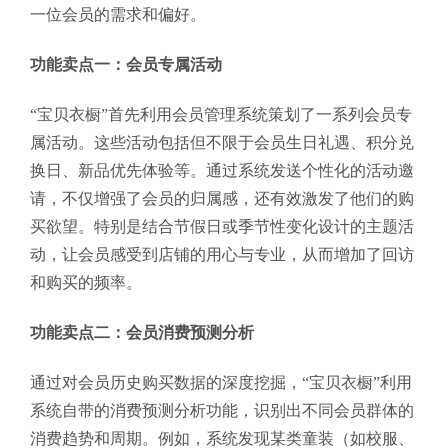
一位会员的需求和偏好。
功能卖点一：会员专属活动
“宝贝衣橱”首先利用会员管理系统策划了一系列会员专
属活动。这些活动包括但不限于会员生日礼遇、积分兑
换日、新品优先体验等。通过系统发送个性化的活动邀
请，不仅增强了会员的归属感，还有效激发了他们的购
买欲望。特别是结合节假日或季节性变化设计的主题活
动，让会员感受到店铺的用心与专业，从而增加了回访
和购买的频率。
功能卖点二：会员消费预测分析
通过对会员历史购买数据的深度挖掘，“宝贝衣橱”利用
系统自带的消费预测分析功能，识别出不同会员群体的
消费趋势和周期。例如，系统发现某类童装（如校服、