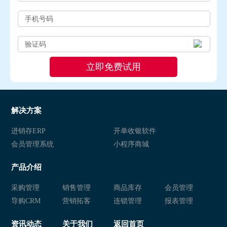
解决方案
进销存ERP
开单收银软件
会员管理系统
小程序商城
产品介绍
采购管理
销售管理
商品库存
会员管理
导购CRM
营销拓客
连锁管理
报表管理
资讯动态
关于我们
返回首页