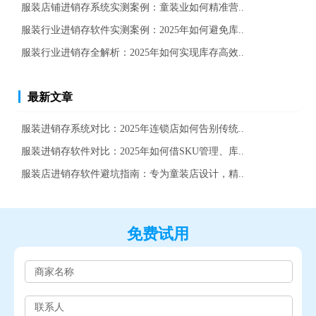
服装店铺进销存系统实测案例：童装业如何精准营..
服装行业进销存软件实测案例：2025年如何避免库..
服装行业进销存全解析：2025年如何实现库存高效..
最新文章
服装进销存系统对比：2025年连锁店如何告别传统..
服装进销存软件对比：2025年如何借SKU管理、库..
服装店进销存软件避坑指南：专为童装店设计，精..
免费试用