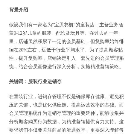
背景介绍
假设我们有一家名为“宝贝衣橱”的童装店，主营业务涵
盖0-12岁儿童的服装、配饰及玩具等。在过去的一年
里，店铺虽然积累了一定的会员基础，但复购率始终徘
徊在20%左右，远低于行业平均水平。为了提高顾客粘
性，提升复购率，店铺决定引入一套先进的会员管理系
统，结合会员画像进行深入分析，实施精准营销策略。
关键词：服装行业进销存
在童装行业，进销存管理不仅是确保库存健康、避免积
压的关键，也是优化供应链、提高运营效率的基础。而
会员管理系统作为进销存管理的重要延伸，能够收集并
分析顾客购买行为数据，为精准营销提供有力支持。这
要求我们不仅要关注商品的流通效率，更要深入理解每