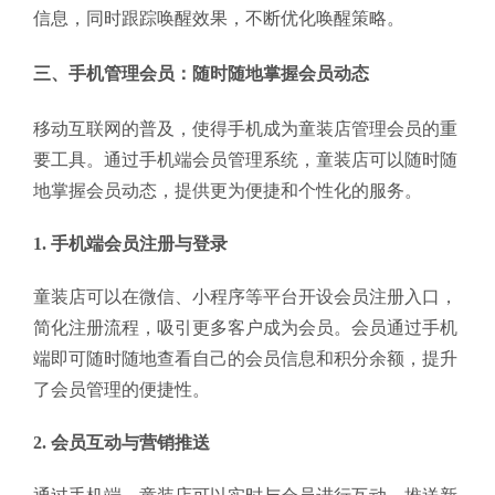
信息，同时跟踪唤醒效果，不断优化唤醒策略。
三、手机管理会员：随时随地掌握会员动态
移动互联网的普及，使得手机成为童装店管理会员的重
要工具。通过手机端会员管理系统，童装店可以随时随
地掌握会员动态，提供更为便捷和个性化的服务。
1. 手机端会员注册与登录
童装店可以在微信、小程序等平台开设会员注册入口，
简化注册流程，吸引更多客户成为会员。会员通过手机
端即可随时随地查看自己的会员信息和积分余额，提升
了会员管理的便捷性。
2. 会员互动与营销推送