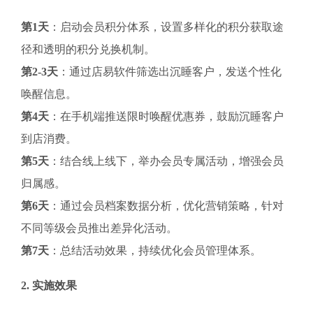
第1天
：启动会员积分体系，设置多样化的积分获取途
径和透明的积分兑换机制。
第2-3天
：通过店易软件筛选出沉睡客户，发送个性化
唤醒信息。
第4天
：在手机端推送限时唤醒优惠券，鼓励沉睡客户
到店消费。
第5天
：结合线上线下，举办会员专属活动，增强会员
归属感。
第6天
：通过会员档案数据分析，优化营销策略，针对
不同等级会员推出差异化活动。
第7天
：总结活动效果，持续优化会员管理体系。
2. 实施效果