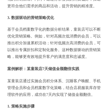
更符合他们需求的商品和活动，提升营销的精准度。
3. 数据驱动的营销策略优化
基于会员档案数字化的数据分析结果，童装店可以不断
优化营销策略。例如，针对高频次低消费的会员，可以
推出积分加速累积活动；针对低频次高消费的会员，可
以推出专属折扣和定制化服务。这种数据驱动的营销策
略，能够更有效地提升客户的满意度和忠诚度。
案例解析：某童装店7天储值金额翻倍实践
某童装店通过实施会员积分体系、沉睡客户唤醒、手机
管理会员和会员档案数字化策略，结合店易服装库存管
理软件的应用，成功在7天内实现了储值金额翻倍。
1. 策略实施步骤