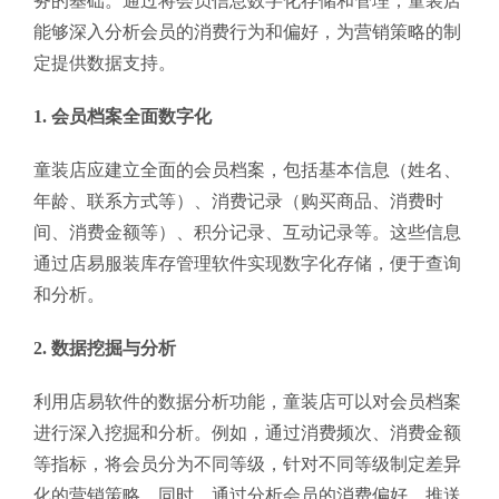
务的基础。通过将会员信息数字化存储和管理，童装店
能够深入分析会员的消费行为和偏好，为营销策略的制
定提供数据支持。
1. 会员档案全面数字化
童装店应建立全面的会员档案，包括基本信息（姓名、
年龄、联系方式等）、消费记录（购买商品、消费时
间、消费金额等）、积分记录、互动记录等。这些信息
通过店易服装库存管理软件实现数字化存储，便于查询
和分析。
2. 数据挖掘与分析
利用店易软件的数据分析功能，童装店可以对会员档案
进行深入挖掘和分析。例如，通过消费频次、消费金额
等指标，将会员分为不同等级，针对不同等级制定差异
化的营销策略。同时，通过分析会员的消费偏好，推送