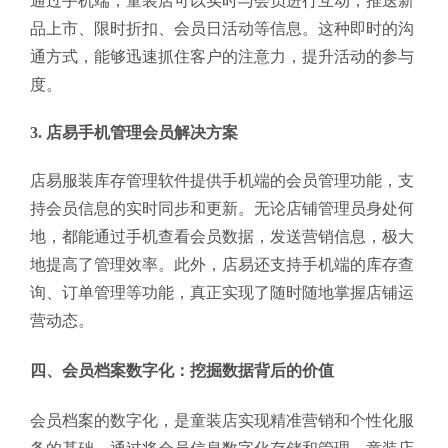
通过手机端，童装店可以实时与会员进行互动，推送新
品上市、限时折扣、会员日活动等信息。这种即时的沟
通方式，能够迅速抓住客户的注意力，提升活动的参与
度。
3. 店易手机管理会员解决方案
店易服装库存管理软件提供手机端的会员管理功能，支
持会员信息的实时同步和更新。无论店铺管理员身处何
地，都能通过手机查看会员数据，发送营销信息，极大
地提高了管理效率。此外，店易还支持手机端的库存查
询、订单管理等功能，真正实现了随时随地掌握店铺运
营动态。
四、会员档案数字化：挖掘数据背后的价值
会员档案的数字化，是童装店实现精准营销和个性化服