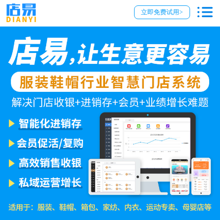
立即免费试用>