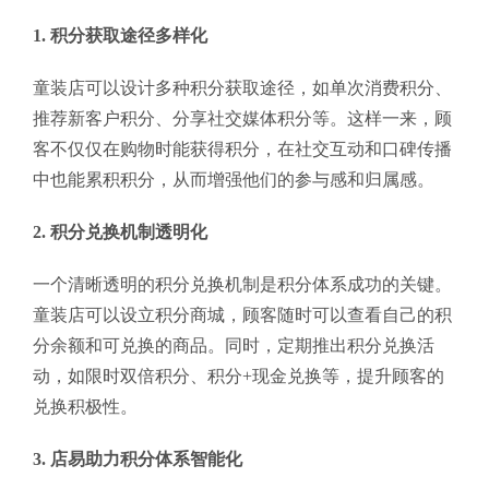
1. 积分获取途径多样化
童装店可以设计多种积分获取途径，如单次消费积分、
推荐新客户积分、分享社交媒体积分等。这样一来，顾
客不仅仅在购物时能获得积分，在社交互动和口碑传播
中也能累积积分，从而增强他们的参与感和归属感。
2. 积分兑换机制透明化
一个清晰透明的积分兑换机制是积分体系成功的关键。
童装店可以设立积分商城，顾客随时可以查看自己的积
分余额和可兑换的商品。同时，定期推出积分兑换活
动，如限时双倍积分、积分+现金兑换等，提升顾客的
兑换积极性。
3. 店易助力积分体系智能化