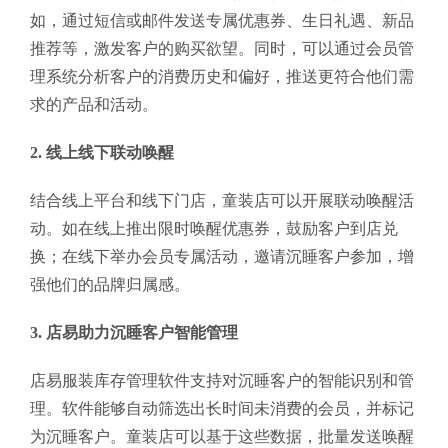
如，通过短信或邮件发送专属优惠券、生日礼遇、新品
推荐等，激发客户的购买欲望。同时，可以通过会员管
理系统分析客户的消费历史和偏好，推送更符合他们需
求的产品和活动。
2. 线上线下联动唤醒
结合线上平台和线下门店，童装店可以开展联动唤醒活
动。如在线上推出限时唤醒优惠券，鼓励客户到店兑
换；在线下举办会员专属活动，邀请沉睡客户参加，增
强他们的品牌归属感。
3. 店易助力沉睡客户智能管理
店易服装库存管理软件支持对沉睡客户的智能识别和管
理。软件能够自动筛选出长时间未消费的会员，并标记
为沉睡客户。童装店可以基于这些数据，批量发送唤醒