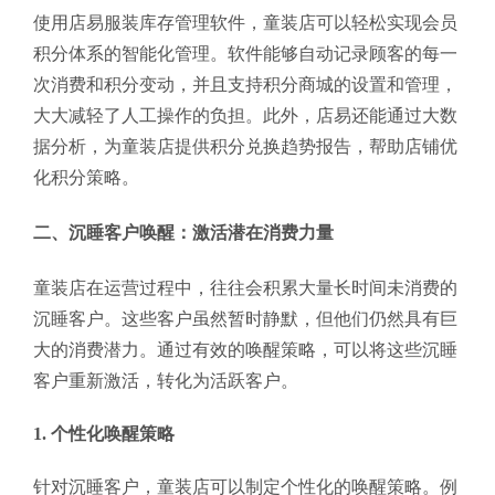
使用店易服装库存管理软件，童装店可以轻松实现会员
积分体系的智能化管理。软件能够自动记录顾客的每一
次消费和积分变动，并且支持积分商城的设置和管理，
大大减轻了人工操作的负担。此外，店易还能通过大数
据分析，为童装店提供积分兑换趋势报告，帮助店铺优
化积分策略。
二、沉睡客户唤醒：激活潜在消费力量
童装店在运营过程中，往往会积累大量长时间未消费的
沉睡客户。这些客户虽然暂时静默，但他们仍然具有巨
大的消费潜力。通过有效的唤醒策略，可以将这些沉睡
客户重新激活，转化为活跃客户。
1. 个性化唤醒策略
针对沉睡客户，童装店可以制定个性化的唤醒策略。例