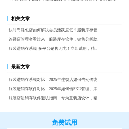
相关文章
快时尚鞋包店如何解决会员活跃度低？服装库存管..
连锁店管理者看过来！服装库存软件，销售分析助..
服装进销存系统-多平台销售无忧！立即试用，精..
最新文章
服装进销存系统对比：2025年连锁店如何告别传统..
服装进销存软件对比：2025年如何借SKU管理、库..
服装店进销存软件避坑指南：专为童装店设计，精..
免费试用