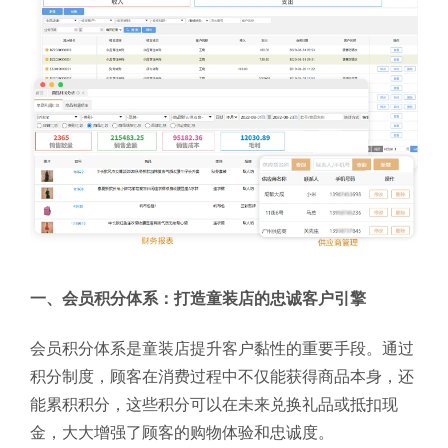
一、会员积分体系：打造童装店的忠诚客户引擎
会员积分体系是童装店提升客户黏性的重要手段。通过
积分制度，顾客在消费过程中不仅能获得商品本身，还
能累积积分，这些积分可以在未来兑换礼品或抵扣现
金，大大增强了顾客的购物体验和忠诚度。