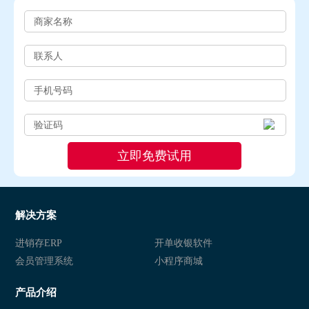
解决方案
进销存ERP
开单收银软件
会员管理系统
小程序商城
产品介绍