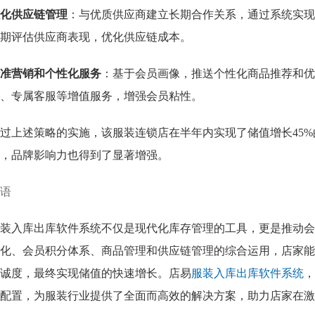
化供应链管理
：与优质供应商建立长期合作关系，通过系统实现
期评估供应商表现，优化供应链成本。
准营销和个性化服务
：基于会员画像，推送个性化商品推荐和优
、专属客服等增值服务，增强会员粘性。
过上述策略的实施，该服装连锁店在半年内实现了储值增长45
，品牌影响力也得到了显著增强。
语
装入库出库软件系统不仅是现代化库存管理的工具，更是推动会
化、会员积分体系、商品管理和供应链管理的综合运用，店家能
诚度，最终实现储值的快速增长。店易
服装入库出库软件系统
，
配置，为服装行业提供了全面而高效的解决方案，助力店家在激