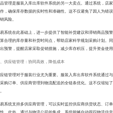
品管理是服装入库出库软件系统的另一大卖点。通过系统，店家
作，确保库存数据的实时性和准确性。这不仅避免了因人为错误
销风险。
易系统在此基础上，进一步提供了智能补货建议和滞销商品预警
算合理的库存量和补货时间点，帮助店家科学规划采购计划。同
出预警，提醒店家采取促销措施，减少库存积压，提升资金使用
、供应链管理：协同高效，降低成本
应链管理对于服装行业尤为重要。服装入库出库软件系统通过与
采购订单、供应商管理到物流配送的全链条优化。这不仅缩短了
。
易系统支持多供应商管理，可以实时监控供应商供货状态、订单
性。此外，通过与物流公司的集成，系统能够自动跟踪物流信息