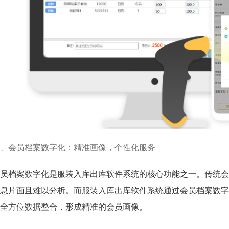
、会员档案数字化：精准画像，个性化服务
员档案数字化是服装入库出库软件系统的核心功能之一。传统会
息片面且难以分析。而服装入库出库软件系统通过会员档案数字
全方位数据整合，形成精准的会员画像。