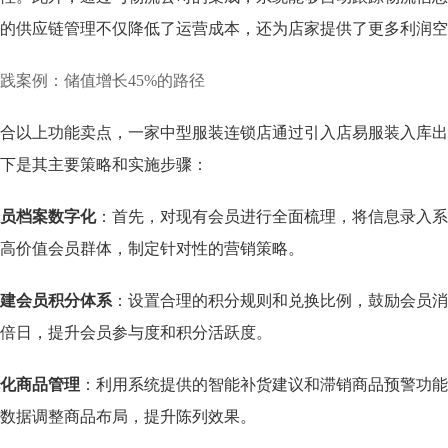
的供应链管理不仅降低了运营成本，还为店家提供了更多利润空
践案例：储值增长45%的路径
合以上功能卖点，一家中型服装连锁店通过引入店易服装入库出
下是其主要策略和实施步骤：
员档案数字化
：首先，对现有会员进行全面梳理，将信息录入系
高价值会员群体，制定针对性的营销策略。
建会员积分体系
：设置合理的积分规则和兑换比例，鼓励会员消
倍日，提升会员参与度和积分活跃度。
化商品管理
：利用系统提供的智能补货建议和滞销商品预警功能
数据调整商品布局，提升陈列效果。