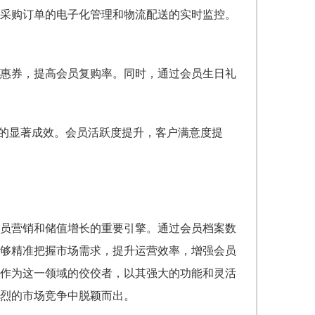
采购订单的电子化管理和物流配送的实时监控。
惠券，提高会员复购率。同时，通过会员生日礼
%的显著成效。会员活跃度提升，客户满意度提
员营销和储值增长的重要引擎。通过会员档案数
够精准把握市场需求，提升运营效率，增强会员
作为这一领域的佼佼者，以其强大的功能和灵活
烈的市场竞争中脱颖而出。