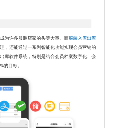
成为许多服装店家的头等大事。而
服装入库出库
理，还能通过一系列智能化功能实现会员营销的
出库软件系统，特别是结合会员档案数字化、会
%的目标。