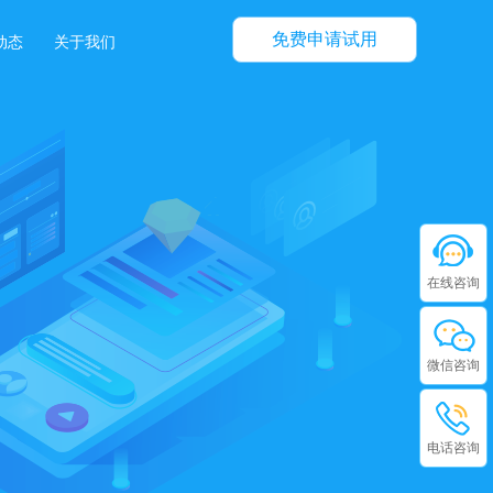
免费申请试用
动态
关于我们
在线咨询
微信咨询
电话咨询