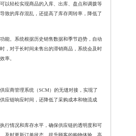
可以轻松实现商品的入库、出库、盘点和调拨等
导致的库存混乱，还提高了库存周转率，降低了
功能。系统根据历史销售数据和季节趋势，自动
时，对于长时间未售出的滞销商品，系统会及时
效率。
供应商管理系统（SCM）的无缝对接，实现了
供应链响应时间，还降低了采购成本和物流成
执行情况和库存水平，确保供应链的透明度和可
，及时更新订单状态，提升顾客的购物体验。高