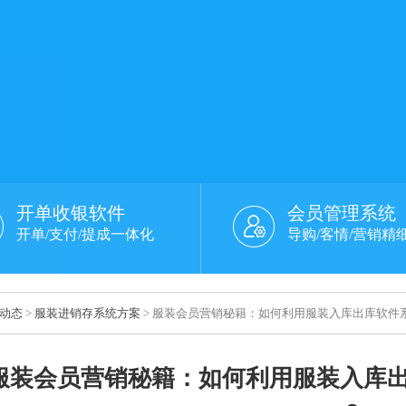
开单收银软件
会员管理系统
开单/支付/提成一体化
导购/客情/营销精
动态
>
服装进销存系统方案
> 服装会员营销秘籍：如何利用服装入库出库软件
服装会员营销秘籍：如何利用服装入库