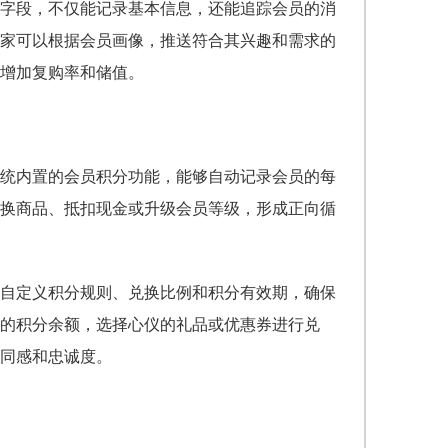
字段，不仅能记录基本信息，还能追踪会员的消
家可以根据会员画像，推送符合其兴趣和需求的
增加复购率和储值。
统内置的会员积分功能，能够自动记录会员的每
换商品、抵扣现金或升级会员等级，形成正向循
自定义积分规则、兑换比例和积分有效期，确保
的积分余额，选择心仪的礼品或优惠券进行兑
同感和忠诚度。