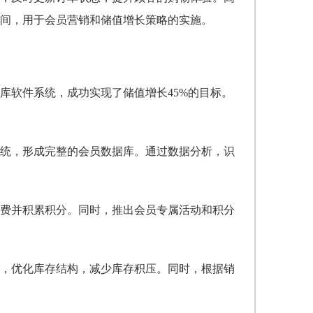
间，用于会员营销和储值增长策略的实施。
库软件系统，成功实现了储值增长45%的目标。
统，形成完整的会员数据库。通过数据分析，识
费并积累积分。同时，推出会员专属活动和积分
，优化库存结构，减少库存积压。同时，根据销