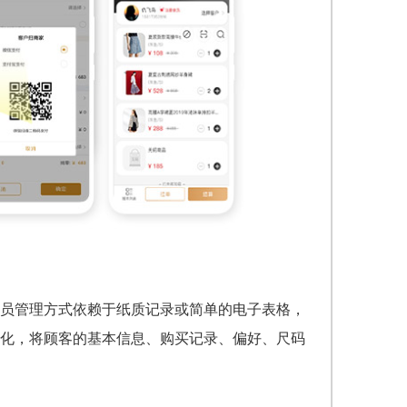
员管理方式依赖于纸质记录或简单的电子表格，
化，将顾客的基本信息、购买记录、偏好、尺码