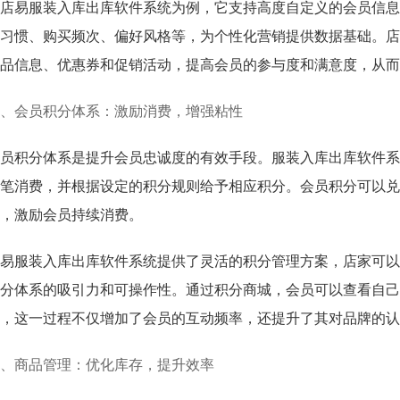
店易服装入库出库软件系统为例，它支持高度自定义的会员信息
习惯、购买频次、偏好风格等，为个性化营销提供数据基础。店
品信息、优惠券和促销活动，提高会员的参与度和满意度，从而
、会员积分体系：激励消费，增强粘性
员积分体系是提升会员忠诚度的有效手段。服装入库出库软件系
笔消费，并根据设定的积分规则给予相应积分。会员积分可以兑
，激励会员持续消费。
易服装入库出库软件系统提供了灵活的积分管理方案，店家可以
分体系的吸引力和可操作性。通过积分商城，会员可以查看自己
，这一过程不仅增加了会员的互动频率，还提升了其对品牌的认
、商品管理：优化库存，提升效率