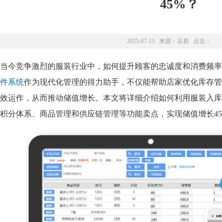
45%？
2025-07-13 来源：
店易
点击：
当今竞争激烈的服装行业中，如何提升顾客的忠诚度和消费频率
件系统
作为现代化管理的得力助手，不仅能帮助店家优化库存管
效运作，从而推动储值增长。本文将详细介绍如何利用服装入库
积分体系、商品管理和供应链管理等功能卖点，实现储值增长45