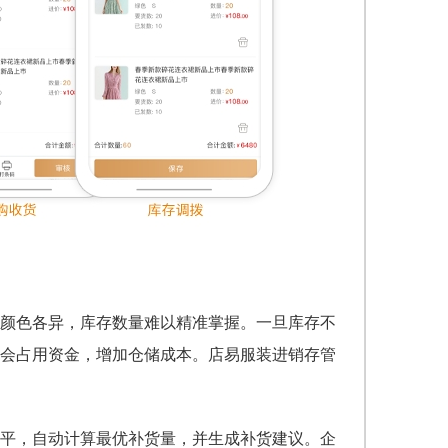
颜色各异，库存数量难以精准掌握。一旦库存不
会占用资金，增加仓储成本。店易服装进销存管
平，自动计算最优补货量，并生成补货建议。企