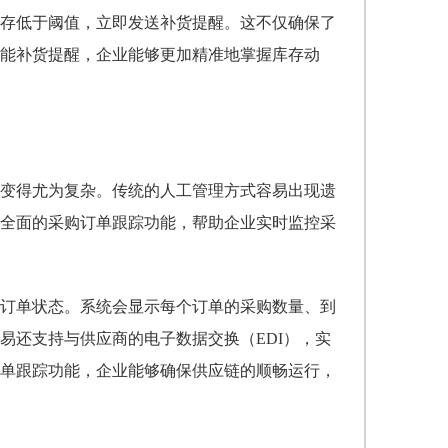
存低于阈值，立即发送补货提醒。这不仅确保了
能补货提醒，企业能够更加精准地掌握库存动
变得尤为复杂。传统的人工管理方式容易出现遗
全面的采购订单跟踪功能，帮助企业实时监控采
订单状态。系统会显示每个订单的采购数量、到
易还支持与供应商的电子数据交换（EDI），实
单跟踪功能，企业能够确保供应链的顺畅运行，