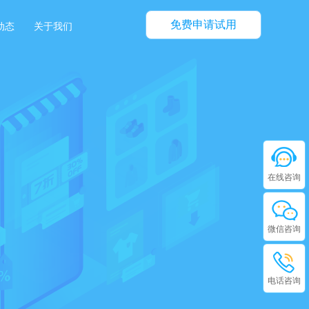
免费申请试用
动态
关于我们
在线咨询
微信咨询
电话咨询