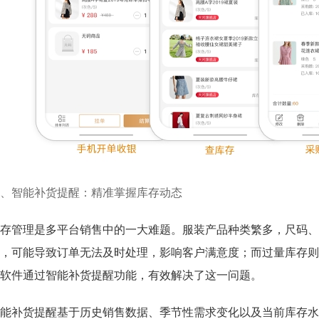
、智能补货提醒：精准掌握库存动态
存管理是多平台销售中的一大难题。服装产品种类繁多，尺码、
，可能导致订单无法及时处理，影响客户满意度；而过量库存则
软件通过智能补货提醒功能，有效解决了这一问题。
能补货提醒基于历史销售数据、季节性需求变化以及当前库存水