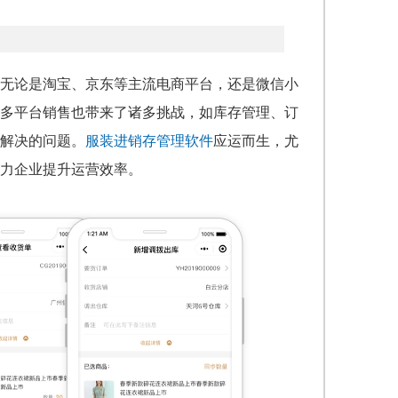
无论是淘宝、京东等主流电商平台，还是微信小
多平台销售也带来了诸多挑战，如库存管理、订
解决的问题。
服装进销存管理软件
应运而生，尤
力企业提升运营效率。