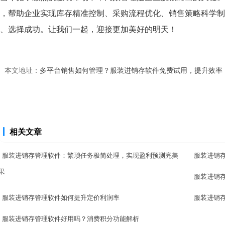
，帮助企业实现库存精准控制、采购流程优化、销售策略科学制
、选择成功。让我们一起，迎接更加美好的明天！
本文地址：
多平台销售如何管理？服装进销存软件免费试用，提升效率
相关文章
服装进销存管理软件：繁琐任务极简处理，实现盈利预测完美
服装进销
果
服装进销
服装进销存管理软件如何提升定价利润率
服装进销
服装进销存管理软件好用吗？消费积分功能解析