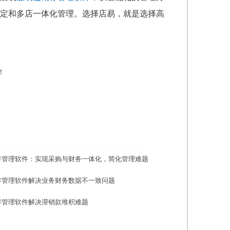
定和多店一体化管理。选择店易，就是选择高
！
存管理软件：实现采购与财务一体化，简化管理难题
存管理软件解决业务财务数据不一致问题
存管理软件解决滞销款堆积难题