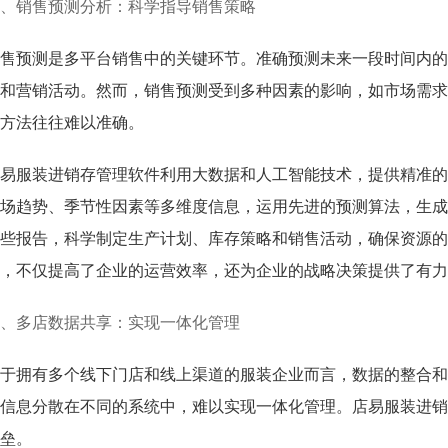
、销售预测分析：科学指导销售策略
售预测是多平台销售中的关键环节。准确预测未来一段时间内的
和营销活动。然而，销售预测受到多种因素的影响，如市场需求
方法往往难以准确。
易服装进销存管理软件利用大数据和人工智能技术，提供精准的
场趋势、季节性因素等多维度信息，运用先进的预测算法，生成
些报告，科学制定生产计划、库存策略和销售活动，确保资源的
，不仅提高了企业的运营效率，还为企业的战略决策提供了有力
、多店数据共享：实现一体化管理
于拥有多个线下门店和线上渠道的服装企业而言，数据的整合和
信息分散在不同的系统中，难以实现一体化管理。店易服装进销
垒。