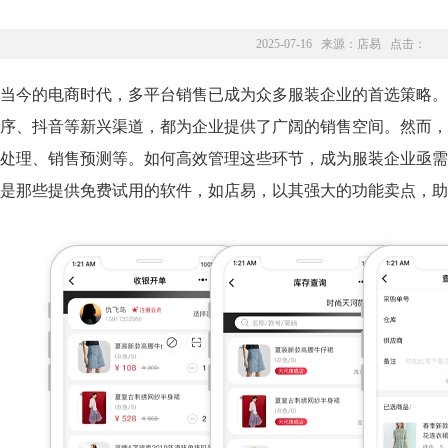
2025-07-16 来源：
店易
点击：
当今的电商时代，多平台销售已成为众多服装企业的首选策略。
序、抖音等新兴渠道，都为企业提供了广阔的销售空间。然而，
处理、销售预测等。如何高效管理这些环节，成为服装企业亟需
是那些提供免费试用的软件，如店易，以其强大的功能卖点，助