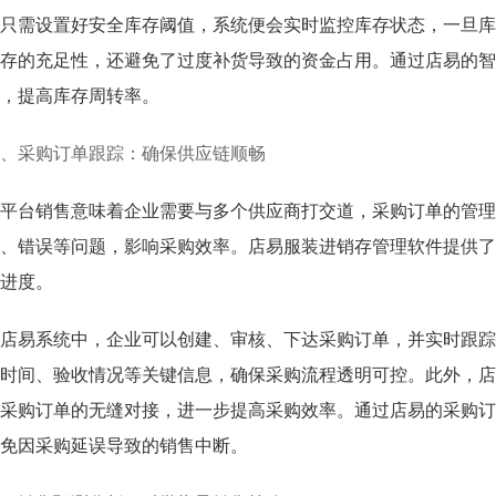
只需设置好安全库存阈值，系统便会实时监控库存状态，一旦库
存的充足性，还避免了过度补货导致的资金占用。通过店易的智
，提高库存周转率。
、采购订单跟踪：确保供应链顺畅
平台销售意味着企业需要与多个供应商打交道，采购订单的管理
、错误等问题，影响采购效率。店易服装进销存管理软件提供了
进度。
店易系统中，企业可以创建、审核、下达采购订单，并实时跟踪
时间、验收情况等关键信息，确保采购流程透明可控。此外，店
采购订单的无缝对接，进一步提高采购效率。通过店易的采购订
免因采购延误导致的销售中断。