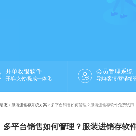
开单收银软件
会员管理系统
开单/支付/提成一体化
导购/客情/营销精
动态
>
服装进销存系统方案
> 多平台销售如何管理？服装进销存软件免费试用
多平台销售如何管理？服装进销存软