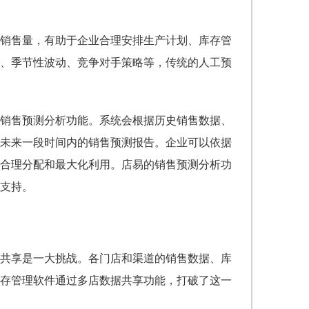
销售量，有助于企业合理安排生产计划、库存管
、季节性波动、竞争对手策略等，传统的人工预
销售预测分析功能。系统会根据历史销售数据、
未来一段时间内的销售预测报告。企业可以依据
合理分配和最大化利用。店易的销售预测分析功
支持。
共享是一大挑战。各门店和渠道的销售数据、库
存管理软件通过多店数据共享功能，打破了这一