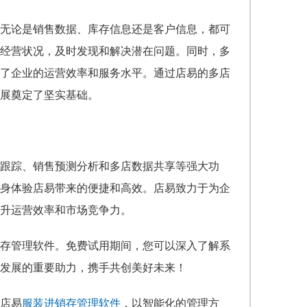
无论是销售数据、库存信息还是客户信息，都可
经营状况，及时发现和解决潜在问题。同时，多
了企业的运营效率和服务水平。通过店易的多店
展奠定了坚实基础。
跟踪、销售预测分析和多店数据共享等强大功
身体验店易带来的便捷和高效。店易致力于为企
升运营效率和市场竞争力。
存管理软件。免费试用期间，您可以深入了解系
发展的重要助力，携手共创美好未来！
店易
服装进销存管理软件
，以智能化的管理方