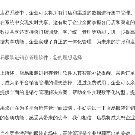
店易系统中，企业可以将所有门店和渠道的数据进行集中管理。
在系统中实现实时共享。这有助于企业全面掌握各门店和渠道的
数据共享还支持跨门店调货、客户统一管理等功能，进一步提高
据共享功能，企业实现了真正的一体化管理，为未来的扩张和发
易服装进销存管理软件：您的理想选择
上所述，店易服装进销存管理软件以其智能补货提醒、采购订单
，成为多平台销售管理的理想选择。通过免费试用，企业可以亲
提供全面的进销存管理解决方案，帮助企业实现数字化转型，提
果您正在为多平台销售管理而烦恼，不妨尝试一下店易服装进销
的各项功能，感受其带来的变革。我们相信，店易将成为您企业
当今竞争激烈的服装市场中，高效管理是企业脱颖而出的关键。