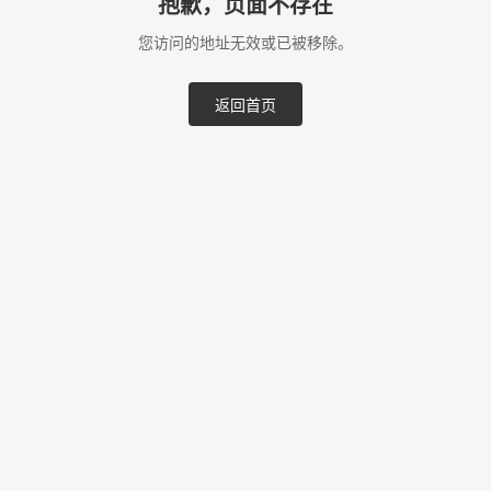
抱歉，页面不存在
您访问的地址无效或已被移除。
返回首页