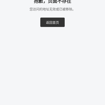
抱歉，页面不存在
您访问的地址无效或已被移除。
返回首页