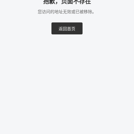
抱歉，页面不存在
您访问的地址无效或已被移除。
返回首页