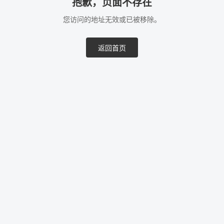
抱歉，页面不存在
您访问的地址无效或已被移除。
返回首页