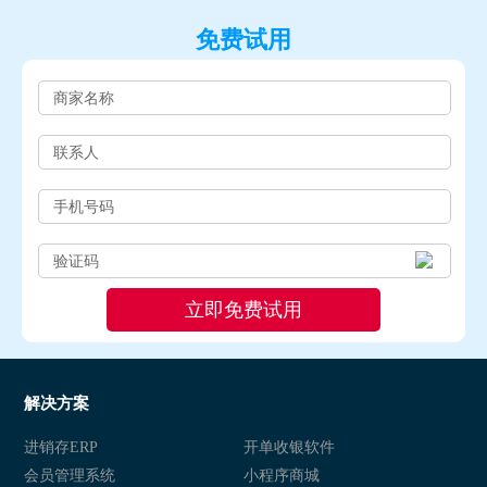
免费试用
解决方案
进销存ERP
开单收银软件
会员管理系统
小程序商城