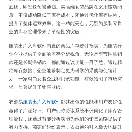
底线，即发送预警通知。某高端女装品牌在采用该功能
后，不仅成功降低了库存成本，还通过优化库存结构，
提升了整体运营效率。这一功能亮点，无疑为服装零售
业的库存管理带来了革命性的突破。
服装出库入库软件内置的商品库存统计报表，为服装行
业企业提供了全面的库存分析视角。无论是季节性热销
款还是长期滞销款，都能通过该功能一目了然。通过精
准库存数据，企业能够制定更为科学的采购与促销计
划。一家时尚女装企业利用该功能，有效预测了市场需
求，显著提升了销售业绩。
衣盈易
服装出库入库软件
以其出色的性能和用户友好性
赢得了广泛好评。用户们称赞该系统不仅简化了库存管
理流程，还通过智能分析功能为他们的销售策略提供了
有力支持。商家们纷纷表示，衣盈易的引入极大地提升