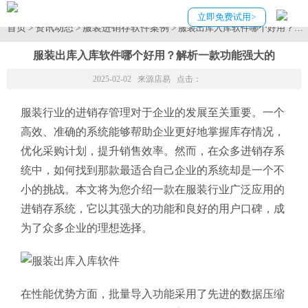
立即免费试用>
首页
资讯动态
服装进销存软件案例
>
>
> 服装出库入库软件哪个好用？解
服装出库入库软件哪个好用？解析一款功能强大的
2025-02-02 来源
店易
点击：
服装行业的进销存管理对于企业的发展至关重要。一个
高效、准确的系统能够帮助企业更好地掌握库存情况，
优化采购计划，提升销售效率。然而，在众多进销存系
统中，如何找到那款最适合自己企业的系统却是一个不
小的挑战。本文将为您介绍一款在服装行业广泛应用的
进销存系统，它以其强大的功能和良好的用户口碑，成
为了众多企业的理想选择。
在性能优势方面，批量导入功能采用了先进的数据压缩