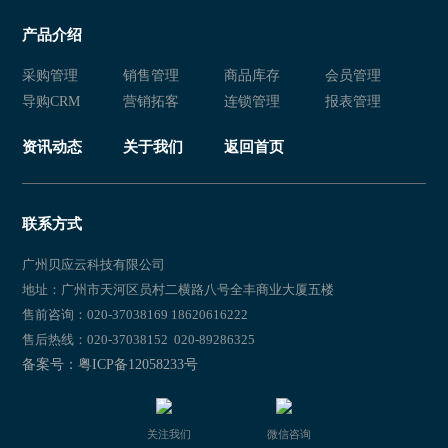
产品介绍
采购管理
销售管理
商品库存
会员管理
导购CRM
营销拓客
连锁管理
报表管理
资讯动态
关于我们
返回首页
联系方式
广州贝应云科技有限公司
地址：广州市天河区员村二横路八号全丰商业大厦五楼
售前咨询：020-37038169 18620616222
售后热线：020-37038152 020-89286325
备案号：粤ICP备12058233号
关注我们
微信咨询