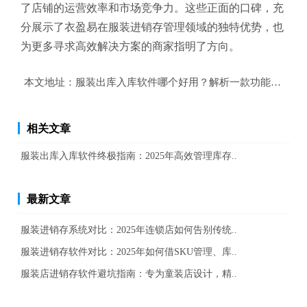
了店铺的运营效率和市场竞争力。这些正面的口碑，充
分展示了衣盈易在服装进销存管理领域的独特优势，也
为更多寻求高效解决方案的商家指明了方向。
本文地址：
服装出库入库软件哪个好用？解析一款功能强大的
相关文章
服装出库入库软件终极指南：2025年高效管理库存..
最新文章
服装进销存系统对比：2025年连锁店如何告别传统..
服装进销存软件对比：2025年如何借SKU管理、库..
服装店进销存软件避坑指南：专为童装店设计，精..