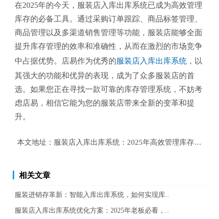
在2025年的今天，服装店入库出库系统已成为高效管理
库存的必备工具。通过采购订单跟踪、商品标签管理、
商品管理以及多渠道销售管理等功能，服装店能够全面
提升库存管理的效率和准确性，从而在激烈的市场竞争
中占据优势。店易作为优秀的
服装店入库出库系统
，以
其强大的功能和优异的表现，成为了众多服装店的首
选。如果您正在寻找一款可靠的库存管理系统，不妨考
虑店易，相信它能为您的服装店带来全新的变革和提
升。
本文地址：
服装店入库出库系统：2025年高效管理库存的终极
相关文章
服装进销存革新：智能入库出库系统，如何实现库..
服装店入库出库系统优化方案：2025年老板必看，..