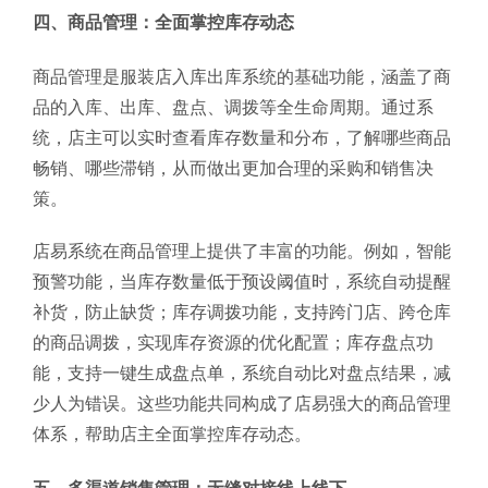
四、商品管理：全面掌控库存动态
商品管理是服装店入库出库系统的基础功能，涵盖了商
品的入库、出库、盘点、调拨等全生命周期。通过系
统，店主可以实时查看库存数量和分布，了解哪些商品
畅销、哪些滞销，从而做出更加合理的采购和销售决
策。
店易系统在商品管理上提供了丰富的功能。例如，智能
预警功能，当库存数量低于预设阈值时，系统自动提醒
补货，防止缺货；库存调拨功能，支持跨门店、跨仓库
的商品调拨，实现库存资源的优化配置；库存盘点功
能，支持一键生成盘点单，系统自动比对盘点结果，减
少人为错误。这些功能共同构成了店易强大的商品管理
体系，帮助店主全面掌控库存动态。