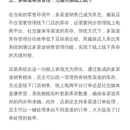
五、多渠道销售管理：无缝对接线上线下
在当前的零售环境中，多渠道销售已成为常态。服装店
不仅需要管理线下门店的库存，还需要同步管理线上电
商平台、社交媒体等渠道的库存。传统方式下，多渠道
库存管理往往效率低下且容易出错。而服装店入库出库
系统则通过多渠道销售管理功能，实现了线上线下库存
的无缝对接。
店易系统在这一功能上表现尤为突出。通过集成的多渠
道销售模块，店主可以统一管理所有销售渠道的库存。
无论是线下门店销售、线上电商平台订单还是社交媒体
直播带货，系统都能实时更新库存数量，确保各渠道库
存的同步和准确。此外，店易还支持多渠道订单处理，
店主可以一键处理来自不同渠道的订单，大大提高了订
单处理的效率。