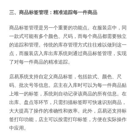
三、商品标签管理：精准追踪每一件商品
商品标签管理是另一个重要的功能点。在服装店中，同
一款式可能有多个颜色、尺码，而每个商品都需要独立
的追踪和管理。传统的库存管理方式往往难以做到这一
点，而服装店入库出库系统则通过商品标签管理，实现
了对每一件商品的精准追踪。
店易系统支持自定义商品标签，包括款式、颜色、尺
码、批次号等信息。店主在入库时可以为每一件商品贴
上唯一的标签，系统则自动记录该商品的所有信息。在
出库、盘点等环节，只需扫描标签即可快速识别商品，
大大提高了操作的准确性和效率。此外，店易还支持标
签打印功能，店主可以按需打印标签，方便在实际操作
中应用。