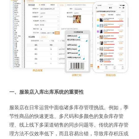
一、服装店入库出库系统的重要性
服装店在日常运营中面临诸多库存管理挑战。例如，季
节性商品的快速更迭、多尺码和多颜色的复杂库存管
理、线上线下多渠道销售的同步问题等。传统的库存管
理方法不仅效率低下，而且容易出错，导致库存积压或