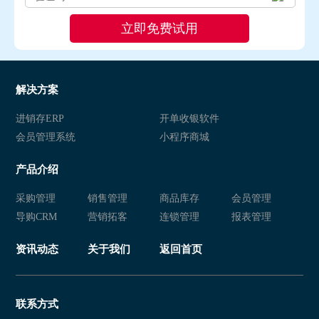
解决方案
进销存ERP
开单收银软件
会员管理系统
小程序商城
产品介绍
采购管理
销售管理
商品库存
会员管理
导购CRM
营销拓客
连锁管理
报表管理
资讯动态
关于我们
返回首页
联系方式