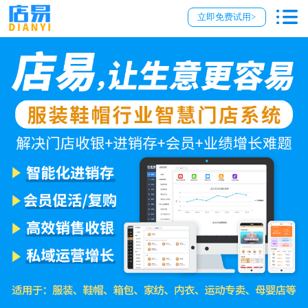
立即免费试用>