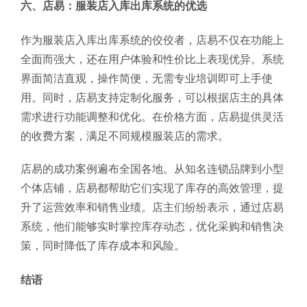
六、店易：服装店入库出库系统的优选
作为服装店入库出库系统的佼佼者，店易不仅在功能上
全面而强大，还在用户体验和性价比上表现优异。系统
界面简洁直观，操作简便，无需专业培训即可上手使
用。同时，店易支持定制化服务，可以根据店主的具体
需求进行功能调整和优化。在价格方面，店易提供灵活
的收费方案，满足不同规模服装店的需求。
店易的成功案例遍布全国各地。从知名连锁品牌到小型
个体店铺，店易都帮助它们实现了库存的高效管理，提
升了运营效率和销售业绩。店主们纷纷表示，通过店易
系统，他们能够实时掌控库存动态，优化采购和销售决
策，同时降低了库存成本和风险。
结语