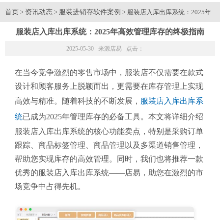
首页
资讯动态
服装进销存软件案例
>
>
> 服装店入库出库系统：2025年
服装店入库出库系统：2025年高效管理库存的终极指南
2025-05-30 来源
店易
点击：
在当今竞争激烈的零售市场中，服装店不仅需要在款式
设计和顾客服务上脱颖而出，更需要在库存管理上实现
高效与精准。随着科技的不断发展，
服装店入库出库系
统
已成为2025年管理库存的必备工具。本文将详细介绍
服装店入库出库系统的核心功能卖点，特别是采购订单
跟踪、商品标签管理、商品管理以及多渠道销售管理，
帮助您实现库存的高效管理。同时，我们也将推荐一款
优秀的服装店入库出库系统——店易，助您在激烈的市
场竞争中占得先机。