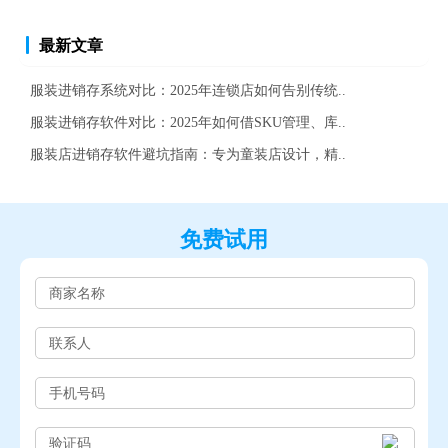
最新文章
服装进销存系统对比：2025年连锁店如何告别传统..
服装进销存软件对比：2025年如何借SKU管理、库..
服装店进销存软件避坑指南：专为童装店设计，精..
免费试用