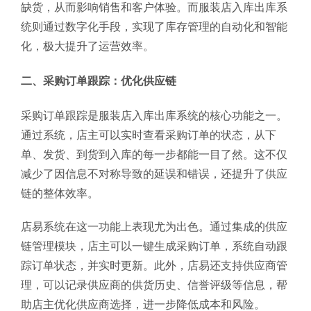
缺货，从而影响销售和客户体验。而服装店入库出库系
统则通过数字化手段，实现了库存管理的自动化和智能
化，极大提升了运营效率。
二、采购订单跟踪：优化供应链
采购订单跟踪是服装店入库出库系统的核心功能之一。
通过系统，店主可以实时查看采购订单的状态，从下
单、发货、到货到入库的每一步都能一目了然。这不仅
减少了因信息不对称导致的延误和错误，还提升了供应
链的整体效率。
店易系统在这一功能上表现尤为出色。通过集成的供应
链管理模块，店主可以一键生成采购订单，系统自动跟
踪订单状态，并实时更新。此外，店易还支持供应商管
理，可以记录供应商的供货历史、信誉评级等信息，帮
助店主优化供应商选择，进一步降低成本和风险。