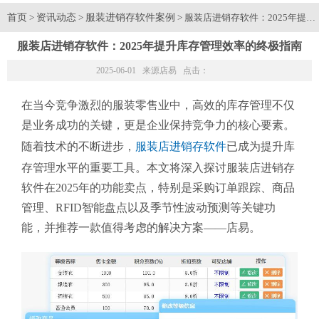
首页
资讯动态
服装进销存软件案例
>
>
> 服装店进销存软件：2025年提
服装店进销存软件：2025年提升库存管理效率的终极指南
2025-06-01 来源
店易
点击：
在当今竞争激烈的服装零售业中，高效的库存管理不仅
是业务成功的关键，更是企业保持竞争力的核心要素。
随着技术的不断进步，
服装店进销存软件
已成为提升库
存管理水平的重要工具。本文将深入探讨服装店进销存
软件在2025年的功能卖点，特别是采购订单跟踪、商品
管理、RFID智能盘点以及季节性波动预测等关键功
能，并推荐一款值得考虑的解决方案——店易。