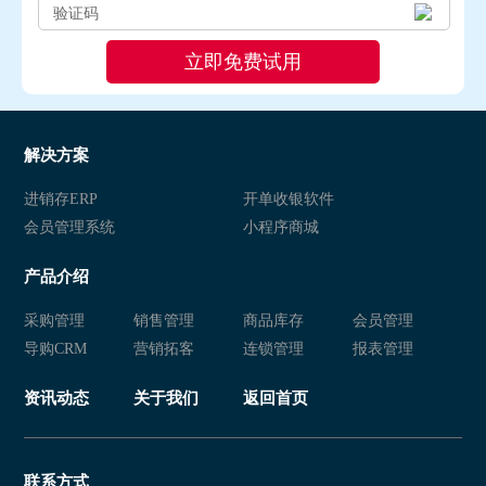
解决方案
进销存ERP
开单收银软件
会员管理系统
小程序商城
产品介绍
采购管理
销售管理
商品库存
会员管理
导购CRM
营销拓客
连锁管理
报表管理
资讯动态
关于我们
返回首页
联系方式