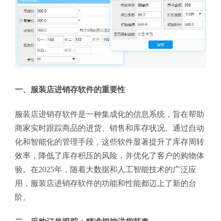
一、服装店进销存软件的重要性
服装店进销存软件是一种集成化的信息系统，旨在帮助
商家实时跟踪商品的进货、销售和库存状况。通过自动
化和智能化的管理手段，这些软件显著提升了库存周转
效率，降低了库存积压的风险，并优化了客户的购物体
验。在2025年，随着大数据和人工智能技术的广泛应
用，服装店进销存软件的功能和性能都迈上了新的台
阶。