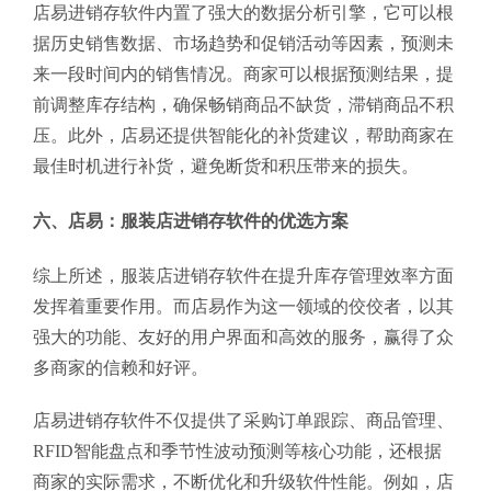
店易进销存软件内置了强大的数据分析引擎，它可以根
据历史销售数据、市场趋势和促销活动等因素，预测未
来一段时间内的销售情况。商家可以根据预测结果，提
前调整库存结构，确保畅销商品不缺货，滞销商品不积
压。此外，店易还提供智能化的补货建议，帮助商家在
最佳时机进行补货，避免断货和积压带来的损失。
六、店易：服装店进销存软件的优选方案
综上所述，服装店进销存软件在提升库存管理效率方面
发挥着重要作用。而店易作为这一领域的佼佼者，以其
强大的功能、友好的用户界面和高效的服务，赢得了众
多商家的信赖和好评。
店易进销存软件不仅提供了采购订单跟踪、商品管理、
RFID智能盘点和季节性波动预测等核心功能，还根据
商家的实际需求，不断优化和升级软件性能。例如，店