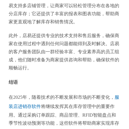
易支持多店铺管理，让商家可以轻松管理分布在各地的
分店库存；它还提供了丰富的报表和图表功能，帮助商
家更直观地了解库存和销售情况。
此外，店易还提供专业的技术支持和售后服务，确保商
家在使用过程中遇到任何问题都能得到及时解决。店易
的客户服务团队由一群经验丰富、专业素养高的员工组
成，他们随时准备为商家提供咨询和帮助，确保软件的
顺畅运行。
结语
在2025年，随着技术的不断发展和市场的不断变化，
服
装店进销存软件
将继续发挥其在库存管理中的重要作
用。通过采购订单跟踪、商品管理、RFID智能盘点和
季节性波动预测等功能，这些软件将帮助商家实现库存