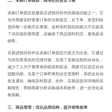
二、采购订单跟踪：精准把控进货节奏
采购订单跟踪是服装店进销存软件的基础功能之一。它
允许商家实时查看订单的当前状态，从下单、发货到收
货的每一步都尽在掌握。这种实时跟踪的能力不仅提高
了供应链的透明度，还确保了商品按时到店，避免延误
销售。
店易进销存软件在采购订单跟踪方面尤为出色。它通过
与供应商系统的无缝对接，实现了采购流程的自动化，
减少了人为干预带来的错误和延误。商家可以设定自动
提醒功能，当某个订单即将到达交货期时，系统会自动
发送通知，确保及时跟进。此外，店易还提供详细的采
购报告，帮助商家分析采购成本和效率，进一步优化采
购策略。
三、商品管理：优化品类结构，提升销售效率