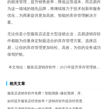
的精准管理，提升销售效率，降低运营成本。而店易作
为这一领域的领先品牌，将继续致力于技术创新和服务
优化，为商家提供更加高效、智能的库存管理解决方
案。
无论你是小型服装店还是大型连锁企业，店易进销存软
件都能为你量身定制最适合的库存管理方案。选择店
易，让你的库存管理更加轻松、高效，为你的业务成功
保驾护航。
本文地址：
服装店进销存软件：2025年提升库存管理效率的终
相关文章
服装店进销存软件免费！智能调拨+爆款预测，库..
如何提升服装店经营效率？进销存软件提供经营透..
服装店进销存软件一体化管理，收银库存会员数据..