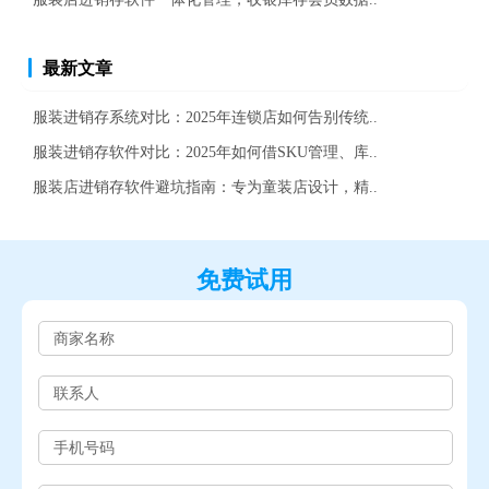
最新文章
服装进销存系统对比：2025年连锁店如何告别传统..
服装进销存软件对比：2025年如何借SKU管理、库..
服装店进销存软件避坑指南：专为童装店设计，精..
免费试用