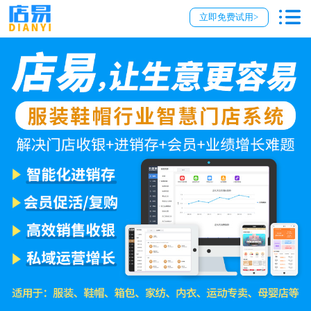
立即免费试用>