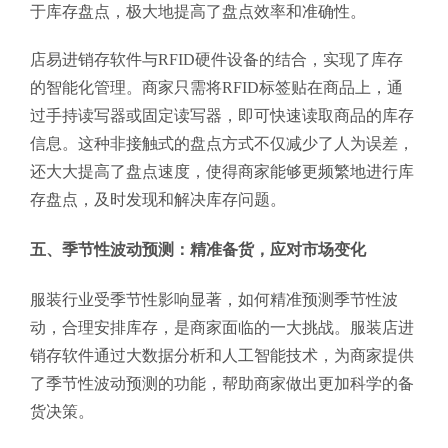
于库存盘点，极大地提高了盘点效率和准确性。
店易进销存软件与RFID硬件设备的结合，实现了库存
的智能化管理。商家只需将RFID标签贴在商品上，通
过手持读写器或固定读写器，即可快速读取商品的库存
信息。这种非接触式的盘点方式不仅减少了人为误差，
还大大提高了盘点速度，使得商家能够更频繁地进行库
存盘点，及时发现和解决库存问题。
五、季节性波动预测：精准备货，应对市场变化
服装行业受季节性影响显著，如何精准预测季节性波
动，合理安排库存，是商家面临的一大挑战。服装店进
销存软件通过大数据分析和人工智能技术，为商家提供
了季节性波动预测的功能，帮助商家做出更加科学的备
货决策。