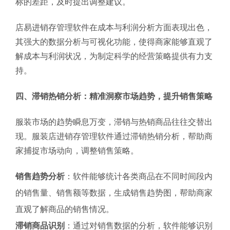
标的差距，及时提出调整建议。
店易进销存管理软件在成本与利润分析方面表现出色，
其强大的数据分析与可视化功能，使得商家能够直观了
解成本与利润状况，为制定科学的经营策略提供有力支
持。
四、滞销热销分析：精准洞察市场趋势，提升销售策略
服装市场的趋势瞬息万变，滞销与热销商品往往交替出
现。服装店进销存管理软件通过滞销热销分析，帮助商
家捕捉市场动向，调整销售策略。
销售趋势分析
：软件能够统计各类商品在不同时间段内
的销售量、销售额等数据，生成销售趋势图，帮助商家
直观了解商品的销售情况。
滞销商品识别
：通过对销售数据的分析，软件能够识别