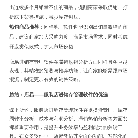
出连续多个月销量不佳的商品，提醒商家采取促销、打
折或下架等措施，减少库存积压。
热销商品推荐
：同样地，软件也能识别出销量激增的商
品，建议商家加大采购力度，满足市场需求，同时考虑
开发类似款式，扩大市场份额。
店易进销存管理软件在滞销热销分析方面同样具备卓越
表现，其精准的预测与推荐功能，让商家能够紧跟市场
潮流，制定更加有效的销售策略。
总结：店易——服装店进销存管理软件的优选
综上所述，服装店进销存管理软件在退换货管理、库存
周转率分析、成本与利润分析、滞销热销分析等方面发
挥着重要作用，是提升业务效率与盈利能力的关键工
具。在众多软件中，店易凭借其全面的功能、智能化的