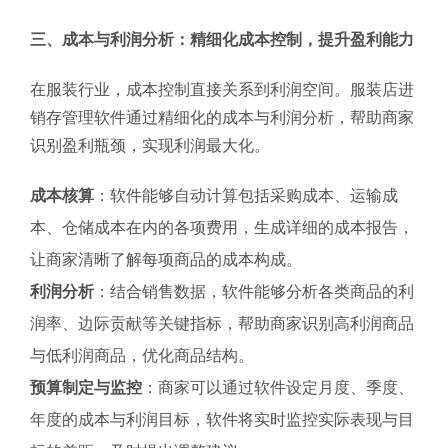
三、成本与利润分析：精细化成本控制，提升盈利能力
在服装行业，成本控制直接关系到利润空间。服装店进
销存管理软件通过精细化的成本与利润分析，帮助商家
识别盈利瓶颈，实现利润最大化。
成本核算
：软件能够自动计算包括采购成本、运输成
本、仓储成本在内的各项费用，生成详细的成本报告，
让商家清晰了解每项商品的成本构成。
利润分析
：结合销售数据，软件能够分析各类商品的利
润率、边际贡献等关键指标，帮助商家识别高利润商品
与低利润商品，优化商品结构。
预算制定与监控
：商家可以通过软件设定月度、季度、
年度的成本与利润目标，软件将实时监控实际表现与目