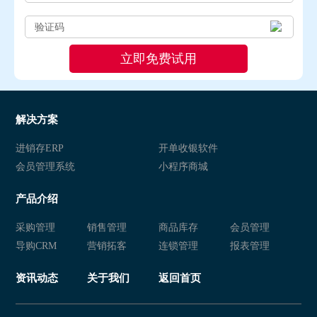
解决方案
进销存ERP
开单收银软件
会员管理系统
小程序商城
产品介绍
采购管理
销售管理
商品库存
会员管理
导购CRM
营销拓客
连锁管理
报表管理
资讯动态
关于我们
返回首页