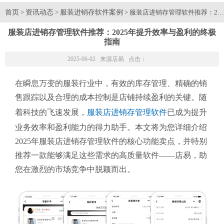
首页
资讯动态
服装进销存软件案例
>
>
> 服装店进销存管理软件推荐：20
服装店进销存管理软件推荐：2025年提升效率与盈利的终极
指南
2025-06-02 来源
店易
点击：
在瞬息万变的服装行业中，有效的库存管理、精确的销
售跟踪以及合理的成本控制是店铺持续盈利的关键。随
着科技的飞速发展，
服装店进销存管理软件
已成为提升
业务效率和盈利能力的得力助手。本文将为您详细介绍
2025年服装店进销存管理软件的核心功能卖点，并特别
推荐一款能够满足这些需求的高质量软件——店易，助
您在激烈的市场竞争中脱颖而出。