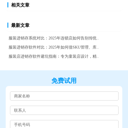
相关文章
最新文章
服装进销存系统对比：2025年连锁店如何告别传统..
服装进销存软件对比：2025年如何借SKU管理、库..
服装店进销存软件避坑指南：专为童装店设计，精..
免费试用