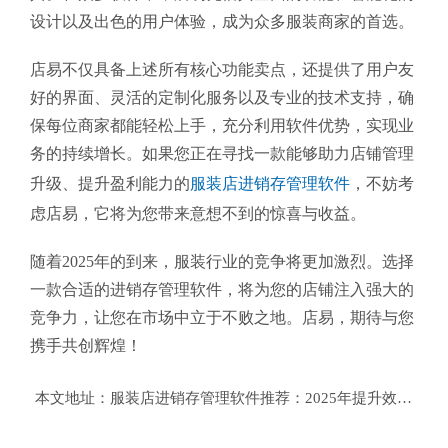
设计以及出色的用户体验，成为众多服装商家的首选。
店易不仅具备上述所有核心功能卖点，还提供了用户友
好的界面、灵活的定制化服务以及专业的技术支持，确
保每位商家都能轻松上手，充分利用软件优势，实现业
务的持续增长。如果您正在寻找一款能够助力店铺管理
升级、提升盈利能力的
服装店进销存管理软件
，不妨考
虑店易，它将为您带来意想不到的惊喜与收益。
随着2025年的到来，服装行业的竞争将更加激烈。选择
一款合适的进销存管理软件，将为您的店铺注入强大的
竞争力，让您在市场中立于不败之地。店易，期待与您
携手共创辉煌！
本文地址：
服装店进销存管理软件推荐：2025年提升效率与盈