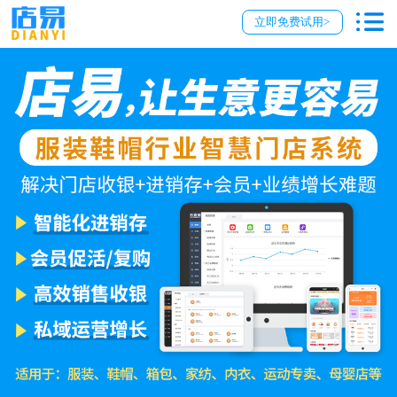
立即免费试用>