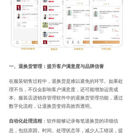
一、退换货管理：提升客户满意度与品牌信誉
在服装销售过程中，退换货是难以避免的环节。如果处
理不当，不仅会影响客户满意度，还可能增加运营成
本。服装店进销存管理软件中的退换货管理功能，通过
数字化流程，让退换货变得高效而透明。
自动化处理流程
：软件能够记录每笔退换货的详细信
息，包括原因、时间、处理状态等，减少人工错误，提