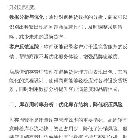
升处理速度。
数据分析与优化
：通过对退换货数据的分析，商家可以
识别出频繁出现的问题商品或尺码，及时调整采购策
略，减少未来的退换货率。
客户反馈追踪
：软件还能记录客户对于退换货服务的反
馈，帮助商家不断优化服务体验，增强品牌忠诚度。
店易进销存管理软件在退换货管理方面表现出色，其智
能化的流程设计，使得商家能够轻松应对各种退换货场
景，同时利用数据分析提升客户满意度和品牌信誉。
二、库存周转率分析：优化库存结构，降低积压风险
库存周转率是衡量库存管理效率的重要指标。高周转率
意味着库存流动快，资金占用少，降低了滞销风险。服
装店进销存管理软件通过实时数据监控与智能分析，助