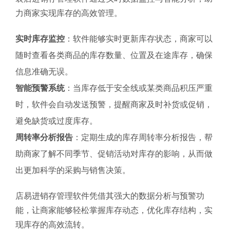
力商家实现库存的高效管理。
实时库存监控
：软件能够实时更新库存状态，商家可以
随时查看各类商品的库存数量、位置及在途库存，确保
信息准确无误。
智能预警系统
：当库存低于安全线或某类商品积压严重
时，软件会自动发送预警，提醒商家及时补货或促销，
避免缺货或过度库存。
周转率分析报告
：定期生成的库存周转率分析报告，帮
助商家了解不同季节、促销活动对库存的影响，从而做
出更加科学的采购与销售决策。
店易进销存管理软件凭借其强大的数据分析与预警功
能，让商家能够轻松掌握库存动态，优化库存结构，实
现库存的高效流转。