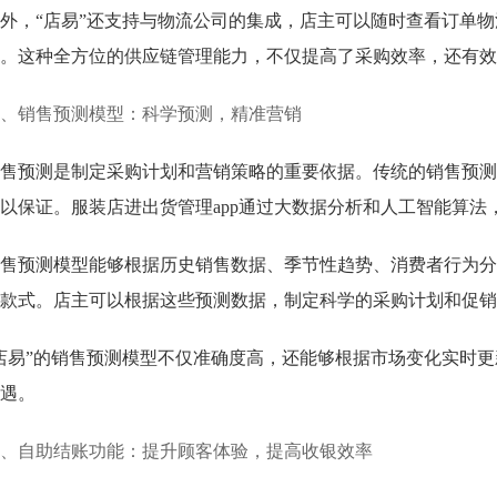
外，“店易”还支持与物流公司的集成，店主可以随时查看订单
。这种全方位的供应链管理能力，不仅提高了采购效率，还有效
、销售预测模型：科学预测，精准营销
售预测是制定采购计划和营销策略的重要依据。传统的销售预测
以保证。服装店进出货管理app通过大数据分析和人工智能算法
售预测模型能够根据历史销售数据、季节性趋势、消费者行为分
款式。店主可以根据这些预测数据，制定科学的采购计划和促销
店易”的销售预测模型不仅准确度高，还能够根据市场变化实时
遇。
、自助结账功能：提升顾客体验，提高收银效率