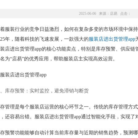
2025-06-06 来源：
店易
点击：
着服装行业的竞争日益激烈，如何在复杂多变的市场环境中保持
025年，随着科技的飞速发展，一款强大的
服装店进出货管理app
装店进出货管理app的核心功能卖点，特别是库存预警、供应
名为“店易”的优秀应用，帮助服装店主实现高效运营。
、库存预警：实时监控，避免滞销与断货
存管理是每个服装店运营的核心环节之一。传统的库存管理方式
，还容易出错。服装店进出货管理app通过智能化手段，实现了
存预警功能能够自动计算当前库存量与近期的销售趋势，预测哪