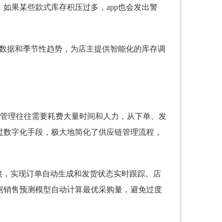
，如果某些款式库存积压过多，app也会发出警
售数据和季节性趋势，为店主提供智能化的库存调
管理往往需要耗费大量时间和人力，从下单、发
通过数字化手段，极大地简化了供应链管理流程，
对接，实现订单自动生成和发货状态实时跟踪。店
根据销售预测模型自动计算最优采购量，避免过度