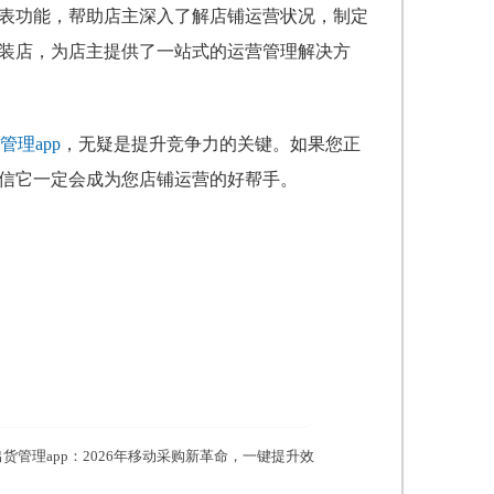
报表功能，帮助店主深入了解店铺运营状况，制定
服装店，为店主提供了一站式的运营管理解决方
理app
，无疑是提升竞争力的关键。如果您正
相信它一定会成为您店铺运营的好帮手。
货管理app：2026年移动采购新革命，一键提升效