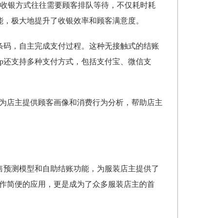
收银方式往往需要顾客排队等待，不仅耗时耗
功能，极大地提升了收银效率和顾客满意度。
品条码，自主完成支付过程。这种无接触式的结账
pp还支持多种支付方式，包括支付宝、微信支
，为店主提供顾客画像和消费行为分析，帮助店主
销售预测模型和自助结账功能，为服装店主提供了
操作简便的应用，更是成为了众多服装店主的首