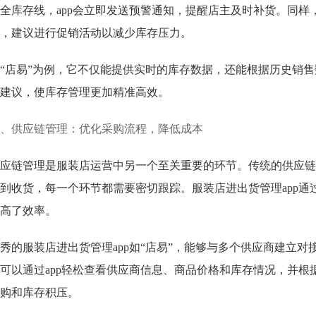
全库存线，app会立即发送预警通知，提醒店主及时补货。同样
，建议进行促销活动以减少库存压力。
“店易”为例，它不仅能提供实时的库存数据，还能根据历史销
建议，使库存管理更加精准高效。
、供应链管理：优化采购流程，降低成本
应链管理是服装店运营中另一个至关重要的环节。传统的供应链
到收货，每一个环节都需要密切跟踪。服装店进出货管理app
高了效率。
秀的服装店进出货管理app如“店易”，能够与多个供应商建立
可以通过app轻松查看供应商信息、商品价格和库存情况，并
购和库存积压。