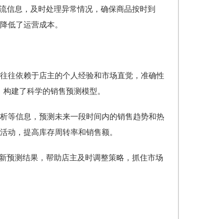
物流信息，及时处理异常情况，确保商品按时到
降低了运营成本。
往往依赖于店主的个人经验和市场直觉，准确性
，构建了科学的销售预测模型。
析等信息，预测未来一段时间内的销售趋势和热
活动，提高库存周转率和销售额。
更新预测结果，帮助店主及时调整策略，抓住市场