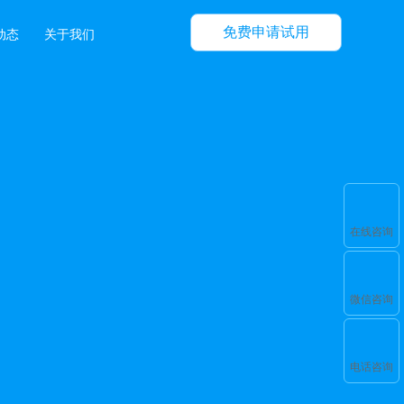
免费申请试用
动态
关于我们
在线咨询
微信咨询
电话咨询