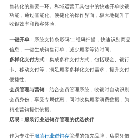
售转化的重要一环。私域运营工具包中的快速开单收银
功能，通过智能化、便捷化的操作界面，极大地提升了
收银效率和顾客体验。
一键开单
：系统支持条形码/二维码扫描，快速识别商品
信息，一键生成销售订单，减少顾客等待时间。
多样化支付方式
：集成多种支付方式，包括现金、银行
卡、移动支付等，满足顾客多样化支付需求，提升支付
便捷性。
会员管理与营销
：结合会员管理系统，收银时自动识别
会员身份，享受专属优惠，同时收集顾客消费数据，为
精准营销提供依据。
店易：服装行业进销存管理的优选伙伴
作为专注于
服装行业进销存
管理的领先品牌，店易凭借