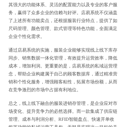
其强大的功能体系、灵活的配置能力以及专业的客户服
务，赢得了众多企业的信赖与好评。店易系统不仅涵盖
了上述所有功能卖点，还根据服装行业特点，提供了如
尺码管理、颜色管理、款式管理等特色功能，全面满足
企业个性化需求。
通过店易系统的实施，服装企业能够实现线上线下库存
同步、销售数据一体化管理，有效提升运营效率，降低
成本，增加利润。更重要的是，店易系统的私域运营理
念，帮助企业构建属于自己的顾客数据库，通过精准营
销和个性化服务，增强顾客粘性，拓展市场份额，从而
在竞争激烈的市场中占据有利地位。
总之，线上线下融合的服装进销存管理，是企业应对市
场变化、提升竞争力的必然选择。而一款集成了供应链
管理、成本与利润分析、RFID智能盘点、快速开单收