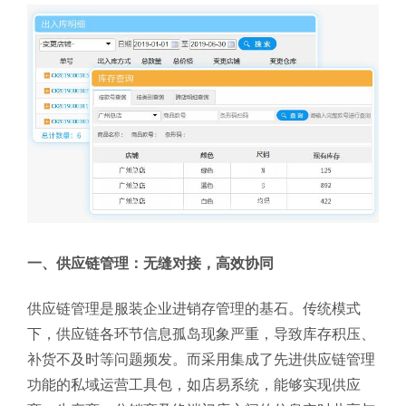
一、供应链管理：无缝对接，高效协同
供应链管理是服装企业进销存管理的基石。传统模式
下，供应链各环节信息孤岛现象严重，导致库存积压、
补货不及时等问题频发。而采用集成了先进供应链管理
功能的私域运营工具包，如店易系统，能够实现供应