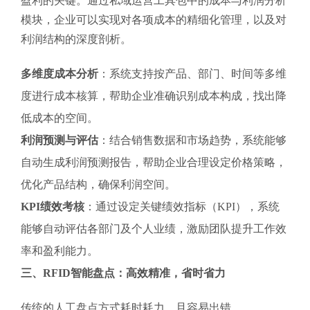
盈利的关键。通过私域运营工具包中的成本与利润分析
模块，企业可以实现对各项成本的精细化管理，以及对
利润结构的深度剖析。
多维度成本分析
：系统支持按产品、部门、时间等多维
度进行成本核算，帮助企业准确识别成本构成，找出降
低成本的空间。
利润预测与评估
：结合销售数据和市场趋势，系统能够
自动生成利润预测报告，帮助企业合理设定价格策略，
优化产品结构，确保利润空间。
KPI绩效考核
：通过设定关键绩效指标（KPI），系统
能够自动评估各部门及个人业绩，激励团队提升工作效
率和盈利能力。
三、RFID智能盘点：高效精准，省时省力
传统的人工盘点方式耗时耗力，且容易出错。