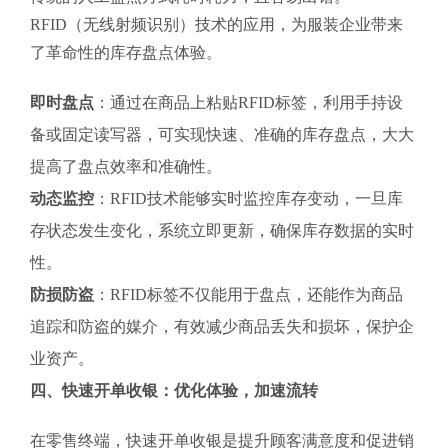
RFID（无线射频识别）技术的应用，为服装企业带来
了革命性的库存盘点体验。
即时盘点
：通过在商品上粘贴RFID标签，利用手持设
备或固定读写器，可实现快速、准确的库存盘点，大大
提高了盘点效率和准确性。
动态监控
：RFID技术能够实时监控库存变动，一旦库
存状态发生变化，系统立即更新，确保库存数据的实时
性。
防损防盗
：RFID标签不仅能用于盘点，还能作为商品
追踪和防盗的媒介，有效减少商品丢失和损坏，保护企
业资产。
四、快速开单收银：优化体验，加速流转
在零售终端，快速开单收银是提升顾客满意度和促进销