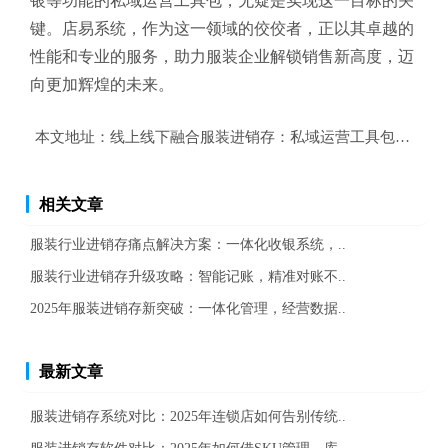
银等功能的私域运营工具包，无疑是实现这一目标的关
键。店易系统，作为这一领域的佼佼者，正以其卓越的
性能和专业的服务，助力服装企业解锁销售新高度，迈
向更加辉煌的未来。
本文地址：
线上线下融合服装进销存：私域运营工具包，解锁
相关文章
服装行业进销存痛点解决方案：一体化收银系统，..
服装行业进销存升级攻略：智能记账，精准对账不..
2025年服装进销存新突破：一体化管理，经营数据..
最新文章
服装进销存系统对比：2025年连锁店如何告别传统..