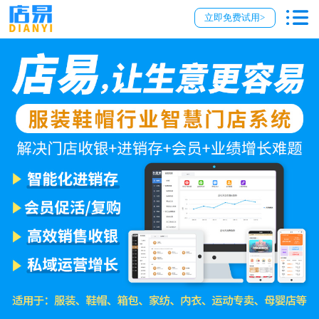
立即免费试用>