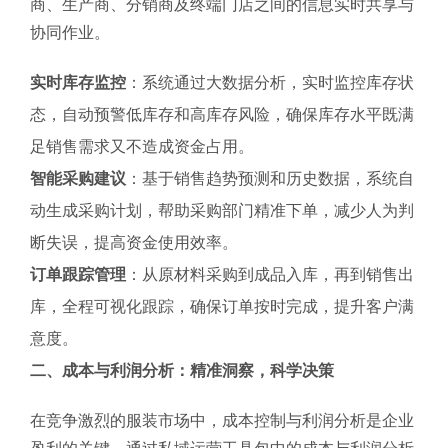
商、生产商、分销商及终端门店之间的信息实时共享与
协同作业。
实时库存监控
：系统通过大数据分析，实时监控库存状
态，自动预警低库存和高库存风险，确保库存水平既满
足销售需求又不造成资金占用。
智能采购建议
：基于销售趋势预测和历史数据，系统自
动生成采购计划，帮助采购部门精准下单，减少人为判
断失误，提高资金使用效率。
订单跟踪管理
：从原材料采购到成品入库，再到销售出
库，全程可视化跟踪，确保订单按时完成，提升客户满
意度。
二、成本与利润分析：精准洞察，科学决策
在竞争激烈的服装市场中，成本控制与利润分析是企业