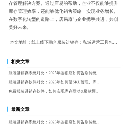
存管理解决方案。通过店易的帮助，企业不仅能够提升
库存管理效率，还能够优化销售策略，实现业务增长。
在数字化转型的道路上，店易愿与企业携手共进，共创
美好未来。
本文地址：
线上线下融合服装进销存：私域运营工具包大揭秘
相关文章
服装进销存系统对比：2025年连锁店如何告别传统..
服装进销存软件对比：2025年如何借SKU管理、库..
免费服装进销存软件，如何实现库存联动&爆款预..
最新文章
服装进销存系统对比：2025年连锁店如何告别传统..