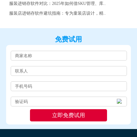
服装进销存软件对比：2025年如何借SKU管理、库..
服装店进销存软件避坑指南：专为童装店设计，精..
免费试用