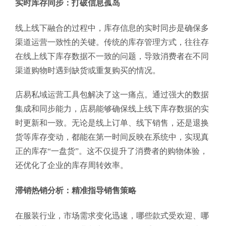
实时库存同步：打破信息孤岛
线上线下融合的过程中，库存信息的实时同步是确保多
渠道运营一致性的关键。传统的库存管理方式，往往存
在线上线下库存数据不一致的问题，导致消费者在不同
渠道购物时遇到缺货或重复购买的情况。
店易私域运营工具包解决了这一痛点。通过强大的数据
集成和同步能力，店易能够确保线上线下库存数据的实
时更新和一致。无论是线上订单、线下销售，还是退换
货等库存变动，都能在第一时间反映在系统中，实现真
正的库存“一盘货”。这不仅提升了消费者的购物体验，
还优化了企业的库存周转效率。
滞销热销分析：精准指导销售策略
在服装行业，市场需求变化迅速，哪些款式受欢迎、哪