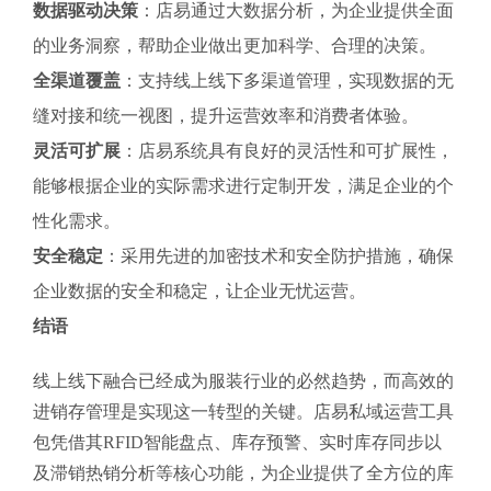
数据驱动决策
：店易通过大数据分析，为企业提供全面
的业务洞察，帮助企业做出更加科学、合理的决策。
全渠道覆盖
：支持线上线下多渠道管理，实现数据的无
缝对接和统一视图，提升运营效率和消费者体验。
灵活可扩展
：店易系统具有良好的灵活性和可扩展性，
能够根据企业的实际需求进行定制开发，满足企业的个
性化需求。
安全稳定
：采用先进的加密技术和安全防护措施，确保
企业数据的安全和稳定，让企业无忧运营。
结语
线上线下融合已经成为服装行业的必然趋势，而高效的
进销存管理是实现这一转型的关键。店易私域运营工具
包凭借其RFID智能盘点、库存预警、实时库存同步以
及滞销热销分析等核心功能，为企业提供了全方位的库