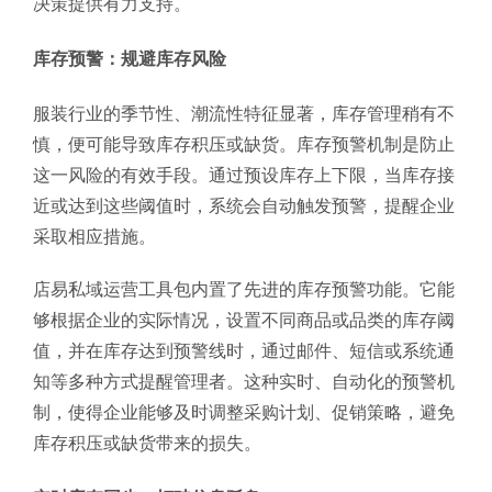
决策提供有力支持。
库存预警：规避库存风险
服装行业的季节性、潮流性特征显著，库存管理稍有不
慎，便可能导致库存积压或缺货。库存预警机制是防止
这一风险的有效手段。通过预设库存上下限，当库存接
近或达到这些阈值时，系统会自动触发预警，提醒企业
采取相应措施。
店易私域运营工具包内置了先进的库存预警功能。它能
够根据企业的实际情况，设置不同商品或品类的库存阈
值，并在库存达到预警线时，通过邮件、短信或系统通
知等多种方式提醒管理者。这种实时、自动化的预警机
制，使得企业能够及时调整采购计划、促销策略，避免
库存积压或缺货带来的损失。