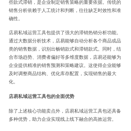
些款式滞销，是企业制定销售策略的重要依据。传统的
销售分析依赖于人工统计和判断，往往缺乏时效性和准
确性。
店易私域运营工具包提供了强大的滞销热销分析功能。
通过大数据分析技术，店易能够自动分析各个商品或品
类的销售数据，识别出畅销款式和滞销款式。同时，结
合市场趋势、消费者偏好等多维度数据，店易还能够为
企业提供精准的销售预测和策略建议。这使得企业能够
及时调整商品结构、优化库存配置，实现销售的最大
化。
店易私域运营工具包的全面优势
除了上述核心功能卖点外，店易私域运营工具包还具备
多种优势，助力企业实现线上线下融合的高效运营。