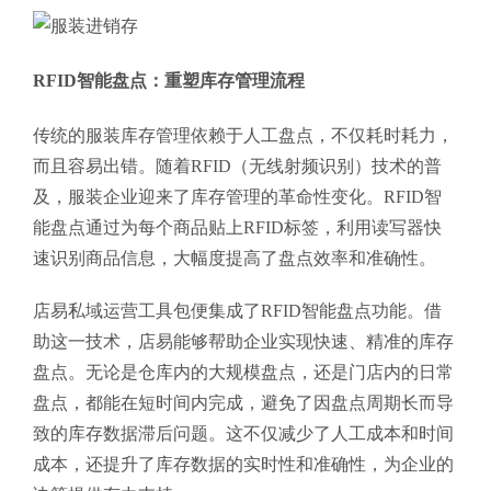
RFID智能盘点：重塑库存管理流程
传统的服装库存管理依赖于人工盘点，不仅耗时耗力，
而且容易出错。随着RFID（无线射频识别）技术的普
及，服装企业迎来了库存管理的革命性变化。RFID智
能盘点通过为每个商品贴上RFID标签，利用读写器快
速识别商品信息，大幅度提高了盘点效率和准确性。
店易私域运营工具包便集成了RFID智能盘点功能。借
助这一技术，店易能够帮助企业实现快速、精准的库存
盘点。无论是仓库内的大规模盘点，还是门店内的日常
盘点，都能在短时间内完成，避免了因盘点周期长而导
致的库存数据滞后问题。这不仅减少了人工成本和时间
成本，还提升了库存数据的实时性和准确性，为企业的