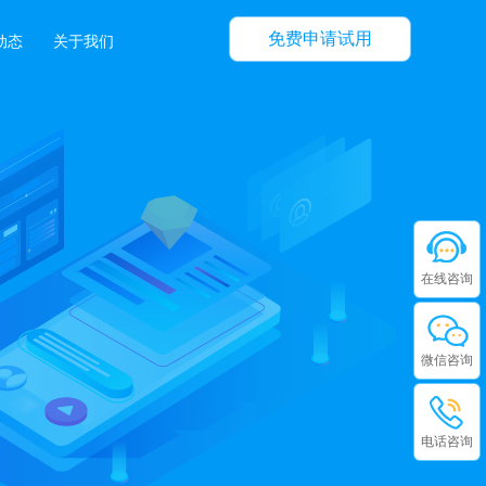
免费申请试用
动态
关于我们
在线咨询
微信咨询
电话咨询