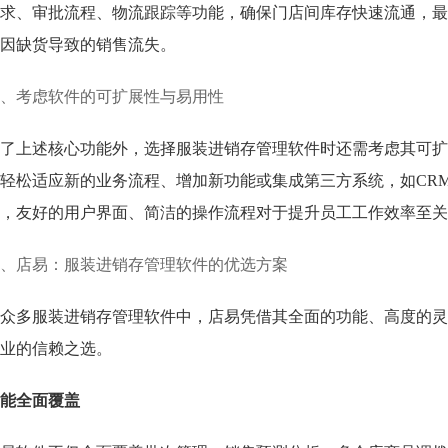
求、审批流程、物流跟踪等功能，确保门店间库存快速流通，最
因缺货导致的销售流失。
、考虑软件的可扩展性与易用性
了上述核心功能外，选择服装进销存管理软件时还需考虑其可扩
轻松适应新的业务流程、增加新功能或集成第三方系统，如CRM
，友好的用户界面、简洁的操作流程对于提升员工工作效率至关
、店易：服装进销存管理软件的优选方案
众多服装进销存管理软件中，店易凭借其全面的功能、高度的灵
业的信赖之选。
能全面覆盖