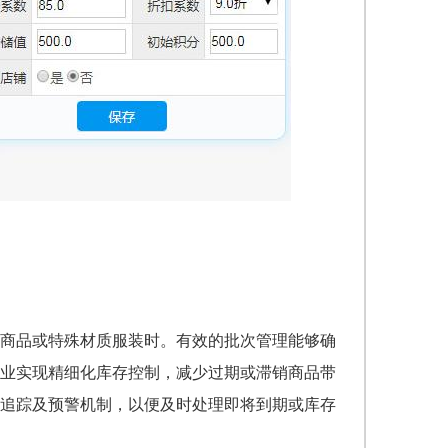
商品或特殊材质服装时。有效的批次管理能够确
业实现精细化库存控制，减少过期或滞销商品带
追踪及预警机制，以便及时处理即将到期或库存