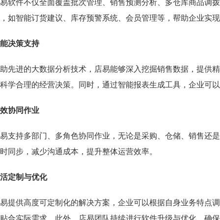
易软件不仅全面覆盖批次管理、销售预测分析、多仓库商品调拨
，如智能订货建议、库存预警系统、会员管理等，帮助企业实现
能决策支持
助先进的大数据分析技术，店易能够深入挖掘销售数据，提供精
科学合理的经营决策。同时，通过智能报表生成工具，企业可以
效协同作业
易支持多部门、多角色协同作业，无论是采购、仓储、销售还是
时同步，减少沟通成本，提升整体运营效率。
活定制与优化
易提供高度可定制化的解决方案，企业可以根据自身业务特点调
贴合实际需求。此外，店易团队持续进行软件升级与优化，确保