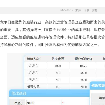
2025-06-19 来源：
店易
点击：
竞争日益激烈的服装行业，高效的运营管理是企业脱颖而出的关
的重要工具，其选择与应用直接关系到企业的成本控制、库存管
全面、适应性强的服装进销存管理软件，特别是那些具备批次管
持等核心功能的软件，同时推荐店易作为优秀解决方案之一。