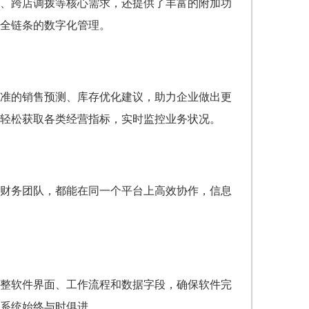
、跨店调拨等核心需求，还提供了丰富的附加功
全链条的数字化管理。
准的销售预测、库存优化建议，助力企业做出更
轻松获取各类经营指标，实时监控业务状况。
财务团队，都能在同一个平台上高效协作，信息
整软件界面、工作流程和数据字段，确保软件完
系统始终与时俱进。