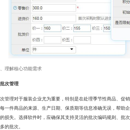
、理解核心功能需求
. 批次管理
次管理对于服装企业尤为重要，特别是在处理季节性商品、促销
每一件商品的来源、生产日期、保质期等信息准确无误，帮助企
的损失。选择软件时，应确保其支持灵活的批次编码规则、批次
多的批次。