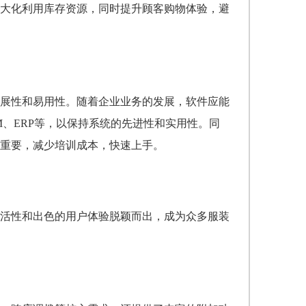
大化利用库存资源，同时提升顾客购物体验，避
展性和易用性。随着企业业务的发展，软件应能
、ERP等，以保持系统的先进性和实用性。同
重要，减少培训成本，快速上手。
活性和出色的用户体验脱颖而出，成为众多服装