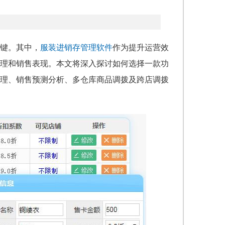
键。其中，
服装进销存管理软件
作为提升运营效
理和销售表现。本文将深入探讨如何选择一款功
理、销售预测分析、多仓库商品调拨及跨店调拨