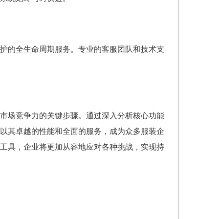
护的全生命周期服务。专业的客服团队和技术支
市场竞争力的关键步骤。通过深入分析核心功能
以其卓越的性能和全面的服务，成为众多服装企
工具，企业将更加从容地应对各种挑战，实现持