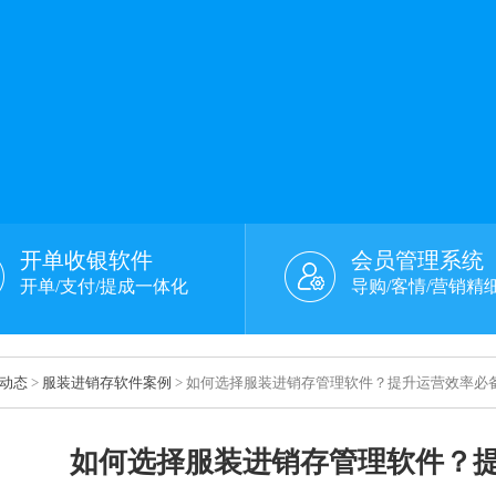
开单收银软件
会员管理系统
开单/支付/提成一体化
导购/客情/营销精
动态
>
服装进销存软件案例
> 如何选择服装进销存管理软件？提升运营效率必
如何选择服装进销存管理软件？