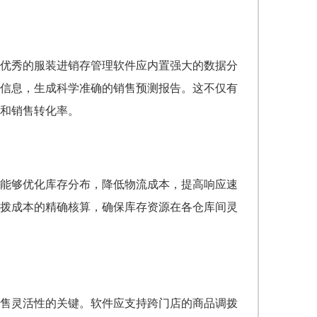
优秀的服装进销存管理软件应内置强大的数据分
信息，生成科学准确的销售预测报告。这不仅有
和销售转化率。
能够优化库存分布，降低物流成本，提高响应速
拨成本的精确核算，确保库存资源在各仓库间灵
售灵活性的关键。软件应支持跨门店的商品调拨