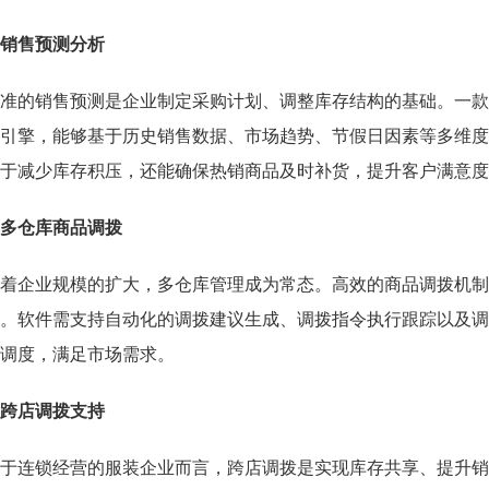
. 销售预测分析
准的销售预测是企业制定采购计划、调整库存结构的基础。一款
引擎，能够基于历史销售数据、市场趋势、节假日因素等多维度
于减少库存积压，还能确保热销商品及时补货，提升客户满意度
. 多仓库商品调拨
着企业规模的扩大，多仓库管理成为常态。高效的商品调拨机制
。软件需支持自动化的调拨建议生成、调拨指令执行跟踪以及调
调度，满足市场需求。
. 跨店调拨支持
于连锁经营的服装企业而言，跨店调拨是实现库存共享、提升销