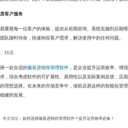
质客户服务
易重视每一位客户的体验，提供从前期咨询、系统实施到后期维
团队随时待命，快速响应客户需求，解决使用中的任何问题。
、结语
择一款合适的
服装进销存管理软件
，是企业提升运营效率、增强
求，综合考虑软件的可扩展性、易用性以及实际案例反馈，店易
的理想选择。在未来的市场竞争中，借助店易这样的智能化管理
稳健的发展。
本文地址：
如何选择服装进销存管理软件？提升运营效率必备！