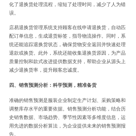
化了退换货处理流程，缩短了处理时间，减少了人为错
误。
店易退换货管理系统支持顾客在线申请退换货，自动匹
配订单信息，生成退货标签，指导物流操作。同时，系
统还能追踪退换货状态，确保货物安全返回并快速处理
退款或换货。此外，系统还能收集退换货原因，为产品
质量控制和款式改进提供数据支持，帮助企业从源头上
减少退换货率，提升顾客忠诚度。
四、销售预测分析：科学预测，精准备货
准确的销售预测是服装企业制定生产计划、采购策略和
调整库存水平的重要依据。销售预测分析功能，结合历
史销售数据、市场趋势、季节性因素等多维度信息，运
用先进的数据分析算法，为企业提供未来的销售预测报
告。