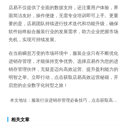
店易不仅提供了全面的数据支持，还注重用户体验，界
面简洁友好，操作便捷，无需专业培训即可上手。更重
要的是，店易团队持续进行技术迭代和功能升级，确保
软件始终贴合服装行业的发展需求，助力企业把握市场
先机，实现可持续发展。
在当前瞬息万变的市场环境中，服装企业只有不断优化
进销存管理，才能保持竞争优势。选择店易作为您的进
销存管理伙伴，无疑是迈向高效运营、提升盈利能力的
明智之举。立即行动，点击获取店易高效运营秘籍，开
启您的企业数字化转型之旅！
本文地址：
服装行业进销存管理必备技巧，点击获取高效运营
相关文章