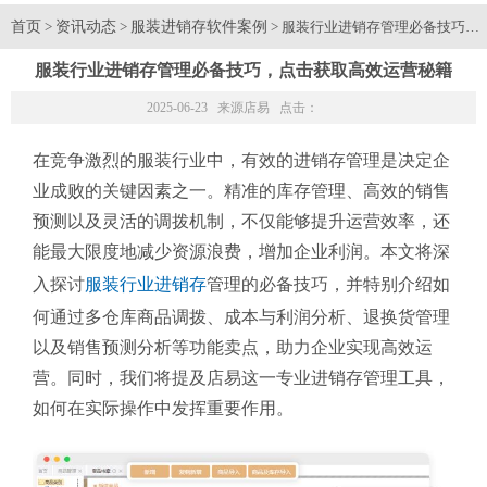
首页
资讯动态
服装进销存软件案例
>
>
> 服装行业进销存管理必备技巧，
服装行业进销存管理必备技巧，点击获取高效运营秘籍
2025-06-23 来源
店易
点击：
在竞争激烈的服装行业中，有效的进销存管理是决定企
业成败的关键因素之一。精准的库存管理、高效的销售
预测以及灵活的调拨机制，不仅能够提升运营效率，还
能最大限度地减少资源浪费，增加企业利润。本文将深
入探讨
服装行业进销存
管理的必备技巧，并特别介绍如
何通过多仓库商品调拨、成本与利润分析、退换货管理
以及销售预测分析等功能卖点，助力企业实现高效运
营。同时，我们将提及店易这一专业进销存管理工具，
如何在实际操作中发挥重要作用。