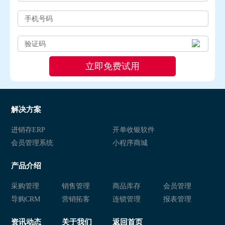
解决方案
进销存ERP
开单收银软件
会员管理系统
小程序商城
产品介绍
采购管理
销售管理
商品库存
会员管理
导购CRM
营销拓客
连锁管理
报表管理
资讯动态
关于我们
返回首页