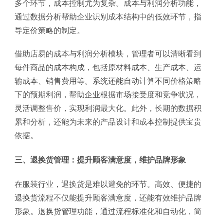
多个环节，成本控制尤为复杂。成本与利润分析功能，
通过数据分析帮助企业识别成本结构中的低效环节，指
导定价策略的制定。
借助店易的成本与利润分析模块，管理者可以清晰看到
每件商品的成本构成，包括原材料成本、生产成本、运
输成本、销售费用等。系统还能自动计算不同价格策略
下的预期利润，帮助企业根据市场接受度和竞争状况，
灵活调整售价，实现利润最大化。此外，长期的数据积
累和分析，还能为未来的产品设计和成本控制提供宝贵
依据。
三、退换货管理：提升顾客满意度，维护品牌形象
在服装行业，退换货是难以避免的环节。高效、便捷的
退换货流程不仅能提升顾客满意度，还能有效维护品牌
形象。退换货管理功能，通过流程标准化和自动化，简