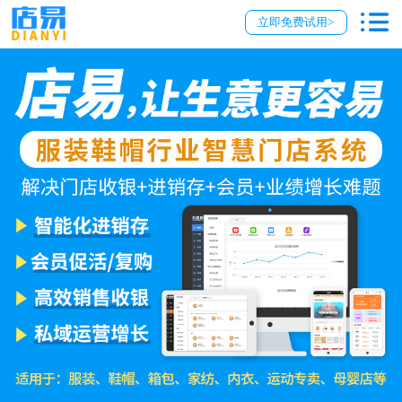
立即免费试用>