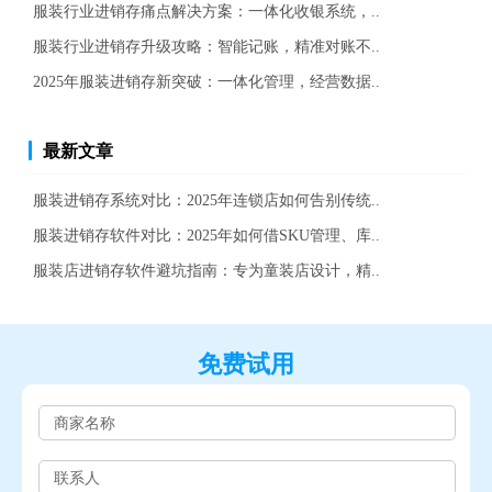
服装行业进销存痛点解决方案：一体化收银系统，..
服装行业进销存升级攻略：智能记账，精准对账不..
2025年服装进销存新突破：一体化管理，经营数据..
最新文章
服装进销存系统对比：2025年连锁店如何告别传统..
服装进销存软件对比：2025年如何借SKU管理、库..
服装店进销存软件避坑指南：专为童装店设计，精..
免费试用