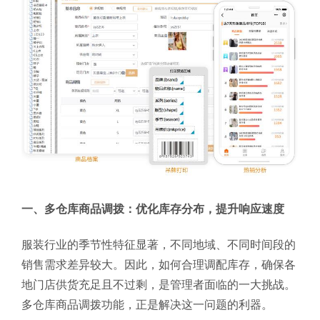
一、多仓库商品调拨：优化库存分布，提升响应速度
服装行业的季节性特征显著，不同地域、不同时间段的
销售需求差异较大。因此，如何合理调配库存，确保各
地门店供货充足且不过剩，是管理者面临的一大挑战。
多仓库商品调拨功能，正是解决这一问题的利器。