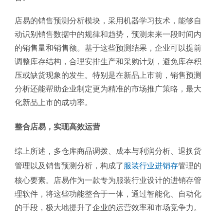
店易的销售预测分析模块，采用机器学习技术，能够自
动识别销售数据中的规律和趋势，预测未来一段时间内
的销售量和销售额。基于这些预测结果，企业可以提前
调整库存结构，合理安排生产和采购计划，避免库存积
压或缺货现象的发生。特别是在新品上市前，销售预测
分析还能帮助企业制定更为精准的市场推广策略，最大
化新品上市的成功率。
整合店易，实现高效运营
综上所述，多仓库商品调拨、成本与利润分析、退换货
管理以及销售预测分析，构成了
服装行业进销存
管理的
核心要素。店易作为一款专为服装行业设计的进销存管
理软件，将这些功能整合于一体，通过智能化、自动化
的手段，极大地提升了企业的运营效率和市场竞争力。