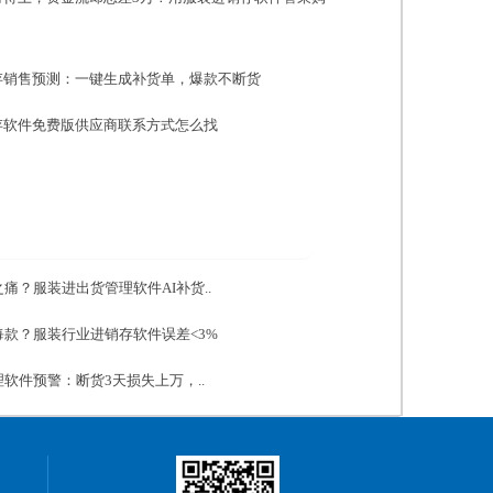
存销售预测：一键生成补货单，爆款不断货
存软件免费版供应商联系方式怎么找
痛？服装进出货管理软件AI补货..
款？服装行业进销存软件误差<3%
软件预警：断货3天损失上万，..