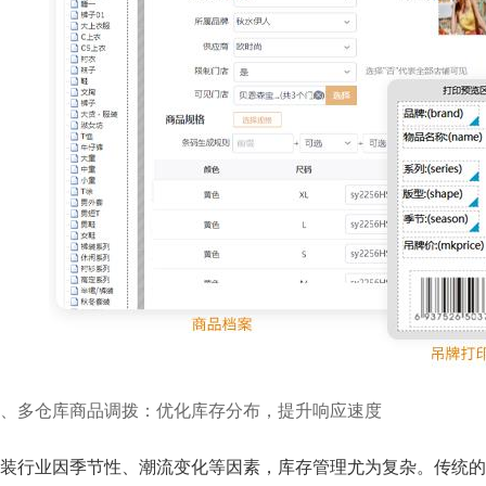
、多仓库商品调拨：优化库存分布，提升响应速度
装行业因季节性、潮流变化等因素，库存管理尤为复杂。传统的