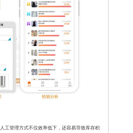
人工管理方式不仅效率低下，还容易导致库存积