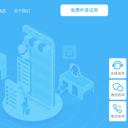
免费申请试用
动态
关于我们
在线咨询
微信咨询
电话咨询