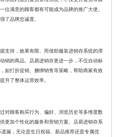
一位满意的顾客都有可能成为品牌的推广大使。
强了品牌忠诚度。
据支持，效果有限。而借助服装进销存系统的滞
动销的商品。店易进销存更进一步，不仅自动标
，如打折促销、捆绑销售等策略，帮助商家有效
提升了整体运营效率。
过对顾客购买行为、偏好、浏览历史等多维度数
供更加个性化的服务和营销方案。店易进销存系
再遗漏，无论是生日祝福、新品推荐还是专属优