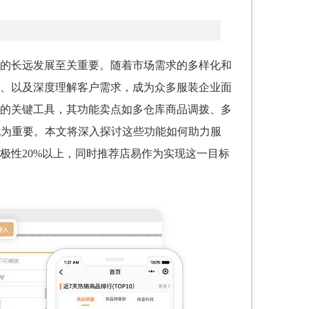
的长远发展至关重要。随着市场需求的多样化和
、以及深度理解客户需求，成为众多服装企业面
的关键工具，其功能卖点如多仓库商品调拨、多
尤为重要。本文将深入探讨这些功能如何助力服
极性20%以上，同时推荐店易作为实现这一目标