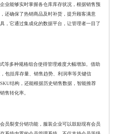
企业能够实时掌握各仓库库存状况，根据销售预
，还确保了热销商品及时补货，提升顾客满意
具，它通过集成化的数据平台，让管理者一目了
、尺码、款式等多种规格组合使得管理难度大幅增加。借助
态，包括库存量、销售趋势、利润率等关键信
SKU结构，还能根据历史销售数据，智能推荐
销售转化率。
会员裂变分销功能，服装企业可以鼓励现有会员
存系统内置的会员管理系统，不仅支持会员等级