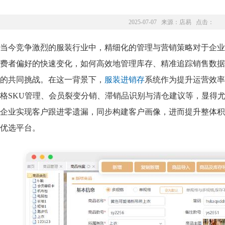
2025-07-07 来源：
店易
点击：
当今竞争激烈的服装行业中，精细化的管理与营销策略对于企业
费者偏好的快速变化，如何高效地管理库存、精准追踪销售数据
的共同挑战。在这一背景下，
服装进销存
系统作为提升运营效率
格SKU管理、会员裂变分销、滞销品识别与清仓建议等，显得
企业实现客户跟进零遗漏，同步构建客户画像，进而提升整体积
优选平台。