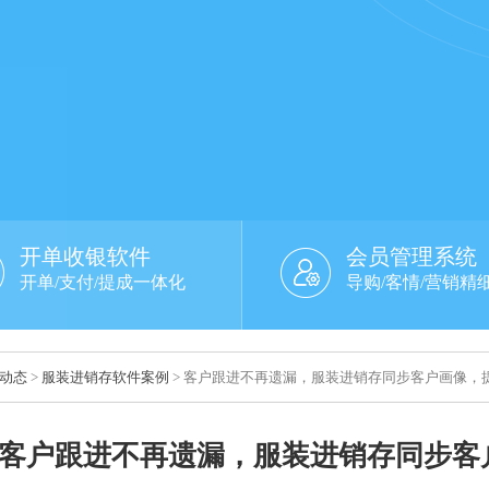
开单收银软件
会员管理系统
开单/支付/提成一体化
导购/客情/营销精
动态
>
服装进销存软件案例
> 客户跟进不再遗漏，服装进销存同步客户画像，提
客户跟进不再遗漏，服装进销存同步客