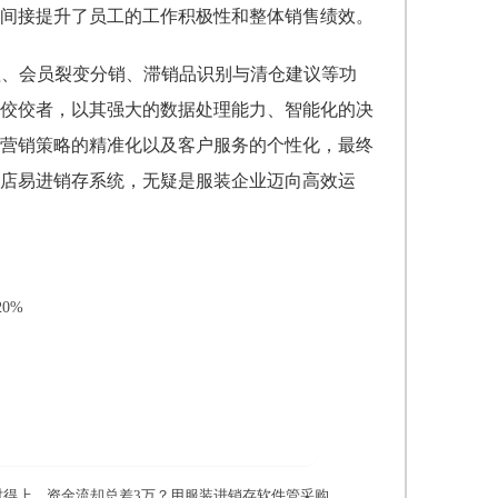
间接提升了员工的工作积极性和整体销售绩效。
理、会员裂变分销、滞销品识别与清仓建议等功
佼佼者，以其强大的数据处理能力、智能化的决
营销策略的精准化以及客户服务的个性化，最终
店易进销存系统，无疑是服装企业迈向高效运
0%
对得上，资金流却总差3万？用服装进销存软件管采购