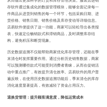
从而做出更加科学的订货和库存管理决策。服装店进销
存软件通过集成化的数据管理模块，能够全面记录每一
件商品从进货到销售的每一个环节，包括采购日期、进
货价格、销售日期、销售价格及库存变动等详细信息。
店易软件便提供了这一功能，商家可以轻松导出各类报
表，快速定位畅销款式和滞销商品，及时调整库存结
构，避免积压和断货现象。
历史数据追溯不仅能帮助商家优化库存管理，还能在季
末清仓时发挥重要作用。通过分析历史销售数据，商家
可以预测哪些款式可能受到消费者青睐，从而在促销活
动中重点推广，有效提升清仓效率。店易软件的用户普
遍反映，在使用历史数据追溯功能后，季末清仓的库存
消化速度显著提高，有效减轻了资金占用压力。
退换货管理：提升顾客满意度，降低运营成本