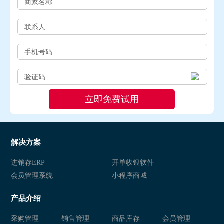
解决方案
进销存ERP
开单收银软件
会员管理系统
小程序商城
产品介绍
采购管理
销售管理
商品库存
会员管理