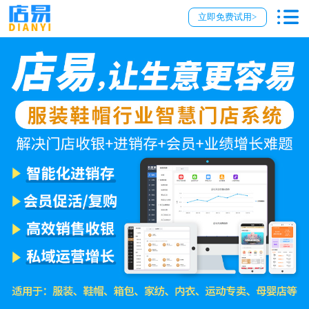
立即免费试用>