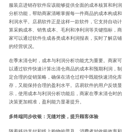
服装店进销存软件应该能够提供全面的成本核算和利润
分析功能，帮助商家清晰掌握每一件商品的成本构成和
利润水平。店易软件正是这样一款软件，它支持自动计
算采购成本、销售成本、毛利和净利润等关键指标，商
家可以通过软件生成各类成本利润报表，实时了解店铺
的经营状况。
在季末清仓时，成本与利润分析功能尤为重要。商家可
以通过软件快速计算出清仓商品的成本和预期利润，制
定合理的促销策略，确保在清仓过程中既能快速消化库
存，又能保持合理的盈利水平。店易软件的用户反馈显
示，使用成本与利润分析功能后，商家在季末清仓时的
决策更加精准，盈利能力显著提升。
多终端同步收银：无缝对接，提升顾客体验
随着移动支付和线上购物的普及，消费者对收银效率和