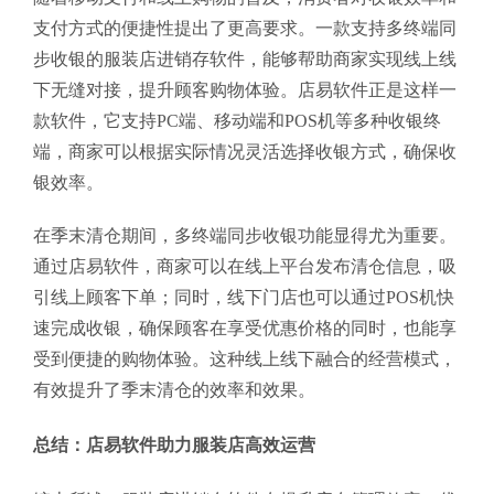
支付方式的便捷性提出了更高要求。一款支持多终端同
步收银的服装店进销存软件，能够帮助商家实现线上线
下无缝对接，提升顾客购物体验。店易软件正是这样一
款软件，它支持PC端、移动端和POS机等多种收银终
端，商家可以根据实际情况灵活选择收银方式，确保收
银效率。
在季末清仓期间，多终端同步收银功能显得尤为重要。
通过店易软件，商家可以在线上平台发布清仓信息，吸
引线上顾客下单；同时，线下门店也可以通过POS机快
速完成收银，确保顾客在享受优惠价格的同时，也能享
受到便捷的购物体验。这种线上线下融合的经营模式，
有效提升了季末清仓的效率和效果。
总结：店易软件助力服装店高效运营