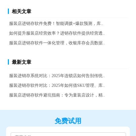
相关文章
服装店进销存软件免费！智能调拨+爆款预测，库..
如何提升服装店经营效率？进销存软件提供经营透..
服装店进销存软件一体化管理，收银库存会员数据..
最新文章
服装进销存系统对比：2025年连锁店如何告别传统..
服装进销存软件对比：2025年如何借SKU管理、库..
服装店进销存软件避坑指南：专为童装店设计，精..
免费试用