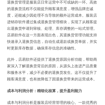
退换货管理是服装店日常运营中不可或缺的一环。高效
的退换货流程不仅能提升顾客满意度，增强品牌忠诚
度，还能减少因处理不当导致的额外运营成本。服装店
进销存软件通过集成退换货管理模块，实现了从顾客提
出退换货申请到审核、处理、库存调整的一站式管理。
店易软件在这一方面表现出色，其退换货管理功能支持
快速录入退换货信息，自动生成退款或换货单据，并实
时更新库存数据，确保库存信息的准确性。
此外，店易软件还提供了退换货原因分析功能，帮助商
家深入了解退换货背后的原因，从源头上改进产品质量
和服务水平，减少不必要的退换货发生。这不仅提升了
顾客满意度，也有效降低了因退换货带来的运营成本。
成本与利润分析：精细化核算，提升盈利能力
成本与利润分析是服装店经营管理的核心。一款优秀的