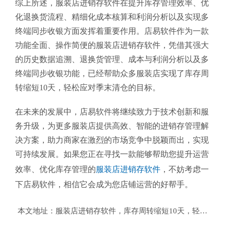
综上所述，服装店进销存软件在提升库存管理效率、优
化退换货流程、精细化成本核算和利润分析以及实现多
终端同步收银方面发挥着重要作用。店易软件作为一款
功能全面、操作简便的服装店进销存软件，凭借其强大
的历史数据追溯、退换货管理、成本与利润分析以及多
终端同步收银功能，已经帮助众多服装店实现了库存周
转缩短10天，轻松应对季末清仓的目标。
在未来的发展中，店易软件将继续致力于技术创新和服
务升级，为更多服装店提供高效、智能的进销存管理解
决方案，助力商家在激烈的市场竞争中脱颖而出，实现
可持续发展。如果您正在寻找一款能够帮助您提升运营
效率、优化库存管理的
服装店进销存软件
，不妨考虑一
下店易软件，相信它会成为您店铺运营的好帮手。
本文地址：
服装店进销存软件，库存周转缩短10天，轻松应对