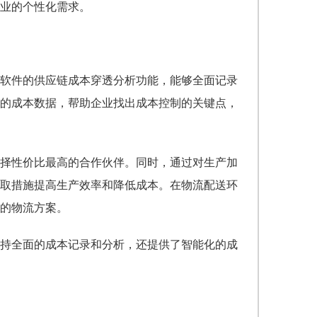
业的个性化需求。
软件的供应链成本穿透分析功能，能够全面记录
的成本数据，帮助企业找出成本控制的关键点，
择性价比最高的合作伙伴。同时，通过对生产加
取措施提高生产效率和降低成本。在物流配送环
的物流方案。
持全面的成本记录和分析，还提供了智能化的成