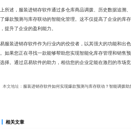
上所述，服装进销存软件通过多仓库商品调拨、历史数据追溯、
了爆款预测与库存联动的智能化管理。这不仅提高了企业的库存
，提升了企业的盈利能力。
易服装进销存软件作为行业内的佼佼者，以其强大的功能和出色
。如果您正在寻找一款能够帮助您实现智能化库存管理和销售预
选择。通过店易软件的助力，相信您的企业定能在激烈的市场竞
本文地址：
服装进销存软件如何实现爆款预测与库存联动？智能调拨助
相关文章