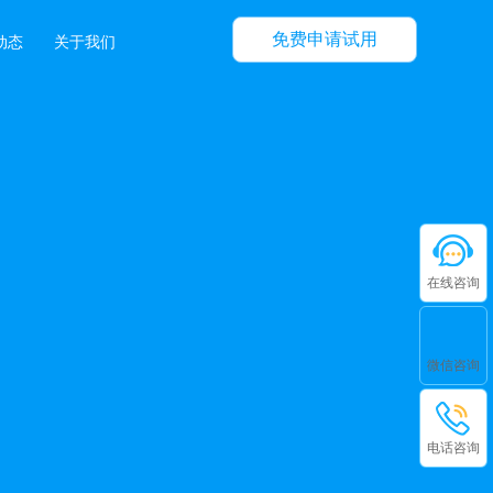
免费申请试用
动态
关于我们
在线咨询
微信咨询
电话咨询