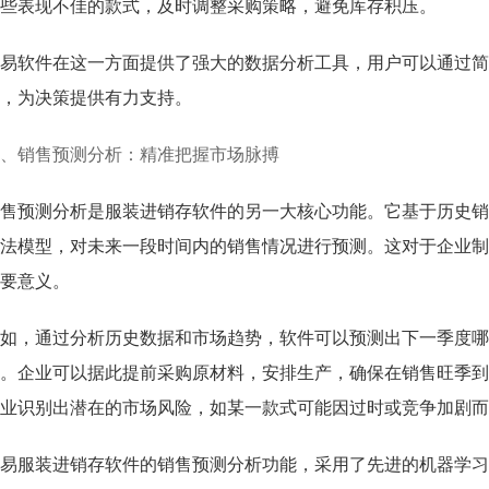
些表现不佳的款式，及时调整采购策略，避免库存积压。
易软件在这一方面提供了强大的数据分析工具，用户可以通过简
，为决策提供有力支持。
、销售预测分析：精准把握市场脉搏
售预测分析是服装进销存软件的另一大核心功能。它基于历史销
法模型，对未来一段时间内的销售情况进行预测。这对于企业制
要意义。
如，通过分析历史数据和市场趋势，软件可以预测出下一季度哪
。企业可以据此提前采购原材料，安排生产，确保在销售旺季到
业识别出潜在的市场风险，如某一款式可能因过时或竞争加剧而
易服装进销存软件的销售预测分析功能，采用了先进的机器学习