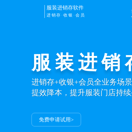
服装进销存软件
进销存·收银·会员
服装进销
进销存+收银+会员全业务场
提效降本，提升服装门店持续
免费申请试用>