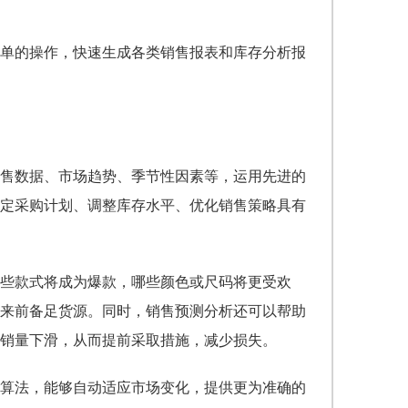
单的操作，快速生成各类销售报表和库存分析报
售数据、市场趋势、季节性因素等，运用先进的
定采购计划、调整库存水平、优化销售策略具有
些款式将成为爆款，哪些颜色或尺码将更受欢
来前备足货源。同时，销售预测分析还可以帮助
销量下滑，从而提前采取措施，减少损失。
算法，能够自动适应市场变化，提供更为准确的