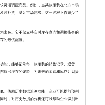
求灵活调配商品。例如，当某款服装在北方市场
及时补货，满足市场需求。这一过程不仅减少了
为出色。它不仅支持实时库存查询和调拨指令的
存的最优配置。
功能，能够记录每一款服装的销售记录、退货
挖掘出潜在的爆款，为未来的采购和库存计划提
低。借助历史数据追溯功能，企业可以提前预判
同时，对历史数据的分析还可以帮助企业识别出