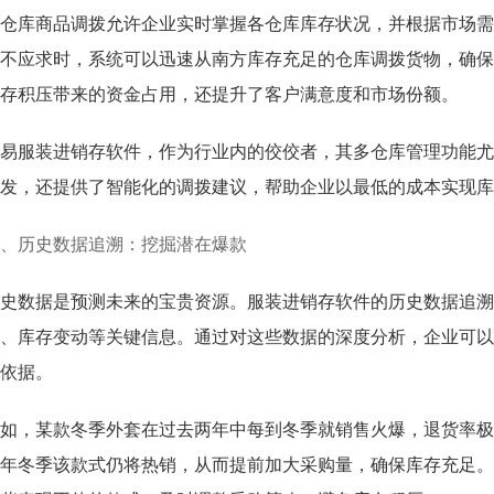
仓库商品调拨允许企业实时掌握各仓库库存状况，并根据市场需
不应求时，系统可以迅速从南方库存充足的仓库调拨货物，确保
存积压带来的资金占用，还提升了客户满意度和市场份额。
易服装进销存软件，作为行业内的佼佼者，其多仓库管理功能尤
发，还提供了智能化的调拨建议，帮助企业以最低的成本实现库
、历史数据追溯：挖掘潜在爆款
史数据是预测未来的宝贵资源。服装进销存软件的历史数据追溯
、库存变动等关键信息。通过对这些数据的深度分析，企业可以
依据。
如，某款冬季外套在过去两年中每到冬季就销售火爆，退货率极
年冬季该款式仍将热销，从而提前加大采购量，确保库存充足。