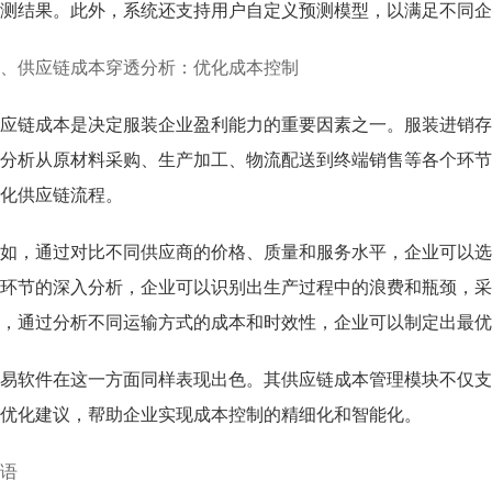
测结果。此外，系统还支持用户自定义预测模型，以满足不同企
、供应链成本穿透分析：优化成本控制
应链成本是决定服装企业盈利能力的重要因素之一。服装进销存
分析从原材料采购、生产加工、物流配送到终端销售等各个环节
化供应链流程。
如，通过对比不同供应商的价格、质量和服务水平，企业可以选
环节的深入分析，企业可以识别出生产过程中的浪费和瓶颈，采
，通过分析不同运输方式的成本和时效性，企业可以制定出最优
易软件在这一方面同样表现出色。其供应链成本管理模块不仅支
优化建议，帮助企业实现成本控制的精细化和智能化。
语