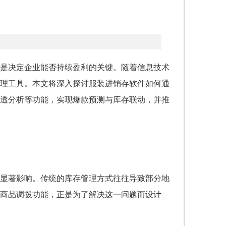
是决定企业能否持续盈利的关键。随着信息技术
理工具。本文将深入探讨服装进销存软件如何通
透分析等功能，实现爆款预测与库存联动，并推
显著影响。传统的库存管理方式往往导致部分地
商品调拨功能，正是为了解决这一问题而设计