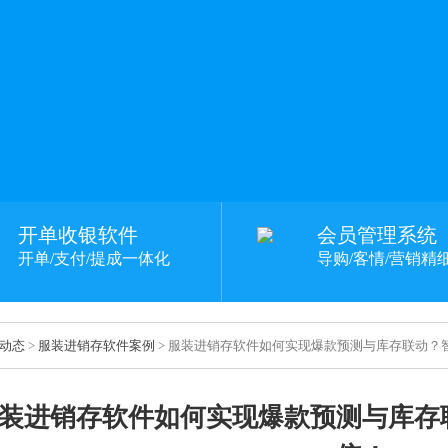
开单收银软件
会员管理系统
开单/支付/提成一体化
导购/客情/营销精
动态
>
服装进销存软件案例
> 服装进销存软件如何实现爆款预测与库存联动？
装进销存软件如何实现爆款预测与库存