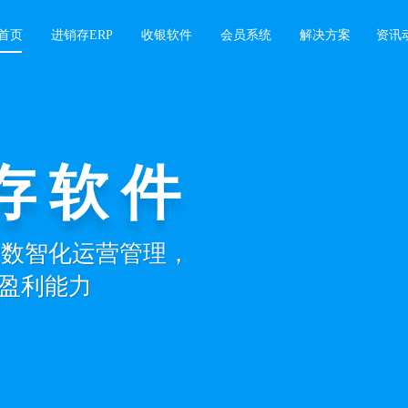
首页
进销存ERP
收银软件
会员系统
解决方案
资讯
存软件
景数智化运营管理，
盈利能力