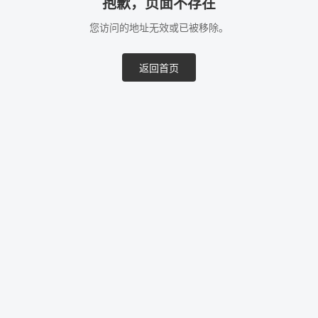
抱歉，页面不存在
您访问的地址无效或已被移除。
返回首页