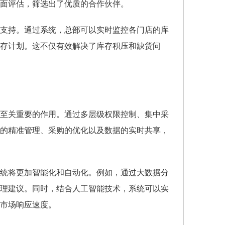
面评估，筛选出了优质的合作伙伴。
支持。通过系统，总部可以实时监控各门店的库
存计划。这不仅有效解决了库存积压和缺货问
至关重要的作用。通过多层级权限控制、集中采
的精准管理、采购的优化以及数据的实时共享，
统将更加智能化和自动化。例如，通过大数据分
理建议。同时，结合人工智能技术，系统可以实
市场响应速度。