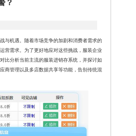
警？
挑战与机遇。随着市场竞争的加剧和消费者需求的
运营需求。为了更好地应对这些挑战，服装企业
对比分析当前主流的服装进销存系统，并探讨如
应商管理以及多店数据共享等功能，告别传统混