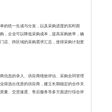
单的统一生成与分发，以及采购进度的实时跟
购，企业可以降低采购成本，提高采购效率，确
门店、跨区域的采购需求汇总，使得采购计划更
商信息的录入、供应商绩效评估、采购合同管理
业筛选出优质的供应商，建立长期稳定的合作关
质量、交货速度、售后服务等多方面进行综合评