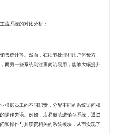
主流系统的对比分析：
销售统计等。然而，在细节处理和用户体验方
，而另一些系统则注重简洁易用，能够大幅提升
业根据员工的不同职责，分配不同的系统访问权
的操作失误。例如，店易服装进销存系统，通过
问和操作与其职责相关的系统模块，从而实现了