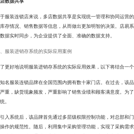
店数据共享
于服装连锁店来说，多店数据共享是实现统一管理和协同运营的
库存情况、销售数据等信息，从而做出更加明智的决策。店易系
数据实时同步，为企业提供了全面、准确的数据支持。
、服装进销存系统的实际应用案例
了更好地说明服装进销存系统的实际应用效果，以下将结合一个
知名服装连锁品牌在全国范围内拥有数十家门店。在过去，该品
严重，缺货现象频发，严重影响了销售业绩和顾客满意度。为了
统。
引入系统后，该品牌首先通过多层级权限控制功能，对总部和门
操作的规范性。随后，利用集中采购管理功能，实现了采购需求