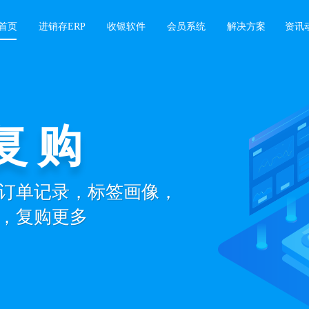
首页
进销存ERP
收银软件
会员系统
解决方案
资讯
复购
订单记录，标签画像，
，复购更多