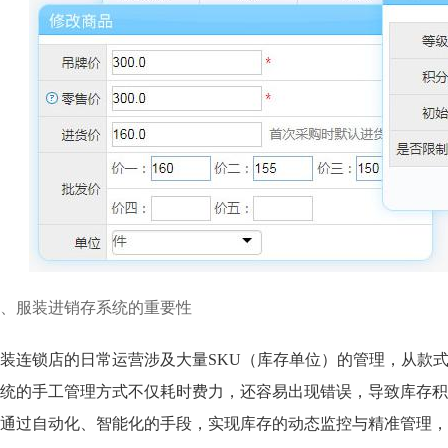
、服装进销存系统的重要性
装连锁店的日常运营涉及大量SKU（库存单位）的管理，从款
统的手工管理方式不仅耗时费力，还容易出现错误，导致库存积
通过自动化、智能化的手段，实现库存的动态监控与精准管理，