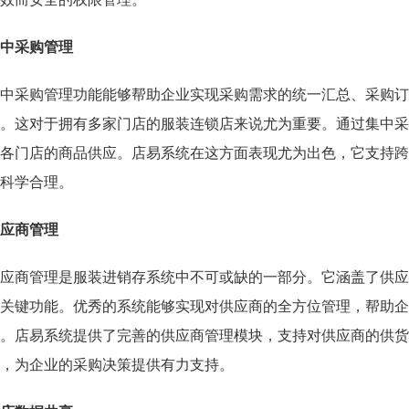
中采购管理
中采购管理功能能够帮助企业实现采购需求的统一汇总、采购订
。这对于拥有多家门店的服装连锁店来说尤为重要。通过集中采
各门店的商品供应。店易系统在这方面表现尤为出色，它支持跨
科学合理。
应商管理
应商管理是服装进销存系统中不可或缺的一部分。它涵盖了供应
关键功能。优秀的系统能够实现对供应商的全方位管理，帮助企
。店易系统提供了完善的供应商管理模块，支持对供应商的供货
，为企业的采购决策提供有力支持。