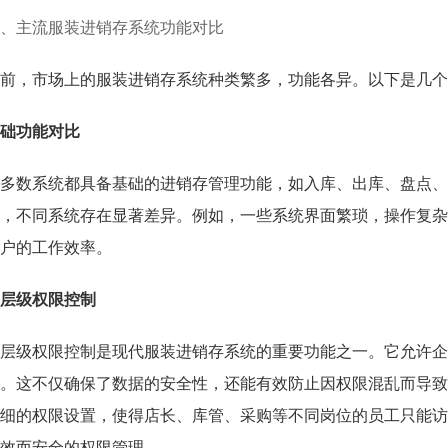
、主流服装进销存系统功能对比
前，市场上的服装进销存系统种类繁多，功能各异。以下是几个
础功能对比
多数系统都具备基础的进销存管理功能，如入库、出库、盘点、
，不同系统存在显著差异。例如，一些系统界面繁琐，操作复杂
户的工作效率。
层级权限控制
层级权限控制是现代服装进销存系统的重要功能之一。它允许企
。这不仅确保了数据的安全性，还能有效防止因权限混乱而导致
细的权限设置，使得店长、库管、采购等不同岗位的员工只能访
效而安全的权限管理。