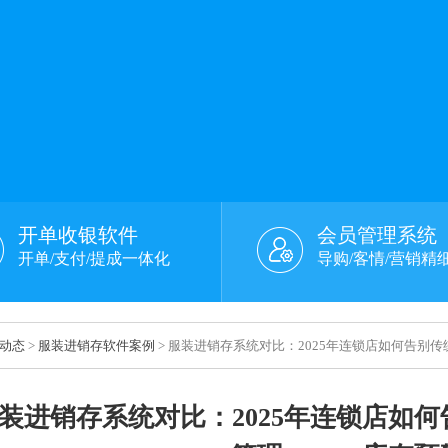
开单收银软件
会员管理系统
开单/支付/提成一体化
导购/客情/营销精
动态
>
服装进销存软件案例
> 服装进销存系统对比：2025年连锁店如何告别
装进销存系统对比：2025年连锁店如