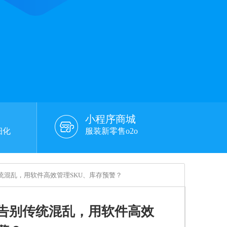
小程序商城
细化
服装新零售o2o
传统混乱，用软件高效管理SKU、库存预警？
何告别传统混乱，用软件高效