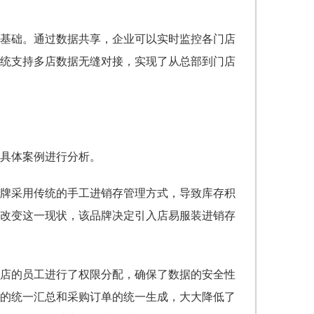
基础。通过数据共享，企业可以实时监控各门店
统支持多店数据无缝对接，实现了从总部到门店
具体案例进行分析。
牌采用传统的手工进销存管理方式，导致库存积
改变这一现状，该品牌决定引入店易服装进销存
店的员工进行了权限分配，确保了数据的安全性
的统一汇总和采购订单的统一生成，大大降低了