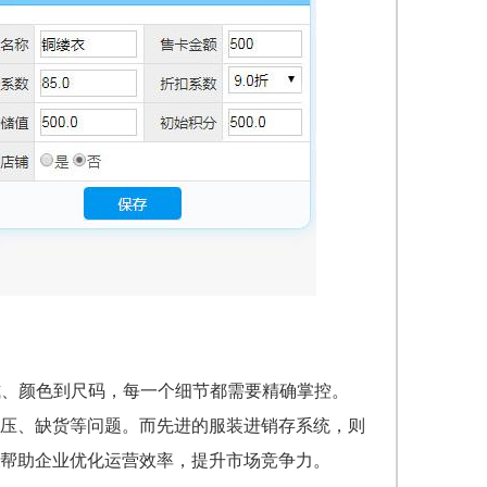
式、颜色到尺码，每一个细节都需要精确掌控。
压、缺货等问题。而先进的服装进销存系统，则
帮助企业优化运营效率，提升市场竞争力。