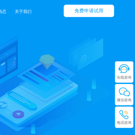
免费申请试用
动态
关于我们
在线咨询
微信咨询
电话咨询