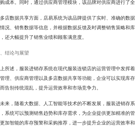
购成本。同时，通过供应商管理模块，该品牌对供应商进行了全
多店数据共享方面，店易系统为该品牌提供了实时、准确的数据
情况、销售数据等信息，并根据数据反馈及时调整销售策略和库
，还大幅提升了销售业绩和顾客满意度。
、结论与展望
上所述，服装进销存系统在现代服装连锁店的运营管理中发挥着
管理、供应商管理以及多店数据共享等功能，企业可以实现库存
而告别传统混乱，提升运营效率和市场竞争力。
未来，随着大数据、人工智能等技术的不断发展，服装进销存系
，系统可以预测销售趋势和库存需求，为企业提供更加精准的管
更加智能的库存预警和采购推荐，进一步提升企业的运营效率和