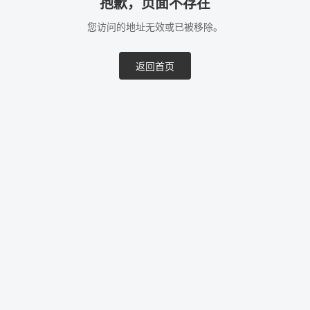
抱歉，页面不存在
您访问的地址无效或已被移除。
返回首页