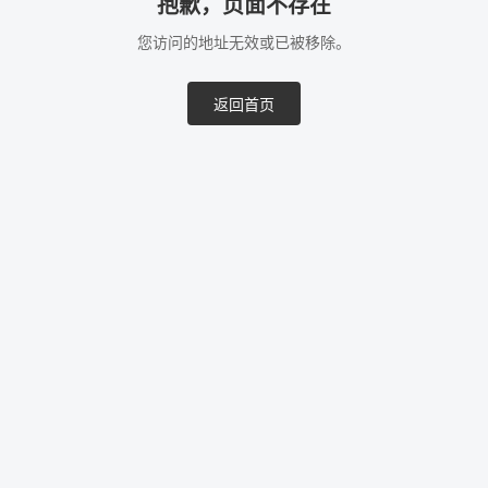
抱歉，页面不存在
您访问的地址无效或已被移除。
返回首页