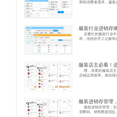
势和消费者需求，服装企
·
服装行业进销存
在繁忙的服装行业中
而，传统的手工记账和多
·
服装店主必看！
嘿，亲爱的服装店主
店铺运营效率。相信很多
·
服装进销存管理
服装进销存管理：实
货断码、销售数据混乱…