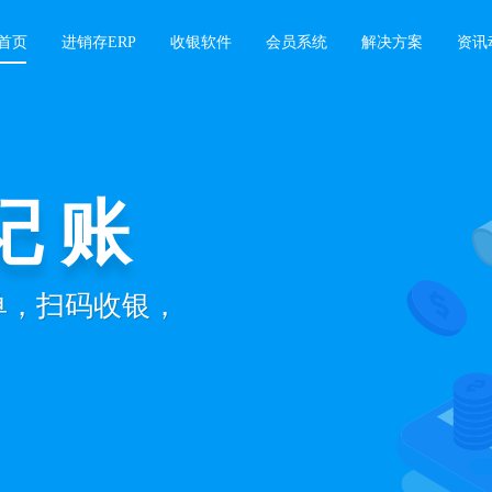
首页
进销存ERP
收银软件
会员系统
解决方案
资讯
记账
开单，扫码收银，