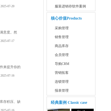
2025-07-20
服装进销存软件案例
核心价值
Products
采购管理
满意度。然
销售管理
2025-07-17
商品库存
会员管理
导购CRM
件来提升你的
营销拓客
2025-07-16
连锁管理
报表管理
库存积压、缺
经典案例
Classic case
2025-07-16