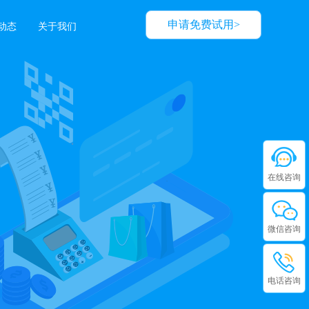
申请免费试用>
动态
关于我们
在线咨询
微信咨询
电话咨询