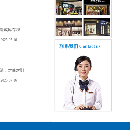
造成库存积
2025-07-16
联系我们
Contact us
清，对账对到
2025-07-16