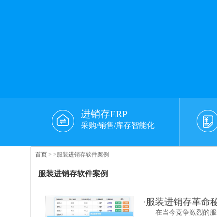
进销存ERP
采购/销售/库存智能化
首页
>
>服装进销存软件案例
服装进销存软件案例
·
服装进销存革命秘
在当今竞争激烈的服