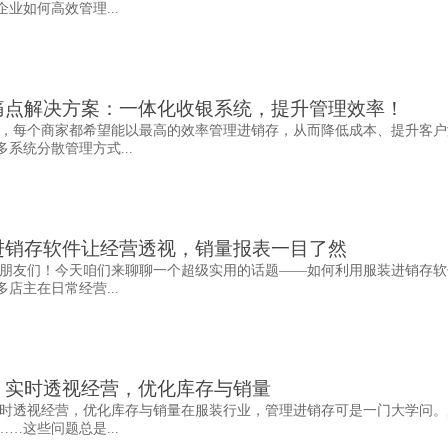
业如何高效管理...
痛点解决方案：一体化收银系统，提升管理效率！
，每个商家都希望能以最高的效率管理进销存，从而降低成本、提升客户
系统分散管理方式...
进销存软件让经营透视，销量报表一目了然
朋友们！今天咱们来聊聊一个超级实用的话题——如何利用服装进销存软
店主在日常经营...
，实时透视经营，优化库存与销量
时透视经营，优化库存与销量在服装行业，管理进销存可是一门大学问。
…这些问题总是...