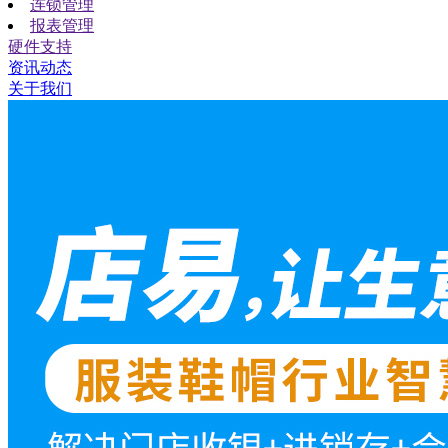
连锁管理
报表管理
硬件支持
资讯动态
关于我们