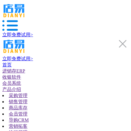
立即免费试用>
立即免费试用>
首页
进销存ERP
收银软件
会员系统
产品介绍
采购管理
销售管理
商品库存
会员管理
导购CRM
营销拓客