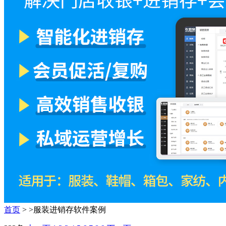
首页
>
>服装进销存软件案例