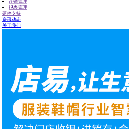
连锁管理
报表管理
硬件支持
资讯动态
关于我们