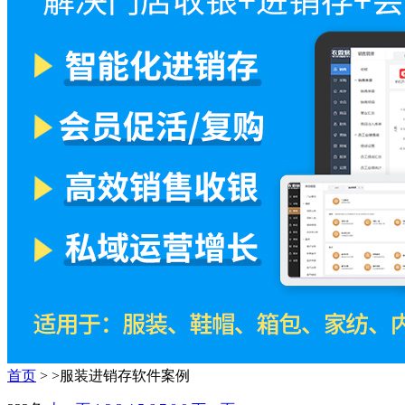
首页
>
>服装进销存软件案例