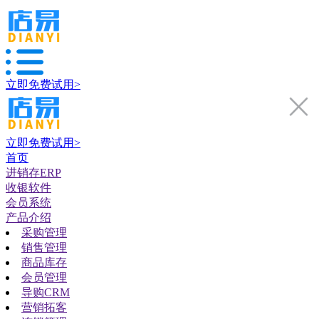
立即免费试用>
立即免费试用>
首页
进销存ERP
收银软件
会员系统
产品介绍
采购管理
销售管理
商品库存
会员管理
导购CRM
营销拓客