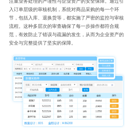
注重业务处理的严谨性与企业资产的安全保障。通过引
入订单层级的审核机制，系统对商品采购的每一个环
节，包括入库、退换货等，都实施了严密的监控与审核
流程。这种多层次的审查确保了每一步操作都符合规
范，有效防止了错误与疏漏的发生，从而为企业资产的
安全与完整提供了坚实的保障。