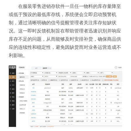
在服装零售进销存软件一旦任一物料的库存量降至
或低于预设的最低库存线，系统便会立即启动预警机
制，通过清晰明确的信号提醒管理者关注库存短缺状
况。这一即时反馈机制旨在帮助管理者迅速识别并响应
库存不足的问题，从而能够及时安排补货，确保商品供
应的连续性和稳定性，避免因缺货而对业务运营造成不
利影响。