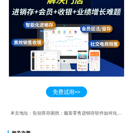
本文地址：
告别库存困扰：服装零售进销存软件如何化解积压