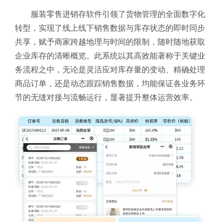
服装零售进销存软件引领了货物管理的全面数字化
转型，实现了线上线下销售数据与库存状态的即时同步
共享，赋予商家跨越地理与时间的限制，随时随地获取
企业库存的清晰概览。此系统以其高效能著称于关键业
务流程之中，无论是灵活应对库存量的变动、精确处理
商品订单，还是动态跟踪销售数据，均能保证各业务环
节的无缝对接与流畅运行，显著提升整体运营效率。