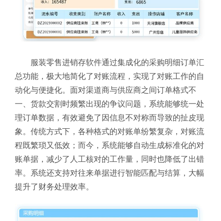
服装零售进销存软件通过集成化的采购明细订单汇
总功能，极大地简化了对账流程，实现了对账工作的自
动化与便捷化。面对渠道商与供应商之间订单格式不
一、货款交割时频繁出现的争议问题，系统能够统一处
理订单数据，有效避免了因信息不对称而导致的扯皮现
象。
传统方式下，各种格式的对账单纷繁复杂，对账流
程既繁琐又低效；而今，系统能够自动生成标准化的对
账单据，减少了人工核对的工作量，同时也降低了出错
率。系统还支持对往来单据进行智能匹配与结算，大幅
提升了财务处理效率。