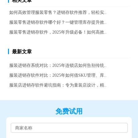
相关文章
如何高效管理服装零售？进销存软件推荐，轻松实..
服装零售进销存软件哪个好？一键管理库存提升效..
服装零售进销存软件，2025年升级必备！如何高效..
最新文章
服装进销存系统对比：2025年连锁店如何告别传统..
服装进销存软件对比：2025年如何借SKU管理、库..
服装店进销存软件避坑指南：专为童装店设计，精..
免费试用