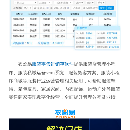
衣盈易
服装零售进销存软件
提供
服装店管理小程
序、服装私域运营scrm系统、服装拓客方案、服装小程
序商城等服装行业运营管理相关应用，
可帮助服装鞋
帽、箱包皮具、家居家纺、内衣配饰、运动户外等服装
零售商家实现数字化经营，全面提升管理效率及业绩。