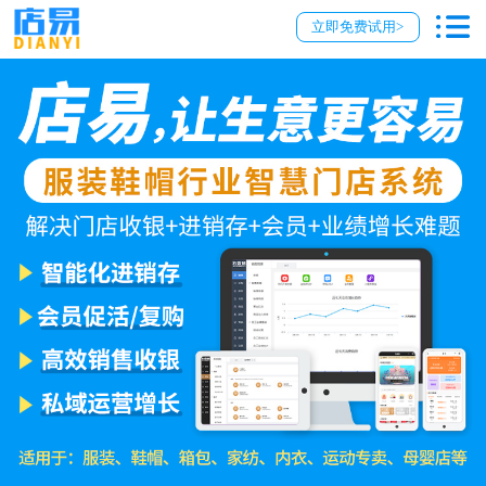
立即免费试用>