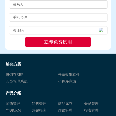
解决方案
进销存ERP
开单收银软件
会员管理系统
小程序商城
产品介绍
采购管理
销售管理
商品库存
会员管理
导购CRM
营销拓客
连锁管理
报表管理