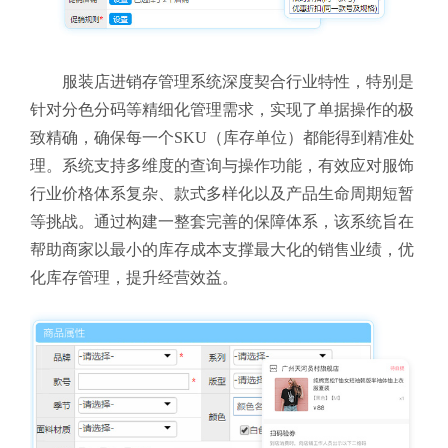
服装店进销存管理系统深度契合行业特性，特别是
针对分色分码等精细化管理需求，实现了单据操作的极
致精确，确保每一个SKU（库存单位）都能得到精准处
理。系统支持多维度的查询与操作功能，有效应对服饰
行业价格体系复杂、款式多样化以及产品生命周期短暂
等挑战。通过构建一整套完善的保障体系，该系统旨在
帮助商家以最小的库存成本支撑最大化的销售业绩，优
化库存管理，提升经营效益。