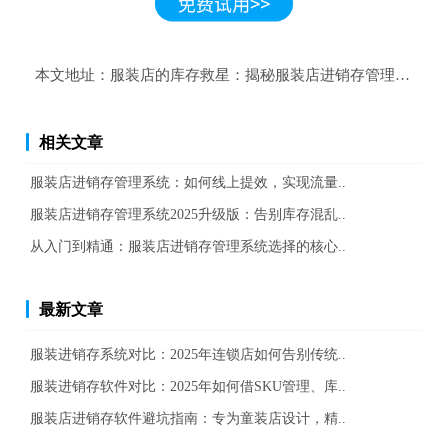
本文地址：
服装店的库存救星：揭秘服装店进销存管理系统的
相关文章
服装店进销存管理系统：如何线上提效，实现流量..
服装店进销存管理系统2025升级版：告别库存混乱..
从入门到精通：服装店进销存管理系统选择的核心..
最新文章
服装进销存系统对比：2025年连锁店如何告别传统..
服装进销存软件对比：2025年如何借SKU管理、库..
服装店进销存软件避坑指南：专为童装店设计，精..