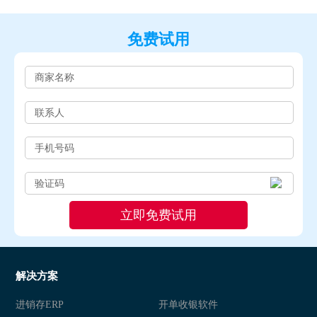
免费试用
解决方案
进销存ERP
开单收银软件