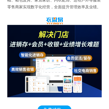
帽、箱包皮具、家居家纺、内衣配饰、运动户外等服装
零售商家实现数字化经营，全面提升管理效率及业绩。