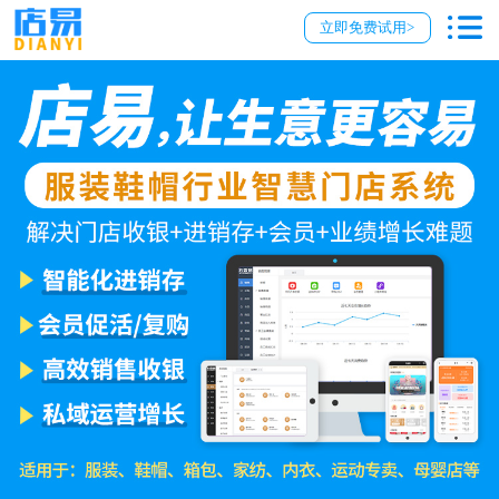
立即免费试用>