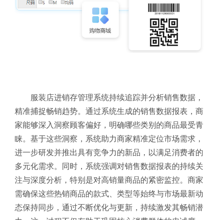
服装店进销存管理系统持续追踪并分析销售数据，
精准捕捉畅销趋势。通过系统生成的销售数据报表，商
家能够深入洞察顾客偏好，明确哪些类别的商品最受青
睐。基于这些洞察，系统助力商家精准定位市场需求，
进一步研发并推出具有竞争力的新品，以满足消费者的
多元化需求。
同时，系统强调对销售数据报表的持续关
注与深度分析，特别是对高销量商品的紧密监控。商家
需确保这些热销商品的款式、类型等始终与市场最新动
态保持同步，通过不断优化与更新，持续激发其畅销潜