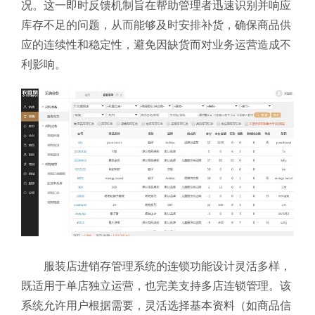
况。这一即时反馈机制旨在帮助管理者迅速识别并响应
库存不足的问题，从而能够及时安排补货，确保商品供
应的连续性和稳定性，避免因缺货而对业务运营造成不
利影响。
服装店进销存管理系统的连锁功能设计灵活多样，
既适用于单店独立运营，也完美支持多店连锁管理。该
系统允许用户根据需要，灵活选择基本资料（如商品信