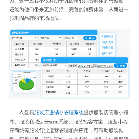
力。这一过程不仅有助于巩固核心消费群体的忠诚度，
还能为他们带来更加前沿、完善的消费体验，从而进一
步巩固品牌的市场地位。
衣盈易
服装店进销存管理系统
提供
服装店管理小程
序、服装私域运营scrm系统、服装拓客方案、服装小程
序商城等服装行业运营管理相关应用，
可帮助服装鞋