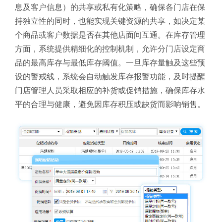
息及客户信息）的共享或私有化策略，确保各门店在保
持独立性的同时，也能实现关键资源的共享，如决定某
个商品或客户数据是否在其他店面间互通。在库存管理
方面，系统提供精细化的控制机制，允许分门店设定商
品的最高库存与最低库存阈值。一旦库存量触及这些预
设的警戒线，系统会自动触发库存报警功能，及时提醒
门店管理人员采取相应的补货或促销措施，确保库存水
平的合理与健康，避免因库存积压或缺货而影响销售。