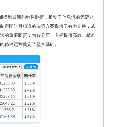
速捕捉到最新的销售脉搏，推动了信息流的无缝对
制定即时且精准的决策方案提供了有力支持，从
送的重要职责，为各分店、专柜提供高效、精准
的稳健运营奠定了坚实基础。