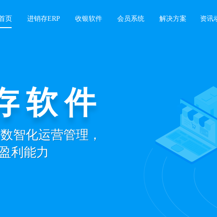
首页
进销存ERP
收银软件
会员系统
解决方案
资讯
存软件
景数智化运营管理，
盈利能力