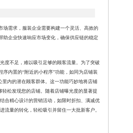
市场需求，服装企业需要构建一个灵活、高效的
，帮助企业快速响应市场变化，确保供应链的稳定
光度不足，难以吸引足够的顾客流量。为了突破
程序内置的“附近的小程序”功能，如同为店铺装
公里内的潜在顾客群体。
这一功能巧妙地将店铺
够轻松发现您的店铺。随着店铺曝光度的显著提
结合精心设计的营销活动，如限时折扣、满减优
进流量的转化，轻松吸引并留住一大批新客户。