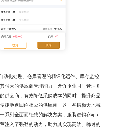
的自动化处理、仓库管理的精细化运作、库存监控
其强大的供应商管理能力，允许企业同时管理并
的供应商，有效降低采购成本的同时，提升商品
便捷地退回给相应的供应商，这一举措极大地减
一系列全面而细致的解决方案，服装进销存app
营注入了强劲的动力，助力其实现高效、稳健的