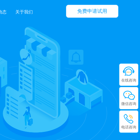
免费申请试用
动态
关于我们
在线咨询
微信咨询
电话咨询