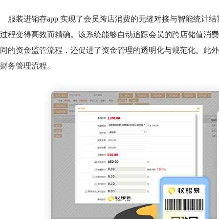
服装进销存app 实现了会员跨店消费的无缝对接与智能统计
过程变得高效而精确。该系统能够自动追踪会员的跨店储值消费
间的资金监管流程，还促进了资金管理的透明化与规范化。此外
财务管理流程。