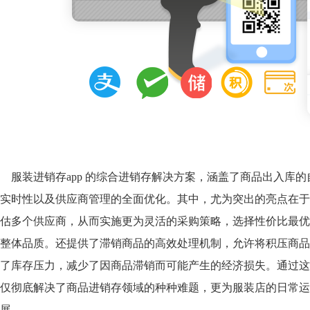
服装进销存app 的综合进销存解决方案，涵盖了商品出入库
实时性以及供应商管理的全面优化。其中，尤为突出的亮点在于
估多个供应商，从而实施更为灵活的采购策略，选择性价比最优
整体品质。还提供了滞销商品的高效处理机制，允许将积压商品
了库存压力，减少了因商品滞销而可能产生的经济损失。通过这
仅彻底解决了商品进销存领域的种种难题，更为服装店的日常运
展。