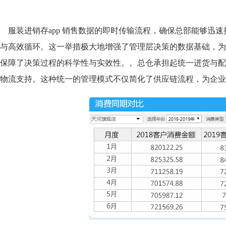
服装进销存app 销售数据的即时传输流程，确保总部能够迅
与高效循环。这一举措极大地增强了管理层决策的数据基础，为
保障了决策过程的科学性与实效性。。总仓承担起统一进货与配
物流支持。这种统一的管理模式不仅简化了供应链流程，为企业