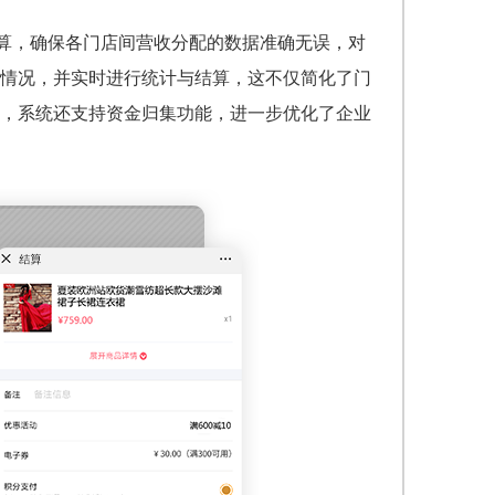
结算，确保各门店间营收分配的数据准确无误，对
情况，并实时进行统计与结算，这不仅简化了门
，系统还支持资金归集功能，进一步优化了企业