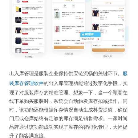
出入库管理是服装企业保持供应链流畅的关键环节。
服
装库存管理软件
的出入库管理功能通过数字化手段，实
现了对服装库存的精准管理。想象一下，当一个顾客在
线下单购买服装时，系统会自动触发库存扣减操作。同
时，该功能还能根据库存情况自动生成补货提醒，确保
门店或仓库始终有足够的库存满足销售需求。一家时尚
品牌通过该功能成功实现了库存的智能化管理，大幅提
升了顾客满意度。