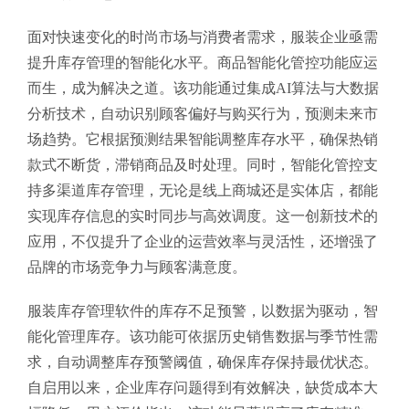
面对快速变化的时尚市场与消费者需求，服装企业亟需
提升库存管理的智能化水平。商品智能化管控功能应运
而生，成为解决之道。该功能通过集成AI算法与大数据
分析技术，自动识别顾客偏好与购买行为，预测未来市
场趋势。它根据预测结果智能调整库存水平，确保热销
款式不断货，滞销商品及时处理。同时，智能化管控支
持多渠道库存管理，无论是线上商城还是实体店，都能
实现库存信息的实时同步与高效调度。这一创新技术的
应用，不仅提升了企业的运营效率与灵活性，还增强了
品牌的市场竞争力与顾客满意度。
服装库存管理软件的库存不足预警，以数据为驱动，智
能化管理库存。该功能可依据历史销售数据与季节性需
求，自动调整库存预警阈值，确保库存保持最优状态。
自启用以来，企业库存问题得到有效解决，缺货成本大