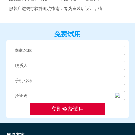
服装店进销存软件避坑指南：专为童装店设计，精..
免费试用
解决方案