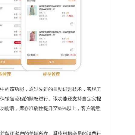
中的该功能，通过先进的自动识别技术，实现了
保销售流程的顺畅进行。该功能还支持自定义报
功能后，库存准确性提升至99%以上，客户满意
并留住客户的关键所在。系统根据会员的消费行