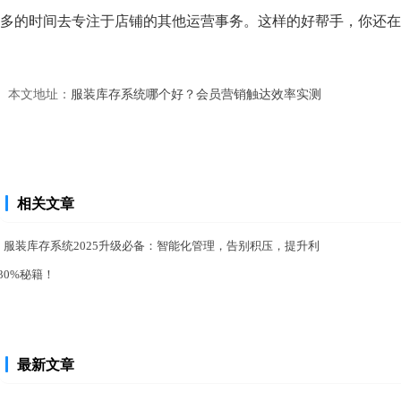
多的时间去专注于店铺的其他运营事务。这样的好帮手，你还在
本文地址：
服装库存系统哪个好？会员营销触达效率实测
相关文章
服装库存系统2025升级必备：智能化管理，告别积压，提升利
30%秘籍！
最新文章