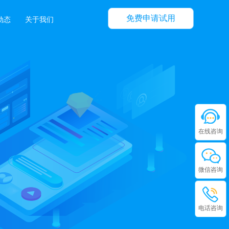
免费申请试用
动态
关于我们
在线咨询
微信咨询
电话咨询