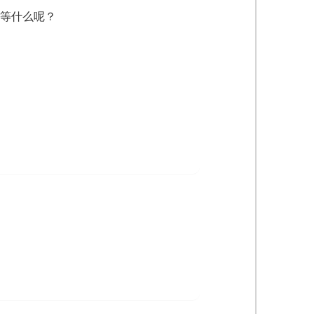
等什么呢？