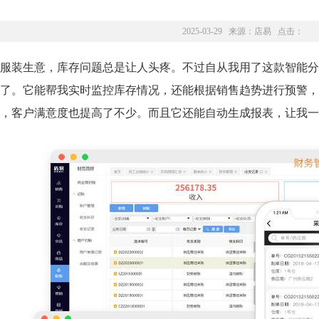
2025-03-29 来源：
店易
点击：
服装生意，库存问题总是让人头疼。不过自从我用了这款智能分
了。它能帮我实时监控库存情况，还能根据销售趋势进行预警，
，客户满意度也提高了不少。而且它还能自动生成报表，让我一