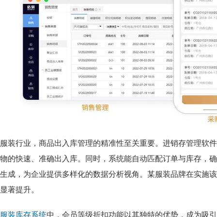
服装行业，商品出入库管理的精准性至关重要。进销存管理软件
物的快速、准确出入库。同时，系统能自动匹配订单与库存，确
生成，为企业提供多样化的数据分析视角。某服装品牌在实施该
显著提升。
服装库存系统
中，会员等级折扣功能以其独特的优势，成为吸引