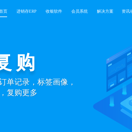
首页
进销存ERP
收银软件
会员系统
解决方案
资讯
复购
订单记录，标签画像，
，复购更多