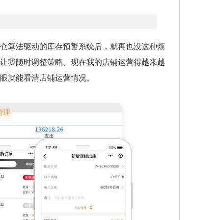
仓算法驱动的库存预警系统后，就再也没这种烦
让我随时调整策略。现在我的店铺运营得越来越
眼就能看清店铺运营情况。