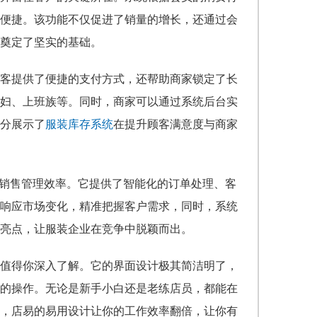
便捷。该功能不仅促进了销量的增长，还通过会
奠定了坚实的基础。
客提供了便捷的支付方式，还帮助商家锁定了长
妇、上班族等。同时，商家可以通过系统后台实
分展示了
服装库存系统
在提升顾客满意度与商家
升销售管理效率。它提供了智能化的订单处理、客
响应市场变化，精准把握客户需求，同时，系统
亮点，让服装企业在竞争中脱颖而出。
值得你深入了解。它的界面设计极其简洁明了，
的操作。无论是新手小白还是老练店员，都能在
，店易的易用设计让你的工作效率翻倍，让你有